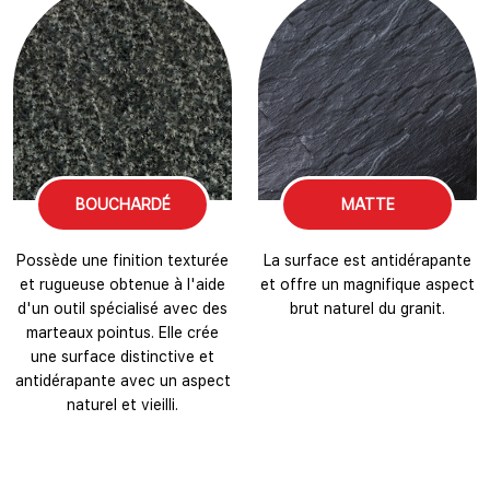
BOUCHARDÉ
MATTE
Possède une finition texturée
La surface est antidérapante
et rugueuse obtenue à l'aide
et offre un magnifique aspect
d'un outil spécialisé avec des
brut naturel du granit.
marteaux pointus. Elle crée
une surface distinctive et
antidérapante avec un aspect
naturel et vieilli.