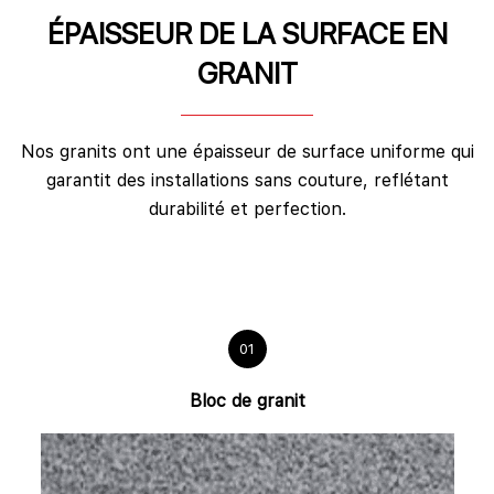
ÉPAISSEUR DE LA SURFACE EN
GRANIT
Nos granits ont une épaisseur de surface uniforme qui
garantit des installations sans couture, reflétant
durabilité et perfection.
01
Bloc de granit