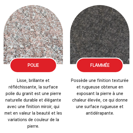
POLIE
FLAMMÉE
Lisse, brillante et
Possède une finition texturée
réfléchissante, la surface
et rugueuse obtenue en
polie du granit est une pierre
exposant la pierre à une
naturelle durable et élégante
chaleur élevée, ce qui donne
avec une finition miroir, qui
une surface rugueuse et
met en valeur la beauté et les
antidérapante.
variations de couleur de la
pierre.