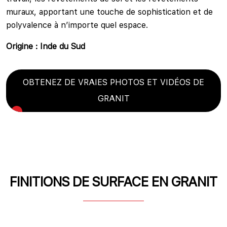
muraux, apportant une touche de sophistication et de
polyvalence à n’importe quel espace.
Origine : Inde du Sud
OBTENEZ DE VRAIES PHOTOS ET VIDÉOS DE
GRANIT
FINITIONS DE SURFACE EN GRANIT