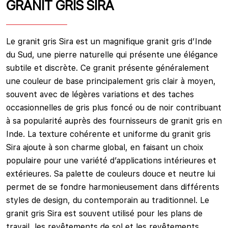
GRANIT GRIS SIRA
Le granit gris Sira est un magnifique granit gris d’Inde
du Sud, une pierre naturelle qui présente une élégance
subtile et discrète. Ce granit présente généralement
une couleur de base principalement gris clair à moyen,
souvent avec de légères variations et des taches
occasionnelles de gris plus foncé ou de noir contribuant
à sa popularité auprès des fournisseurs de granit gris en
Inde. La texture cohérente et uniforme du granit gris
Sira ajoute à son charme global, en faisant un choix
populaire pour une variété d’applications intérieures et
extérieures. Sa palette de couleurs douce et neutre lui
permet de se fondre harmonieusement dans différents
styles de design, du contemporain au traditionnel. Le
granit gris Sira est souvent utilisé pour les plans de
travail, les revêtements de sol et les revêtements