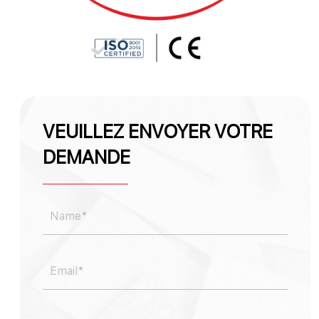
VEUILLEZ ENVOYER VOTRE
DEMANDE