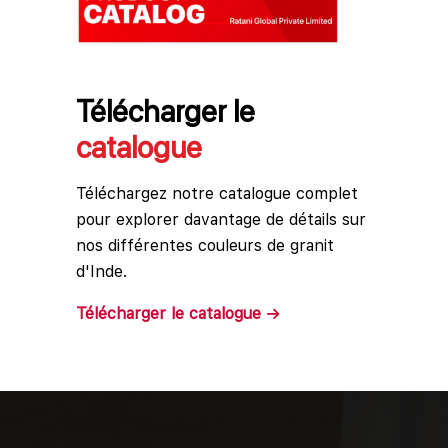
Télécharger le
catalogue
Téléchargez notre catalogue complet
pour explorer davantage de détails sur
nos différentes couleurs de granit
d'Inde.
Télécharger le
catalogue