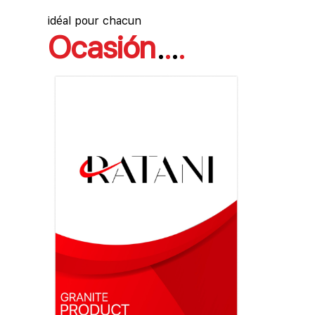
idéal pour chacun
Ocasión