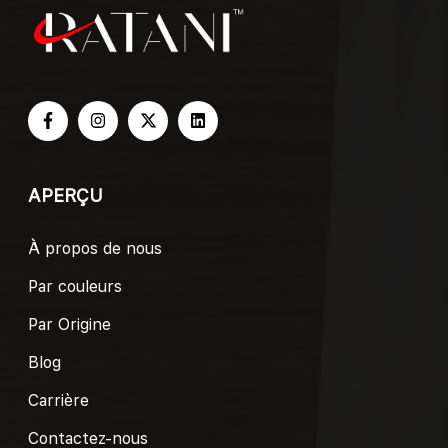
APERÇU
À propos de nous
Par couleurs
Par Origine
Blog
Carrière
Contactez-nous