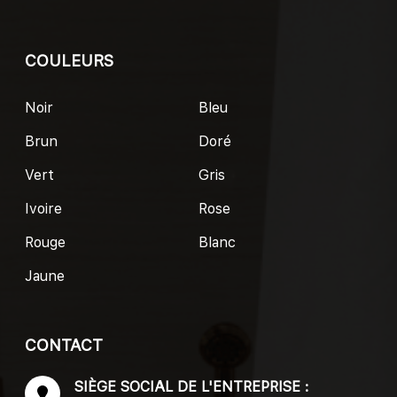
COULEURS
Noir
Bleu
Brun
Doré
Vert
Gris
Ivoire
Rose
Rouge
Blanc
Jaune
CONTACT
SIÈGE SOCIAL DE L'ENTREPRISE :