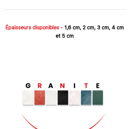
Épaisseurs disponibles -
1,6 cm, 2 cm, 3 cm, 4 cm
et 5 cm