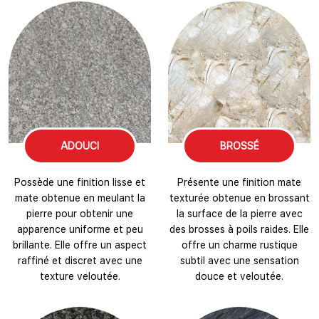
ADOUCI
BROSSÉ
Possède une finition lisse et
Présente une finition mate
mate obtenue en meulant la
texturée obtenue en brossant
pierre pour obtenir une
la surface de la pierre avec
apparence uniforme et peu
des brosses à poils raides. Elle
brillante. Elle offre un aspect
offre un charme rustique
raffiné et discret avec une
subtil avec une sensation
texture veloutée.
douce et veloutée.