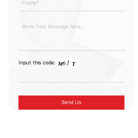
Input this code: