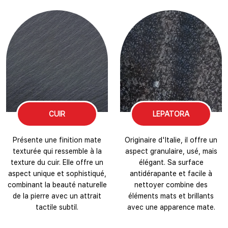
CUIR
LEPATORA
Présente une finition mate
Originaire d'Italie, il offre un
texturée qui ressemble à la
aspect granulaire, usé, mais
texture du cuir. Elle offre un
élégant. Sa surface
aspect unique et sophistiqué,
antidérapante et facile à
combinant la beauté naturelle
nettoyer combine des
de la pierre avec un attrait
éléments mats et brillants
tactile subtil.
avec une apparence mate.