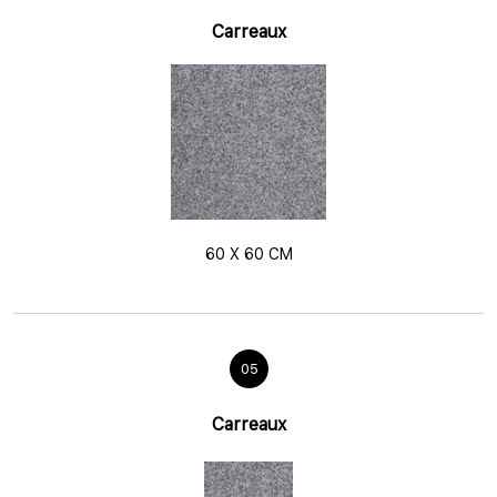
Carreaux
60 X 60 CM
05
Carreaux