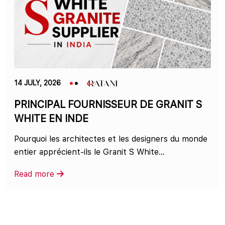
14 JULY, 2026
PRINCIPAL FOURNISSEUR DE GRANIT S
WHITE EN INDE
Pourquoi les architectes et les designers du monde
entier apprécient-ils le Granit S White...
Read more