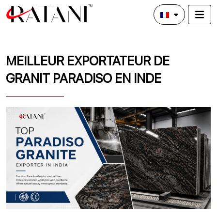
MEILLEUR EXPORTATEUR DE
GRANIT PARADISO EN INDE