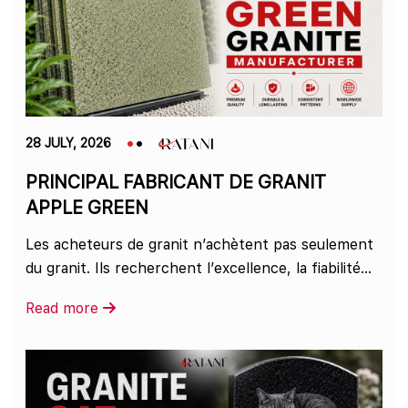
28 JULY, 2026
PRINCIPAL FABRICANT DE GRANIT
APPLE GREEN
Les acheteurs de granit n’achètent pas seulement
du granit. Ils recherchent l’excellence, la fiabilité...
Read more