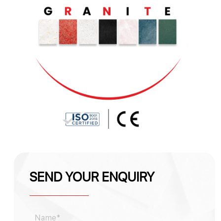
SEND YOUR ENQUIRY