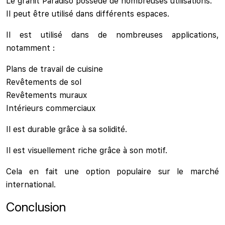
Le granit Paradiso possède de nombreuses utilisations.
Il peut être utilisé dans différents espaces.
Il est utilisé dans de nombreuses applications,
notamment :
Plans de travail de cuisine
Revêtements de sol
Revêtements muraux
Intérieurs commerciaux
Il est durable grâce à sa solidité.
Il est visuellement riche grâce à son motif.
Cela en fait une option populaire sur le marché
international.
Conclusion