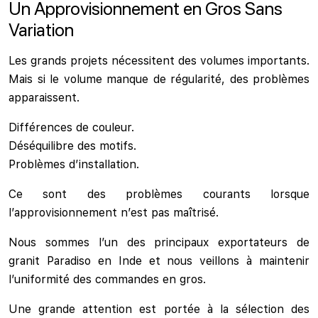
Un Approvisionnement en Gros Sans
Variation
Les grands projets nécessitent des volumes importants.
Mais si le volume manque de régularité, des problèmes
apparaissent.
Différences de couleur.
Déséquilibre des motifs.
Problèmes d’installation.
Ce sont des problèmes courants lorsque
l’approvisionnement n’est pas maîtrisé.
Nous sommes l’un des principaux exportateurs de
granit Paradiso en Inde et nous veillons à maintenir
l’uniformité des commandes en gros.
Une grande attention est portée à la sélection des