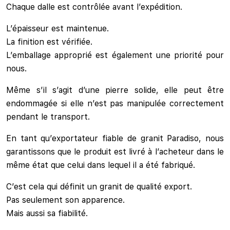
Chaque dalle est contrôlée avant l’expédition.
L’épaisseur est maintenue.
La finition est vérifiée.
L’emballage approprié est également une priorité pour
nous.
Même s’il s’agit d’une pierre solide, elle peut être
endommagée si elle n’est pas manipulée correctement
pendant le transport.
En tant qu’exportateur fiable de granit Paradiso, nous
garantissons que le produit est livré à l’acheteur dans le
même état que celui dans lequel il a été fabriqué.
C’est cela qui définit un granit de qualité export.
Pas seulement son apparence.
Mais aussi sa fiabilité.