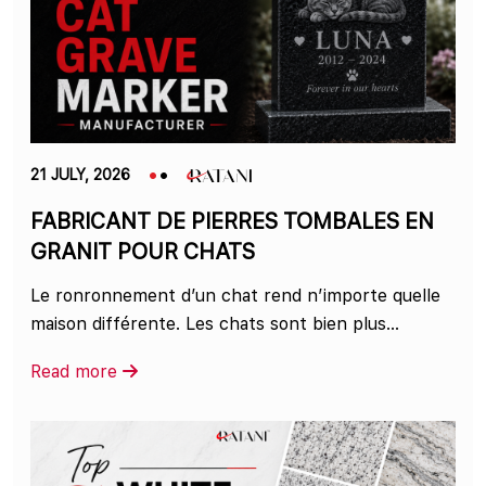
21 JULY, 2026
FABRICANT DE PIERRES TOMBALES EN
GRANIT POUR CHATS
Le ronronnement d’un chat rend n’importe quelle
maison différente. Les chats sont bien plus...
Read more