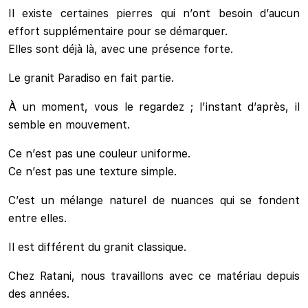
Il existe certaines pierres qui n’ont besoin d’aucun
effort supplémentaire pour se démarquer.
Elles sont déjà là, avec une présence forte.
Le granit Paradiso en fait partie.
À un moment, vous le regardez ; l’instant d’après, il
semble en mouvement.
Ce n’est pas une couleur uniforme.
Ce n’est pas une texture simple.
C’est un mélange naturel de nuances qui se fondent
entre elles.
Il est différent du granit classique.
Chez Ratani, nous travaillons avec ce matériau depuis
des années.