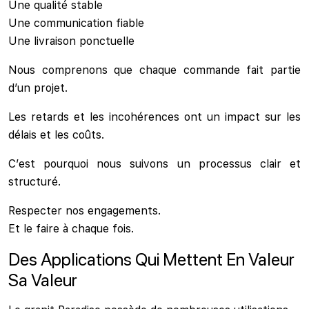
Une qualité stable
Une communication fiable
Une livraison ponctuelle
Nous comprenons que chaque commande fait partie
d’un projet.
Les retards et les incohérences ont un impact sur les
délais et les coûts.
C’est pourquoi nous suivons un processus clair et
structuré.
Respecter nos engagements.
Et le faire à chaque fois.
Des Applications Qui Mettent En Valeur
Sa Valeur