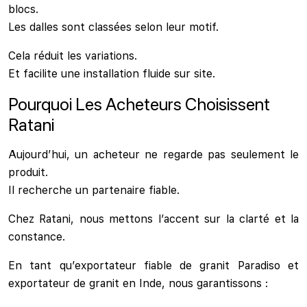
blocs.
Les dalles sont classées selon leur motif.
Cela réduit les variations.
Et facilite une installation fluide sur site.
Pourquoi Les Acheteurs Choisissent
Ratani
Aujourd’hui, un acheteur ne regarde pas seulement le
produit.
Il recherche un partenaire fiable.
Chez Ratani, nous mettons l’accent sur la clarté et la
constance.
En tant qu’exportateur fiable de granit Paradiso et
exportateur de granit en Inde, nous garantissons :