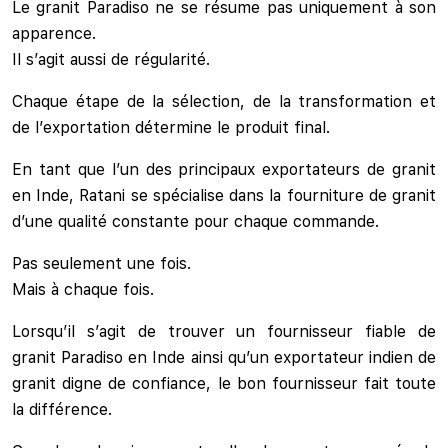
Le granit Paradiso ne se résume pas uniquement à son
apparence.
Il s’agit aussi de régularité.
Chaque étape de la sélection, de la transformation et
de l’exportation détermine le produit final.
En tant que l’un des principaux exportateurs de granit
en Inde, Ratani se spécialise dans la fourniture de granit
d’une qualité constante pour chaque commande.
Pas seulement une fois.
Mais à chaque fois.
Lorsqu’il s’agit de trouver un fournisseur fiable de
granit Paradiso en Inde ainsi qu’un exportateur indien de
granit digne de confiance, le bon fournisseur fait toute
la différence.