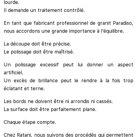
lourde.
Il demande un traitement contrôlé.
En tant que fabricant professionnel de granit Paradiso,
nous accordons une grande importance à l’équilibre.
La découpe doit être précise.
Le polissage doit être maîtrisé.
Un polissage excessif peut lui donner un aspect
artificiel.
Un excès de brillance peut le rendre à la fois trop
éclatant et terne.
Les bords ne doivent être ni arrondis ni cassés.
La surface doit être parfaitement plane.
Chaque étape compte.
Chez Ratani, nous suivons des procédés qui permettent