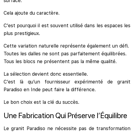
surface.
Cela ajoute du caractère.
C’est pourquoi il est souvent utilisé dans les espaces les
plus prestigieux.
Cette variation naturelle représente également un défi.
Toutes les dalles ne sont pas parfaitement équilibrées.
Tous les blocs ne présentent pas la même qualité.
La sélection devient donc essentielle.
C’est là qu’un fournisseur expérimenté de granit
Paradiso en Inde peut faire la différence.
Le bon choix est la clé du succès.
Une Fabrication Qui Préserve l’Équilibre
Le granit Paradiso ne nécessite pas de transformation