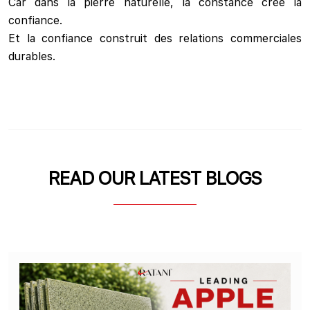
Car dans la pierre naturelle, la constance crée la
confiance.
Et la confiance construit des relations commerciales
durables.
READ OUR LATEST BLOGS