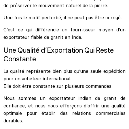
de préserver le mouvement naturel de la pierre.
Une fois le motif perturbé, il ne peut pas être corrigé.
C’est ce qui différencie un fournisseur moyen d’un
exportateur fiable de granit en Inde.
Une Qualité d’Exportation Qui Reste
Constante
La qualité représente bien plus qu’une seule expédition
pour un acheteur international.
Elle doit être constante sur plusieurs commandes.
Nous sommes un exportateur indien de granit de
confiance, et nous nous efforçons d’offrir une qualité
optimale pour établir des relations commerciales
durables.