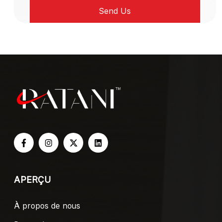
APERÇU
À propos de nous