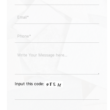
Input this code: