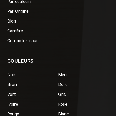
Par couleurs
Par Origine
Blog
Carrière
Contactez-nous
COULEURS
Noir
Bleu
Brun
Doré
Vert
Gris
Ivoire
Rose
Rouge
Blanc