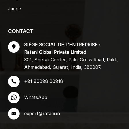
Jaune
CONTACT
SIÈGE SOCIAL DE L'ENTREPRISE :
Ratani Global Private Limited
301, Shefali Center, Paldi Cross Road, Paldi,
Ahmedabad, Gujarat, India, 380007.
+91 90098 00918
WhatsApp
export@ratani.in