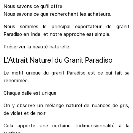
Nous savons ce qu’il offre.
Nous savons ce que recherchent les acheteurs.
Nous sommes le principal exportateur de granit
Paradiso en Inde, et notre approche est simple.
Préserver la beauté naturelle.
L’Attrait Naturel du Granit Paradiso
Le motif unique du granit Paradiso est ce qui fait sa
renommée.
Chaque dalle est unique.
On y observe un mélange naturel de nuances de gris,
de violet et de noir.
Cela apporte une certaine tridimensionnalité à la