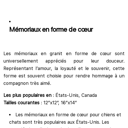
Mémoriaux en forme de cœur
Les mémoriaux en granit en forme de cœur sont
universellement appréciés pour leur douceur.
Représentant l’amour, la loyauté et le souvenir, cette
forme est souvent choisie pour rendre hommage à un
compagnon très aimé.
Les plus populaires en
: États-Unis, Canada
Tailles courantes
: 12″x12″, 16″x14″
Les mémoriaux en forme de cœur pour chiens et
chats sont très populaires aux États-Unis. Les