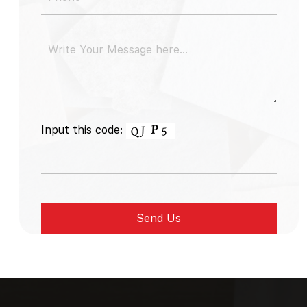
Input this code: