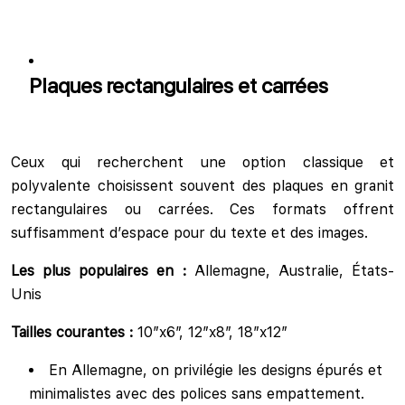
Plaques rectangulaires et carrées
Ceux qui recherchent une option classique et
polyvalente choisissent souvent des plaques en granit
rectangulaires ou carrées. Ces formats offrent
suffisamment d’espace pour du texte et des images.
Les plus populaires en :
Allemagne, Australie, États-
Unis
Tailles courantes :
10″x6″, 12″x8″, 18″x12″
En Allemagne, on privilégie les designs épurés et
minimalistes avec des polices sans empattement.