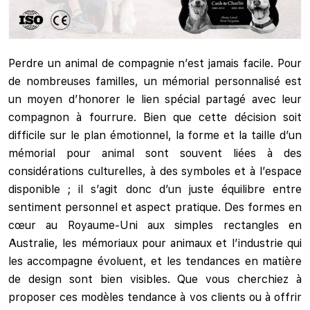
Perdre un animal de compagnie n’est jamais facile. Pour
de nombreuses familles, un mémorial personnalisé est
un moyen d’honorer le lien spécial partagé avec leur
compagnon à fourrure. Bien que cette décision soit
difficile sur le plan émotionnel, la forme et la taille d’un
mémorial pour animal sont souvent liées à des
considérations culturelles, à des symboles et à l’espace
disponible ; il s’agit donc d’un juste équilibre entre
sentiment personnel et aspect pratique. Des formes en
cœur au Royaume-Uni aux simples rectangles en
Australie, les mémoriaux pour animaux et l’industrie qui
les accompagne évoluent, et les tendances en matière
de design sont bien visibles. Que vous cherchiez à
proposer ces modèles tendance à vos clients ou à offrir