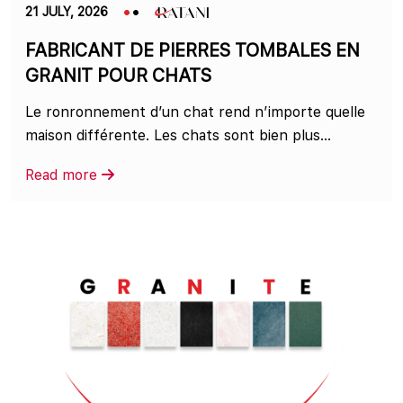
21 JULY, 2026
FABRICANT DE PIERRES TOMBALES EN
GRANIT POUR CHATS
Le ronronnement d’un chat rend n’importe quelle
maison différente. Les chats sont bien plus...
Read more