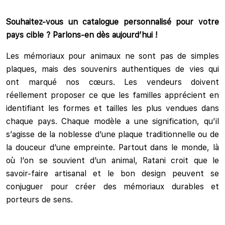
Souhaitez-vous un catalogue personnalisé pour votre
pays cible ? Parlons-en dès aujourd’hui !
Les mémoriaux pour animaux ne sont pas de simples
plaques, mais des souvenirs authentiques de vies qui
ont marqué nos cœurs. Les vendeurs doivent
réellement proposer ce que les familles apprécient en
identifiant les formes et tailles les plus vendues dans
chaque pays. Chaque modèle a une signification, qu’il
s’agisse de la noblesse d’une plaque traditionnelle ou de
la douceur d’une empreinte. Partout dans le monde, là
où l’on se souvient d’un animal, Ratani croit que le
savoir-faire artisanal et le bon design peuvent se
conjuguer pour créer des mémoriaux durables et
porteurs de sens.