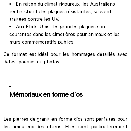
En raison du climat rigoureux, les Australiens
recherchent des plaques résistantes, souvent
traitées contre les UV.
Aux États-Unis, les grandes plaques sont
courantes dans les cimetières pour animaux et les
murs commémoratifs publics.
Ce format est idéal pour les hommages détaillés avec
dates, poèmes ou photos.
Mémoriaux en forme d’os
Les pierres de granit en forme d’os sont parfaites pour
les amoureux des chiens. Elles sont particulièrement