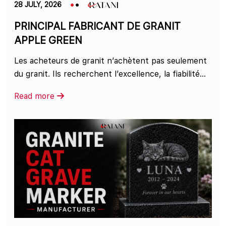
28 JULY, 2026
PRINCIPAL FABRICANT DE GRANIT
APPLE GREEN
Les acheteurs de granit n’achètent pas seulement
du granit. Ils recherchent l’excellence, la fiabilité...
Read more