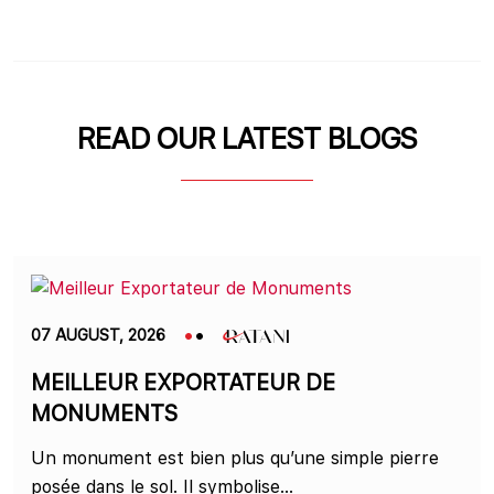
READ OUR LATEST BLOGS
07 AUGUST, 2026
MEILLEUR EXPORTATEUR DE
MONUMENTS
Un monument est bien plus qu’une simple pierre
posée dans le sol. Il symbolise...