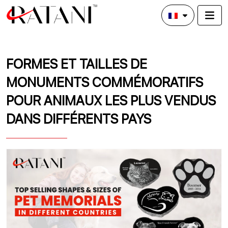
FORMES ET TAILLES DE
MONUMENTS COMMÉMORATIFS
POUR ANIMAUX LES PLUS VENDUS
DANS DIFFÉRENTS PAYS