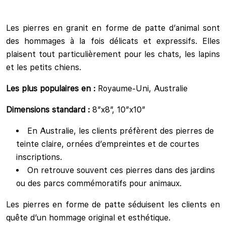
Les pierres en granit en forme de patte d’animal sont
des hommages à la fois délicats et expressifs. Elles
plaisent tout particulièrement pour les chats, les lapins
et les petits chiens.
Les plus populaires en :
Royaume-Uni, Australie
Dimensions standard :
8″x8″, 10″x10″
En Australie, les clients préfèrent des pierres de
teinte claire, ornées d’empreintes et de courtes
inscriptions.
On retrouve souvent ces pierres dans des jardins
ou des parcs commémoratifs pour animaux.
Les pierres en forme de patte séduisent les clients en
quête d’un hommage original et esthétique.