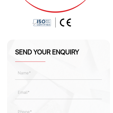
SEND YOUR ENQUIRY