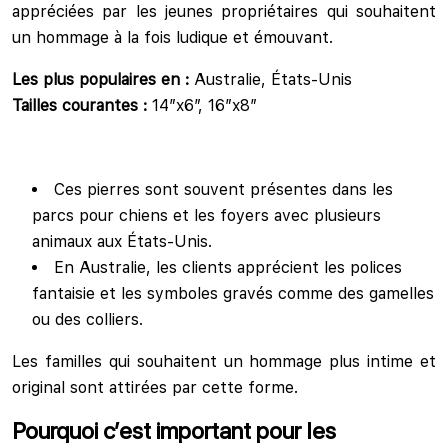
appréciées par les jeunes propriétaires qui souhaitent
un hommage à la fois ludique et émouvant.
Les plus populaires en :
Australie, États-Unis
Tailles courantes :
14″x6″, 16″x8″
Ces pierres sont souvent présentes dans les
parcs pour chiens et les foyers avec plusieurs
animaux aux États-Unis.
En Australie, les clients apprécient les polices
fantaisie et les symboles gravés comme des gamelles
ou des colliers.
Les familles qui souhaitent un hommage plus intime et
original sont attirées par cette forme.
Pourquoi c’est important pour les