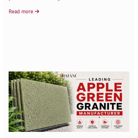
Read more