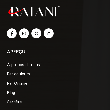
APERÇU
À propos de nous
Par couleurs
Par Origine
Blog
Carrière