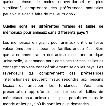
quelque chose de moins conventionnel et plus
significatif, comprendre ces préférences mondiales
peut vous aider à faire de meilleurs choix.
Quelles sont les différentes formes et tailles de
mémoriaux pour animaux dans différents pays ?
Les mémoriaux en granit pour animaux ont une forte
valeur émotionnelle pour les familles endeuillées. Bien
que la commémoration des animaux soit une pratique
universelle, la demande pour certaines formes, tailles et
conceptions varie considérablement selon les pays. Les
revendeurs qui comprennent ces préférences
internationales peuvent mieux répondre aux besoins
locaux et anticiper les tendances. Voici une
présentation approfondie des formes et tailles de
mémoriaux pour animaux les plus populaires dans le
monde et les pays où ils sont les plus demandés.