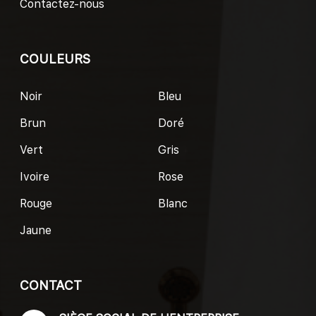
Contactez-nous
COULEURS
Noir
Bleu
Brun
Doré
Vert
Gris
Ivoire
Rose
Rouge
Blanc
Jaune
CONTACT