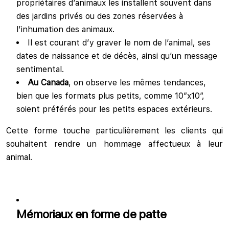
propriétaires d’animaux les installent souvent dans
des jardins privés ou des zones réservées à
l’inhumation des animaux.
Il est courant d’y graver le nom de l’animal, ses
dates de naissance et de décès, ainsi qu’un message
sentimental.
Au Canada
, on observe les mêmes tendances,
bien que les formats plus petits, comme 10″x10″,
soient préférés pour les petits espaces extérieurs.
Cette forme touche particulièrement les clients qui
souhaitent rendre un hommage affectueux à leur
animal.
Mémoriaux en forme de patte