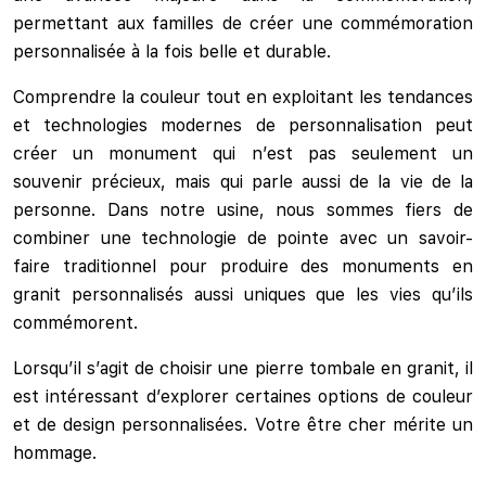
permettant aux familles de créer une commémoration
personnalisée à la fois belle et durable.
Comprendre la couleur tout en exploitant les tendances
et technologies modernes de personnalisation peut
créer un monument qui n’est pas seulement un
souvenir précieux, mais qui parle aussi de la vie de la
personne. Dans notre usine, nous sommes fiers de
combiner une technologie de pointe avec un savoir-
faire traditionnel pour produire des monuments en
granit personnalisés aussi uniques que les vies qu’ils
commémorent.
Lorsqu’il s’agit de choisir une pierre tombale en granit, il
est intéressant d’explorer certaines options de couleur
et de design personnalisées. Votre être cher mérite un
hommage.