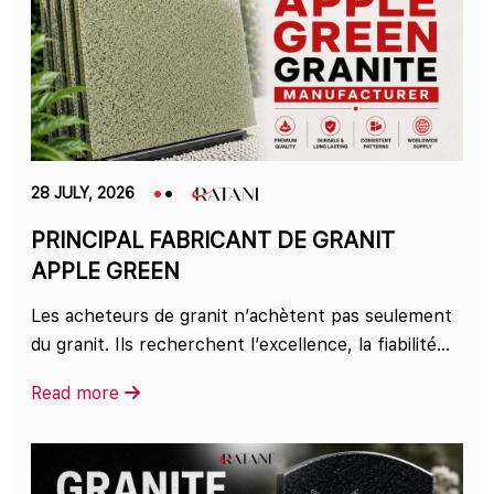
28 JULY, 2026
PRINCIPAL FABRICANT DE GRANIT
APPLE GREEN
Les acheteurs de granit n’achètent pas seulement
du granit. Ils recherchent l’excellence, la fiabilité...
Read more