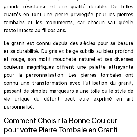
grande résistance et une qualité durable. De telles
qualités en font une pierre privilégiée pour les pierres
tombales et les monuments, car chacun sait qu’elle
reste intacte au fil des ans.
Le granit est connu depuis des siècles pour sa beauté
et sa durabilité. Du gris et beige subtils au bleu profond
et rouge, son motif moucheté naturel et ses diverses
couleurs magnifiques offrent une palette attrayante
pour la personnalisation. Les pierres tombales ont
connu une transformation avec l’utilisation du granit,
passant de simples marqueurs à une toile où le style de
vie unique du défunt peut être exprimé en art
personnalisé.
Comment Choisir la Bonne Couleur
pour votre Pierre Tombale en Granit