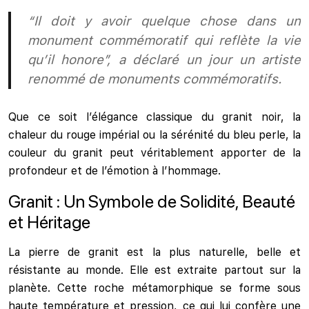
“Il doit y avoir quelque chose dans un
monument commémoratif qui reflète la vie
qu’il honore”, a déclaré un jour un artiste
renommé de monuments commémoratifs.
Que ce soit l’élégance classique du granit noir, la
chaleur du rouge impérial ou la sérénité du bleu perle, la
couleur du granit peut véritablement apporter de la
profondeur et de l’émotion à l’hommage.
Granit : Un Symbole de Solidité, Beauté
et Héritage
La pierre de granit est la plus naturelle, belle et
résistante au monde. Elle est extraite partout sur la
planète. Cette roche métamorphique se forme sous
haute température et pression, ce qui lui confère une