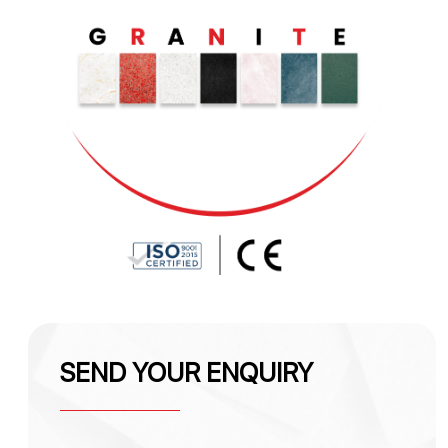
SEND YOUR ENQUIRY