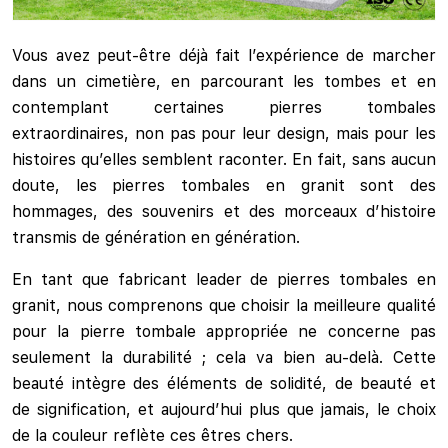
Vous avez peut-être déjà fait l’expérience de marcher
dans un cimetière, en parcourant les tombes et en
contemplant certaines pierres tombales
extraordinaires, non pas pour leur design, mais pour les
histoires qu’elles semblent raconter. En fait, sans aucun
doute, les pierres tombales en granit sont des
hommages, des souvenirs et des morceaux d’histoire
transmis de génération en génération.
En tant que fabricant leader de pierres tombales en
granit, nous comprenons que choisir la meilleure qualité
pour la pierre tombale appropriée ne concerne pas
seulement la durabilité ; cela va bien au-delà. Cette
beauté intègre des éléments de solidité, de beauté et
de signification, et aujourd’hui plus que jamais, le choix
de la couleur reflète ces êtres chers.