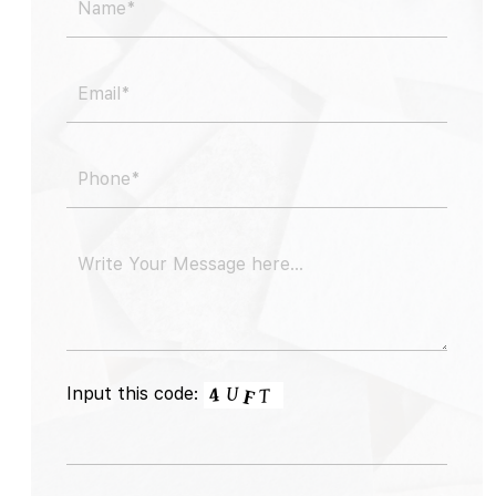
Input this code: