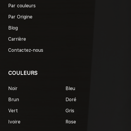
Par couleurs
Par Origine
Blog
Carrière
Contactez-nous
COULEURS
Noir
Bleu
Brun
Doré
Vert
Gris
Ivoire
Rose