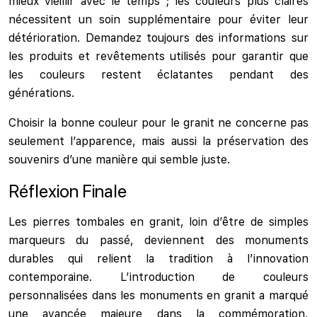
mieux vieillir avec le temps ; les couleurs plus claires
nécessitent un soin supplémentaire pour éviter leur
détérioration. Demandez toujours des informations sur
les produits et revêtements utilisés pour garantir que
les couleurs restent éclatantes pendant des
générations.
Choisir la bonne couleur pour le granit ne concerne pas
seulement l’apparence, mais aussi la préservation des
souvenirs d’une manière qui semble juste.
Réflexion Finale
Les pierres tombales en granit, loin d’être de simples
marqueurs du passé, deviennent des monuments
durables qui relient la tradition à l’innovation
contemporaine. L’introduction de couleurs
personnalisées dans les monuments en granit a marqué
une avancée majeure dans la commémoration,