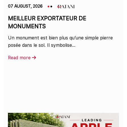
07 AUGUST, 2026
MEILLEUR EXPORTATEUR DE
MONUMENTS
Un monument est bien plus qu’une simple pierre
posée dans le sol. Il symbolise...
Read more