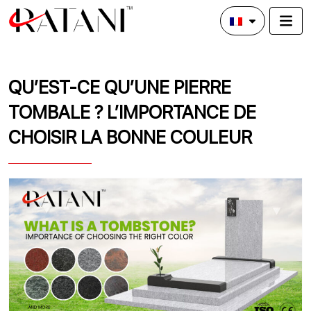
QU’EST-CE QU’UNE PIERRE
TOMBALE ? L’IMPORTANCE DE
CHOISIR LA BONNE COULEUR