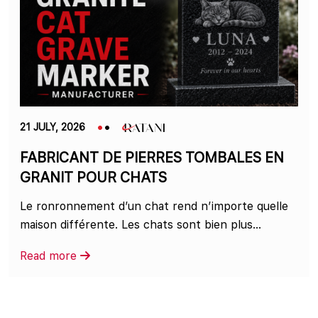
21 JULY, 2026
FABRICANT DE PIERRES TOMBALES EN
GRANIT POUR CHATS
Le ronronnement d’un chat rend n’importe quelle
maison différente. Les chats sont bien plus...
Read more