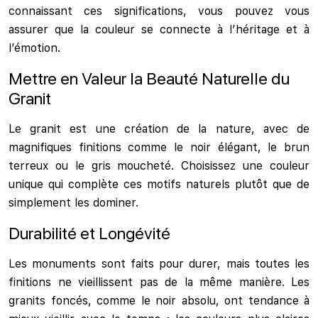
connaissant ces significations, vous pouvez vous
assurer que la couleur se connecte à l’héritage et à
l’émotion.
Mettre en Valeur la Beauté Naturelle du
Granit
Le granit est une création de la nature, avec de
magnifiques finitions comme le noir élégant, le brun
terreux ou le gris moucheté. Choisissez une couleur
unique qui complète ces motifs naturels plutôt que de
simplement les dominer.
Durabilité et Longévité
Les monuments sont faits pour durer, mais toutes les
finitions ne vieillissent pas de la même manière. Les
granits foncés, comme le noir absolu, ont tendance à