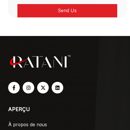
APERÇU
À propos de nous