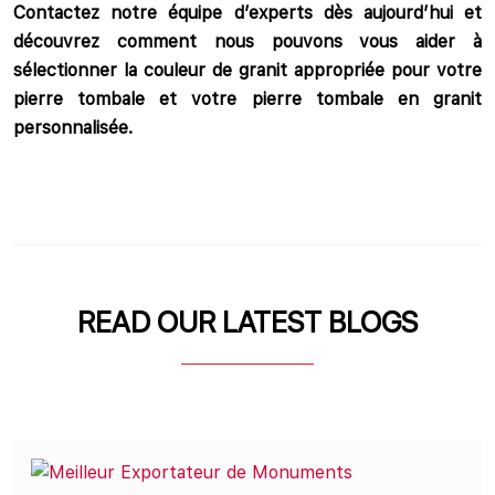
Contactez notre équipe d’experts dès aujourd’hui et
découvrez comment nous pouvons vous aider à
sélectionner la couleur de granit appropriée pour votre
pierre tombale et votre pierre tombale en granit
personnalisée.
READ OUR LATEST BLOGS