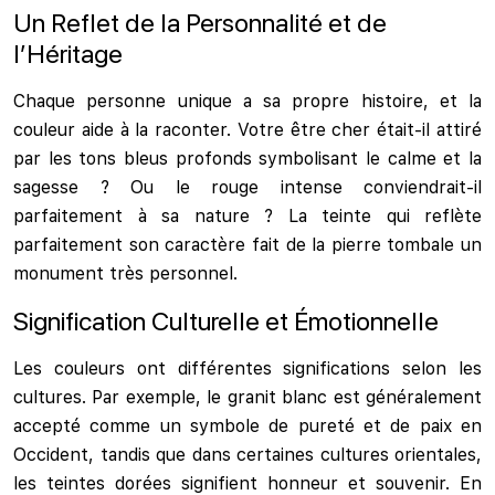
Un Reflet de la Personnalité et de
l’Héritage
Chaque personne unique a sa propre histoire, et la
couleur aide à la raconter. Votre être cher était-il attiré
par les tons bleus profonds symbolisant le calme et la
sagesse ? Ou le rouge intense conviendrait-il
parfaitement à sa nature ? La teinte qui reflète
parfaitement son caractère fait de la pierre tombale un
monument très personnel.
Signification Culturelle et Émotionnelle
Les couleurs ont différentes significations selon les
cultures. Par exemple, le granit blanc est généralement
accepté comme un symbole de pureté et de paix en
Occident, tandis que dans certaines cultures orientales,
les teintes dorées signifient honneur et souvenir. En