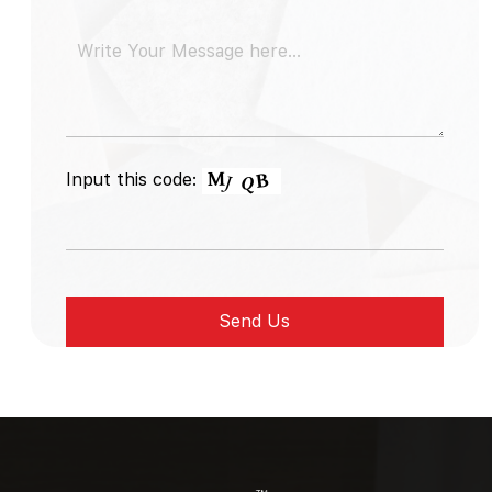
Input this code: