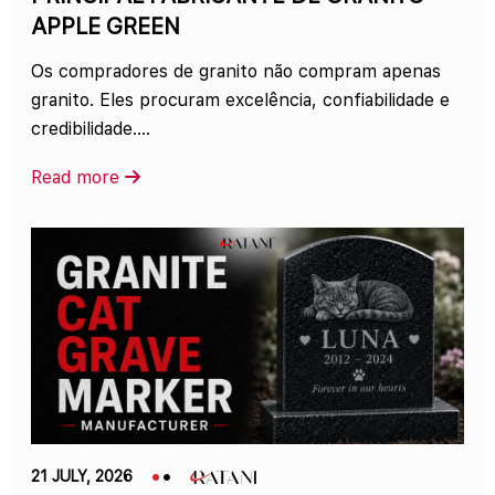
APPLE GREEN
Os compradores de granito não compram apenas
granito. Eles procuram excelência, confiabilidade e
credibilidade....
Read more
21 JULY, 2026