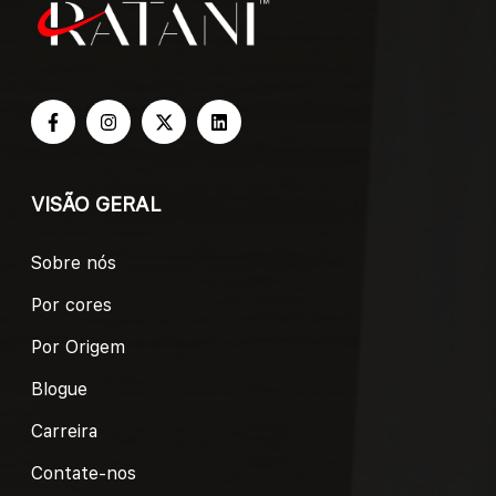
VISÃO GERAL
Sobre nós
Por cores
Por Origem
Blogue
Carreira
Contate-nos