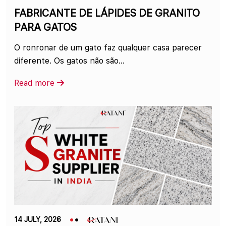
FABRICANTE DE LÁPIDES DE GRANITO
PARA GATOS
O ronronar de um gato faz qualquer casa parecer
diferente. Os gatos não são...
Read more
14 JULY, 2026