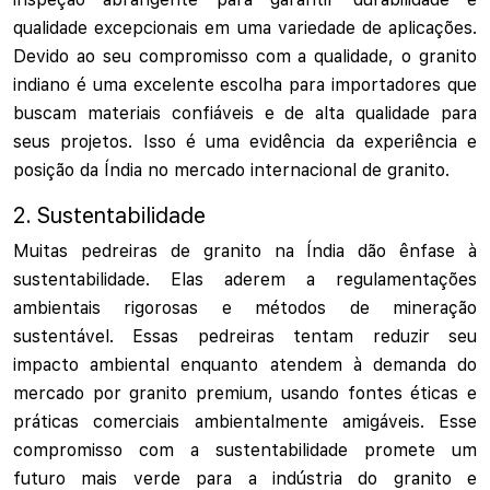
qualidade excepcionais em uma variedade de aplicações.
Devido ao seu compromisso com a qualidade, o granito
indiano é uma excelente escolha para importadores que
buscam materiais confiáveis e de alta qualidade para
seus projetos. Isso é uma evidência da experiência e
posição da Índia no mercado internacional de granito.
2. Sustentabilidade
Muitas pedreiras de granito na Índia dão ênfase à
sustentabilidade. Elas aderem a regulamentações
ambientais rigorosas e métodos de mineração
sustentável. Essas pedreiras tentam reduzir seu
impacto ambiental enquanto atendem à demanda do
mercado por granito premium, usando fontes éticas e
práticas comerciais ambientalmente amigáveis. Esse
compromisso com a sustentabilidade promete um
futuro mais verde para a indústria do granito e