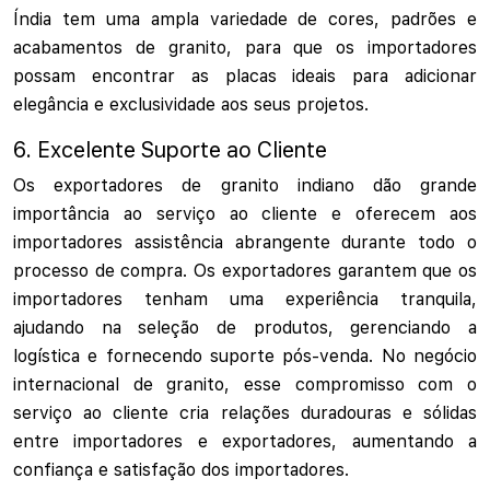
Índia tem uma ampla variedade de cores, padrões e
acabamentos de granito, para que os importadores
possam encontrar as placas ideais para adicionar
elegância e exclusividade aos seus projetos.
6. Excelente Suporte ao Cliente
Os exportadores de granito indiano dão grande
importância ao serviço ao cliente e oferecem aos
importadores assistência abrangente durante todo o
processo de compra. Os exportadores garantem que os
importadores tenham uma experiência tranquila,
ajudando na seleção de produtos, gerenciando a
logística e fornecendo suporte pós-venda. No negócio
internacional de granito, esse compromisso com o
serviço ao cliente cria relações duradouras e sólidas
entre importadores e exportadores, aumentando a
confiança e satisfação dos importadores.