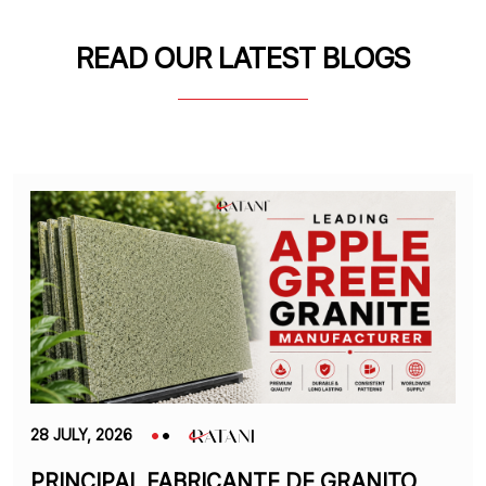
READ OUR LATEST BLOGS
28 JULY, 2026
PRINCIPAL FABRICANTE DE GRANITO