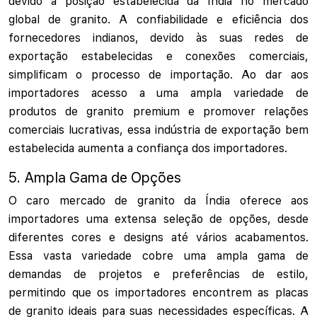
devido à posição estabelecida da Índia no mercado
global de granito. A confiabilidade e eficiência dos
fornecedores indianos, devido às suas redes de
exportação estabelecidas e conexões comerciais,
simplificam o processo de importação. Ao dar aos
importadores acesso a uma ampla variedade de
produtos de granito premium e promover relações
comerciais lucrativas, essa indústria de exportação bem
estabelecida aumenta a confiança dos importadores.
5. Ampla Gama de Opções
O caro mercado de granito da Índia oferece aos
importadores uma extensa seleção de opções, desde
diferentes cores e designs até vários acabamentos.
Essa vasta variedade cobre uma ampla gama de
demandas de projetos e preferências de estilo,
permitindo que os importadores encontrem as placas
de granito ideais para suas necessidades específicas. A