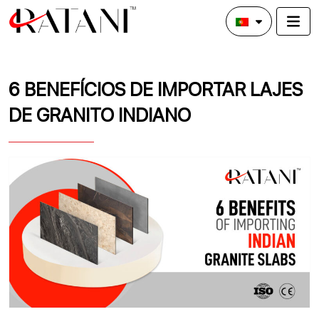
6 BENEFÍCIOS DE IMPORTAR LAJES
DE GRANITO INDIANO