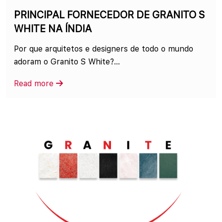
PRINCIPAL FORNECEDOR DE GRANITO S
WHITE NA ÍNDIA
Por que arquitetos e designers de todo o mundo
adoram o Granito S White?...
Read more