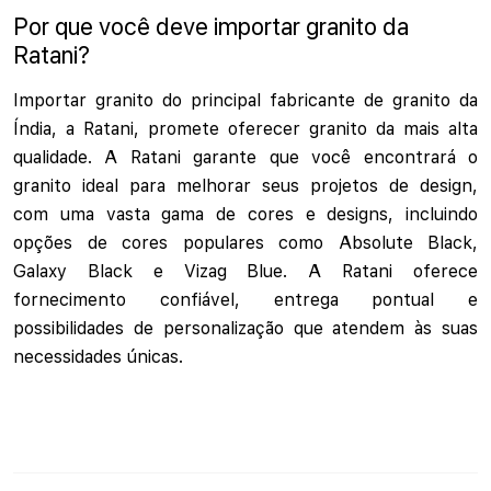
Por que você deve importar granito da
Ratani?
Importar granito do principal fabricante de granito da
Índia, a Ratani, promete oferecer granito da mais alta
qualidade. A Ratani garante que você encontrará o
granito ideal para melhorar seus projetos de design,
com uma vasta gama de cores e designs, incluindo
opções de cores populares como Absolute Black,
Galaxy Black e Vizag Blue. A Ratani oferece
fornecimento confiável, entrega pontual e
possibilidades de personalização que atendem às suas
necessidades únicas.