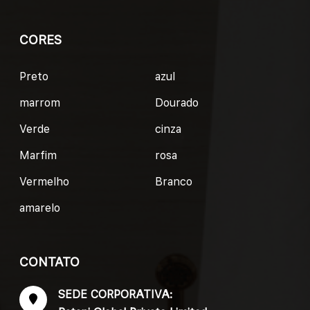
CORES
Preto
azul
marrom
Dourado
Verde
cinza
Marfim
rosa
Vermelho
Branco
amarelo
CONTATO
SEDE CORPORATIVA: