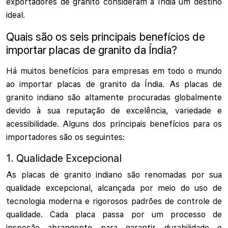
exportadores de granito consideram a Índia um destino
ideal.
Quais são os seis principais benefícios de
importar placas de granito da Índia?
Há muitos benefícios para empresas em todo o mundo
ao importar placas de granito da Índia. As placas de
granito indiano são altamente procuradas globalmente
devido à sua reputação de excelência, variedade e
acessibilidade. Alguns dos principais benefícios para os
importadores são os seguintes:
1. Qualidade Excepcional
As placas de granito indiano são renomadas por sua
qualidade excepcional, alcançada por meio do uso de
tecnologia moderna e rigorosos padrões de controle de
qualidade. Cada placa passa por um processo de
inspeção abrangente para garantir durabilidade e