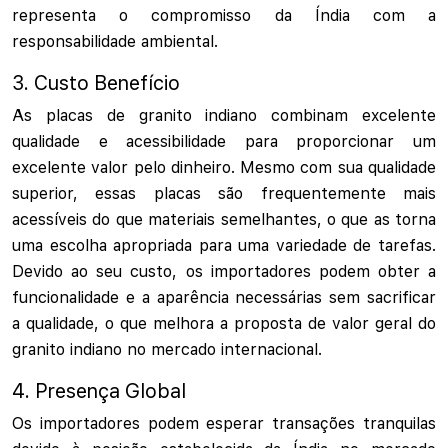
representa o compromisso da Índia com a
responsabilidade ambiental.
3. Custo Benefício
As placas de granito indiano combinam excelente
qualidade e acessibilidade para proporcionar um
excelente valor pelo dinheiro. Mesmo com sua qualidade
superior, essas placas são frequentemente mais
acessíveis do que materiais semelhantes, o que as torna
uma escolha apropriada para uma variedade de tarefas.
Devido ao seu custo, os importadores podem obter a
funcionalidade e a aparência necessárias sem sacrificar
a qualidade, o que melhora a proposta de valor geral do
granito indiano no mercado internacional.
4. Presença Global
Os importadores podem esperar transações tranquilas