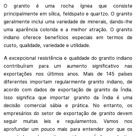
O granito é uma rocha ígnea que consiste
principalmente em sílica, feldspato e quartzo. O granito
geralmente inclui uma variedade de minerais, dando-lhe
uma aparência colorida e a melhor atração. O granito
indiano oferece benefícios especiais em termos de
custo, qualidade, variedade e utilidade.
A excepcional resistência e qualidade do granito indiano
contribuíram para um aumento significativo nas
exportações nos últimos anos. Mais de 145 países
diferentes importam regularmente granito indiano, de
acordo com dados de exportação de granito da Índia.
Isso significa que importar granito da Índia é uma
decisão comercial sábia e prática. No entanto, os
empresários do setor de exportação de granito devem
seguir muitas leis e regulamentos. Vamos nos
aprofundar um pouco mais para entender por que os