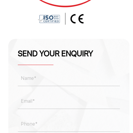
SEND YOUR ENQUIRY