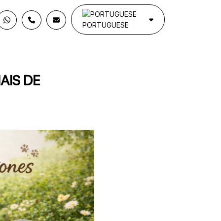
PORTUGUESE
AIS DE