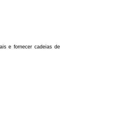
ais e fornecer cadeias de