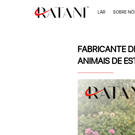
LAR
SOBRE NÓ
FABRICANTE D
ANIMAIS DE E