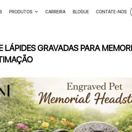
S
PRODUTOS
CARREIRA
BLOGUE
CONTATE-NOS
E LÁPIDES GRAVADAS PARA MEMORI
STIMAÇÃO