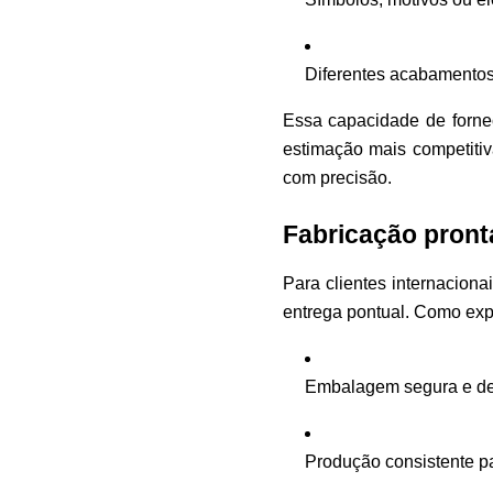
Diferentes acabamentos 
Essa capacidade de forne
estimação mais competitiv
com precisão.
Fabricação pront
Para clientes internaciona
entrega pontual. Como exp
Embalagem segura e de
Produção consistente p