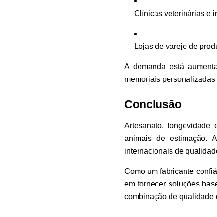
Clínicas veterinárias e
Lojas de varejo de prod
A demanda está aumenta
memoriais personalizadas e
Conclusão
Artesanato, longevidade 
animais de estimação. A
internacionais de qualidade
Como um fabricante confiá
em fornecer soluções bas
combinação de qualidade de