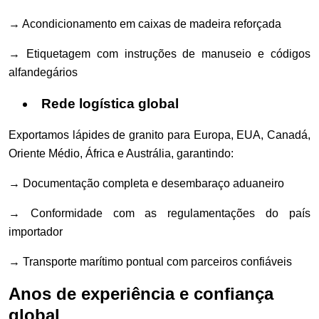
→ Acondicionamento em caixas de madeira reforçada
→ Etiquetagem com instruções de manuseio e códigos
alfandegários
Rede logística global
Exportamos lápides de granito para Europa, EUA, Canadá,
Oriente Médio, África e Austrália, garantindo:
→ Documentação completa e desembaraço aduaneiro
→ Conformidade com as regulamentações do país
importador
→ Transporte marítimo pontual com parceiros confiáveis
Anos de experiência e confiança
global