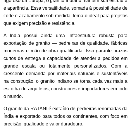
rigoroso da Europa, o granito indiano mantém sua estrutura
e aparência. Essa versatilidade, somada à possibilidade de
corte e acabamento sob medida, torna-o ideal para projetos
que exigem precisão e resistência.
A Índia possui ainda uma infraestrutura robusta para
exportação de granito — pedreiras de qualidade, fábricas
modernas e mão de obra qualificada. Isso garante prazos
curtos de entrega e capacidade de atender a pedidos em
grande escala ou totalmente personalizados. Com a
crescente demanda por materiais naturais e sustentáveis
na construção, o granito indiano se torna cada vez mais a
escolha de arquitetos, construtores e importadores em todo
o mundo.
O granito da RATANI é extraído de pedreiras renomadas da
Índia e exportado para todos os continentes, com foco em
precisão, qualidade e valor duradouro.