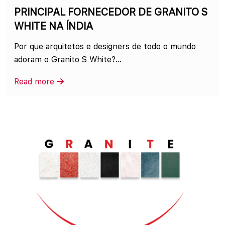
PRINCIPAL FORNECEDOR DE GRANITO S
WHITE NA ÍNDIA
Por que arquitetos e designers de todo o mundo
adoram o Granito S White?...
Read more