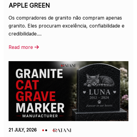
APPLE GREEN
Os compradores de granito não compram apenas
granito. Eles procuram excelência, confiabilidade e
credibilidade....
Read more
21 JULY, 2026