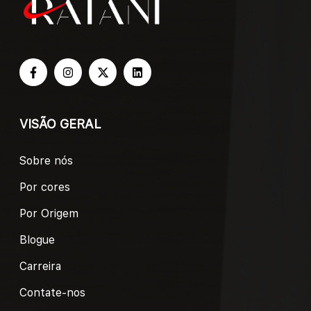
VISÃO GERAL
Sobre nós
Por cores
Por Origem
Blogue
Carreira
Contate-nos