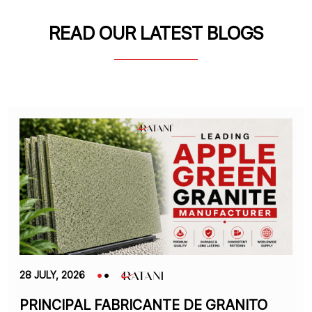
READ OUR LATEST BLOGS
28 JULY, 2026
PRINCIPAL FABRICANTE DE GRANITO