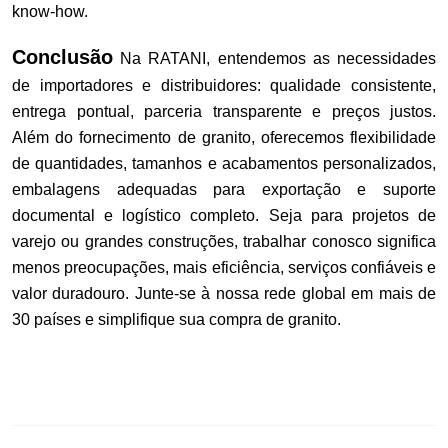
know-how.
Conclusão
Na RATANI, entendemos as necessidades
de importadores e distribuidores: qualidade consistente,
entrega pontual, parceria transparente e preços justos.
Além do fornecimento de granito, oferecemos flexibilidade
de quantidades, tamanhos e acabamentos personalizados,
embalagens adequadas para exportação e suporte
documental e logístico completo. Seja para projetos de
varejo ou grandes construções, trabalhar conosco significa
menos preocupações, mais eficiência, serviços confiáveis e
valor duradouro. Junte-se à nossa rede global em mais de
30 países e simplifique sua compra de granito.