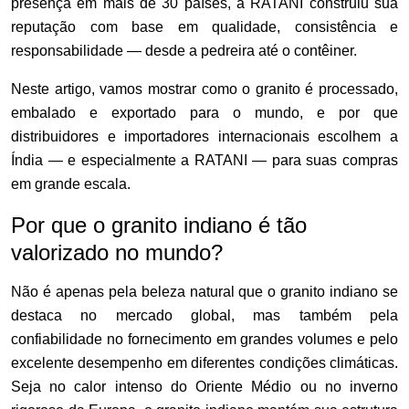
presença em mais de 30 países, a RATANI construiu sua
reputação com base em qualidade, consistência e
responsabilidade — desde a pedreira até o contêiner.
Neste artigo, vamos mostrar como o granito é processado,
embalado e exportado para o mundo, e por que
distribuidores e importadores internacionais escolhem a
Índia — e especialmente a RATANI — para suas compras
em grande escala.
Por que o granito indiano é tão
valorizado no mundo?
Não é apenas pela beleza natural que o granito indiano se
destaca no mercado global, mas também pela
confiabilidade no fornecimento em grandes volumes e pelo
excelente desempenho em diferentes condições climáticas.
Seja no calor intenso do Oriente Médio ou no inverno