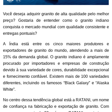
Você deseja adquirir granito de alta qualidade pelo melhor
preço? Gostaria de entender como o granito indiano
conquista o mercado mundial com qualidade consistente e
entregas pontuais?
A Índia está entre os cinco maiores produtores e
exportadores de granito do mundo, atendendo a mais de
15% da demanda global. O granito indiano é amplamente
procurado por importadores e empresas de construção
devido à sua variedade de cores, durabilidade excepcional
e fornecimento confiável. Existem mais de 100 variedades
diferentes, incluindo os famosos “Black Galaxy” e “Alaska
White”.
No centro dessa tendência global está a RATANI, um nome
de confiança na fabricação e exportação de granito. Com