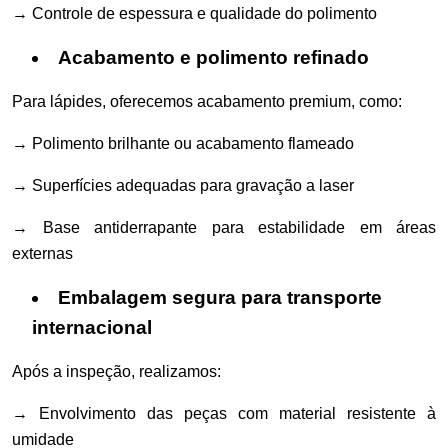
→ Controle de espessura e qualidade do polimento
Acabamento e polimento refinado
Para lápides, oferecemos acabamento premium, como:
→ Polimento brilhante ou acabamento flameado
→ Superfícies adequadas para gravação a laser
→ Base antiderrapante para estabilidade em áreas
externas
Embalagem segura para transporte
internacional
Após a inspeção, realizamos:
→ Envolvimento das peças com material resistente à
umidade