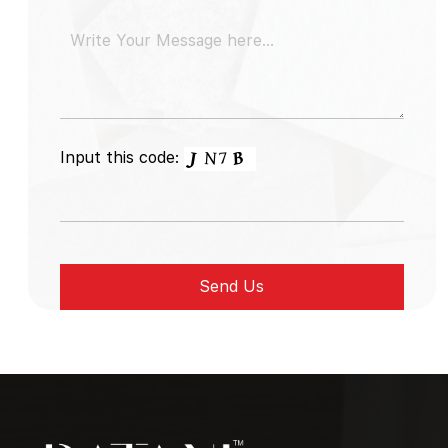
Input this code: