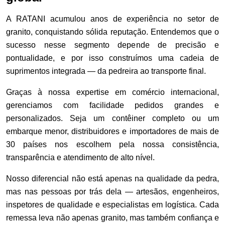
A RATANI acumulou anos de experiência no setor de
granito, conquistando sólida reputação. Entendemos que o
sucesso nesse segmento depende de precisão e
pontualidade, e por isso construímos uma cadeia de
suprimentos integrada — da pedreira ao transporte final.
Graças à nossa expertise em comércio internacional,
gerenciamos com facilidade pedidos grandes e
personalizados. Seja um contêiner completo ou um
embarque menor, distribuidores e importadores de mais de
30 países nos escolhem pela nossa consistência,
transparência e atendimento de alto nível.
Nosso diferencial não está apenas na qualidade da pedra,
mas nas pessoas por trás dela — artesãos, engenheiros,
inspetores de qualidade e especialistas em logística. Cada
remessa leva não apenas granito, mas também confiança e