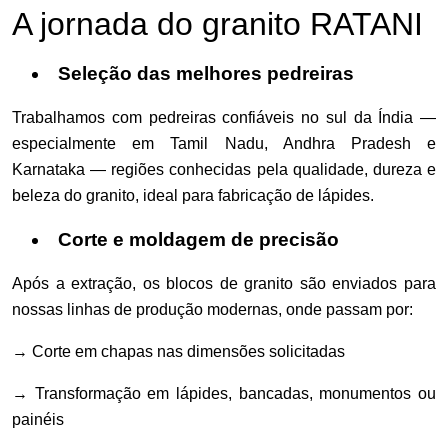
A jornada do granito RATANI
Seleção das melhores pedreiras
Trabalhamos com pedreiras confiáveis no sul da Índia —
especialmente em Tamil Nadu, Andhra Pradesh e
Karnataka — regiões conhecidas pela qualidade, dureza e
beleza do granito, ideal para fabricação de lápides.
Corte e moldagem de precisão
Após a extração, os blocos de granito são enviados para
nossas linhas de produção modernas, onde passam por:
→ Corte em chapas nas dimensões solicitadas
→ Transformação em lápides, bancadas, monumentos ou
painéis