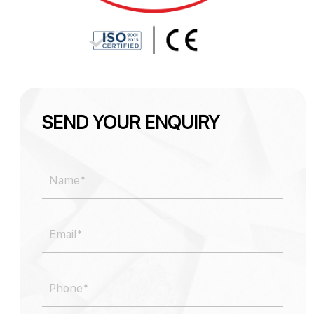
SEND YOUR ENQUIRY