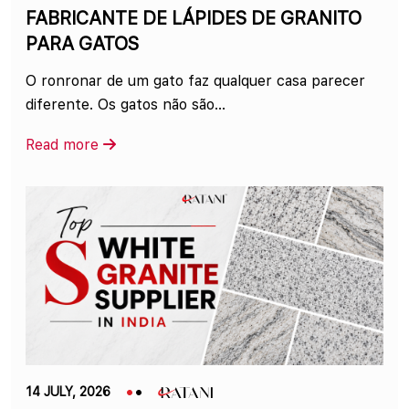
FABRICANTE DE LÁPIDES DE GRANITO
PARA GATOS
O ronronar de um gato faz qualquer casa parecer
diferente. Os gatos não são...
Read more
14 JULY, 2026