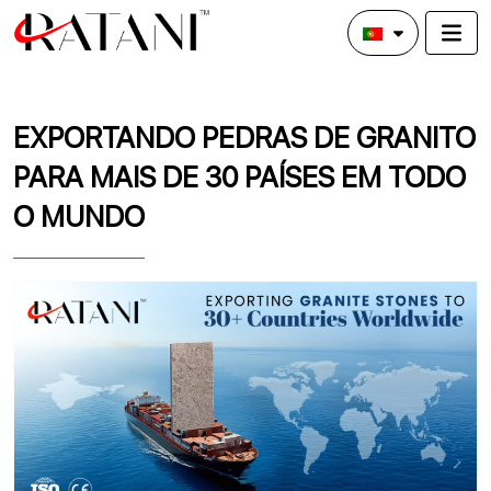
EXPORTANDO PEDRAS DE GRANITO
PARA MAIS DE 30 PAÍSES EM TODO
O MUNDO