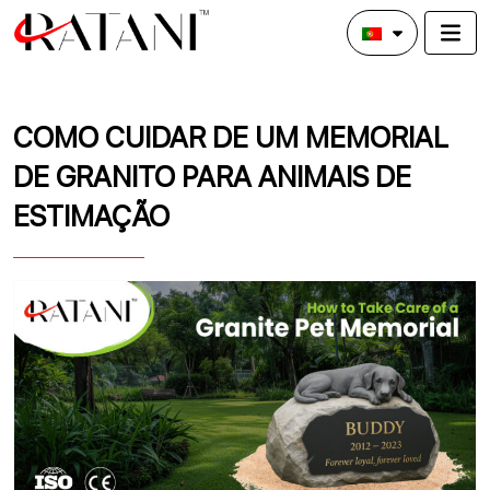
COMO CUIDAR DE UM MEMORIAL
DE GRANITO PARA ANIMAIS DE
ESTIMAÇÃO