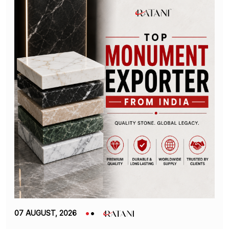
07 AUGUST, 2026