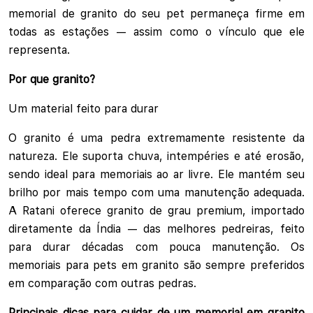
memorial de granito do seu pet permaneça firme em
todas as estações — assim como o vínculo que ele
representa.
Por que granito?
Um material feito para durar
O granito é uma pedra extremamente resistente da
natureza. Ele suporta chuva, intempéries e até erosão,
sendo ideal para memoriais ao ar livre. Ele mantém seu
brilho por mais tempo com uma manutenção adequada.
A Ratani oferece granito de grau premium, importado
diretamente da Índia — das melhores pedreiras, feito
para durar décadas com pouca manutenção. Os
memoriais para pets em granito são sempre preferidos
em comparação com outras pedras.
Principais dicas para cuidar de um memorial em granito