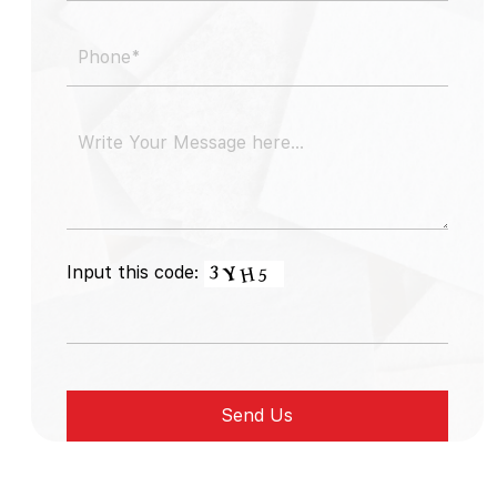
Input this code: