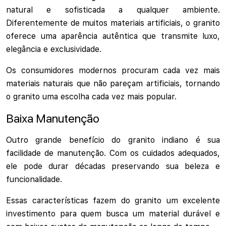
natural e sofisticada a qualquer ambiente.
Diferentemente de muitos materiais artificiais, o granito
oferece uma aparência autêntica que transmite luxo,
elegância e exclusividade.
Os consumidores modernos procuram cada vez mais
materiais naturais que não pareçam artificiais, tornando
o granito uma escolha cada vez mais popular.
Baixa Manutenção
Outro grande benefício do granito indiano é sua
facilidade de manutenção. Com os cuidados adequados,
ele pode durar décadas preservando sua beleza e
funcionalidade.
Essas características fazem do granito um excelente
investimento para quem busca um material durável e