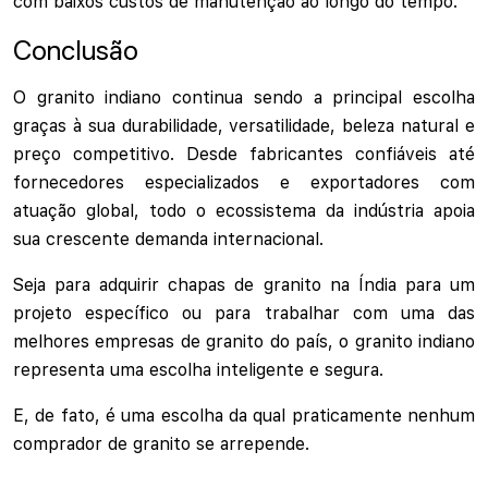
com baixos custos de manutenção ao longo do tempo.
Conclusão
O granito indiano continua sendo a principal escolha
graças à sua durabilidade, versatilidade, beleza natural e
preço competitivo. Desde fabricantes confiáveis até
fornecedores especializados e exportadores com
atuação global, todo o ecossistema da indústria apoia
sua crescente demanda internacional.
Seja para adquirir chapas de granito na Índia para um
projeto específico ou para trabalhar com uma das
melhores empresas de granito do país, o granito indiano
representa uma escolha inteligente e segura.
E, de fato, é uma escolha da qual praticamente nenhum
comprador de granito se arrepende.