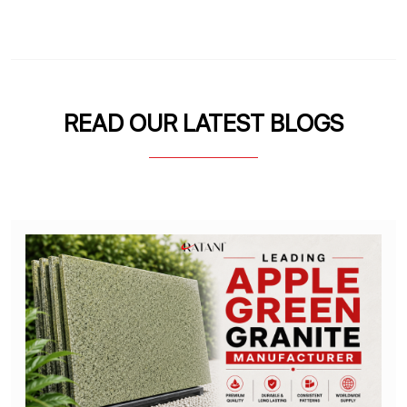
READ OUR LATEST BLOGS