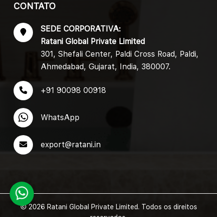
CONTATO
SEDE CORPORATIVA:
Ratani Global Private Limited
301, Shefali Center, Paldi Cross Road, Paldi,
Ahmedabad, Gujarat, India, 380007.
+91 90098 00918
WhatsApp
export@ratani.in
© 2026 Ratani Global Private Limited. Todos os direitos