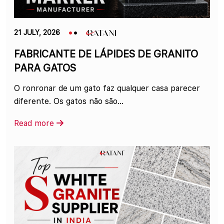
21 JULY, 2026
FABRICANTE DE LÁPIDES DE GRANITO
PARA GATOS
O ronronar de um gato faz qualquer casa parecer
diferente. Os gatos não são...
Read more