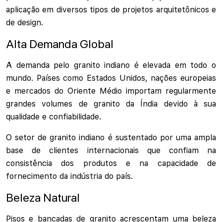
aplicação em diversos tipos de projetos arquitetônicos e
de design.
Alta Demanda Global
A demanda pelo granito indiano é elevada em todo o
mundo. Países como Estados Unidos, nações europeias
e mercados do Oriente Médio importam regularmente
grandes volumes de granito da Índia devido à sua
qualidade e confiabilidade.
O setor de granito indiano é sustentado por uma ampla
base de clientes internacionais que confiam na
consistência dos produtos e na capacidade de
fornecimento da indústria do país.
Beleza Natural
Pisos e bancadas de granito acrescentam uma beleza