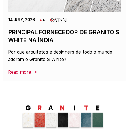
14 JULY, 2026
PRINCIPAL FORNECEDOR DE GRANITO S
WHITE NA ÍNDIA
Por que arquitetos e designers de todo o mundo
adoram o Granito S White?...
Read more