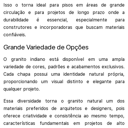
Isso o torna ideal para pisos em áreas de grande
circulação e para projetos de longo prazo onde a
durabilidade é essencial, especialmente para
construtores e incorporadoras que buscam materiais
confiáveis.
Grande Variedade de Opções
O granito indiano está disponível em uma ampla
variedade de cores, padrões e acabamentos exclusivos.
Cada chapa possui uma identidade natural própria,
proporcionando um visual distinto e elegante para
qualquer projeto.
Essa diversidade torna o granito natural um dos
materiais preferidos de arquitetos e designers, pois
oferece criatividade e consistência ao mesmo tempo,
características fundamentais em projetos de alto