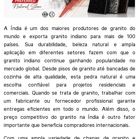
A Índia é um dos maiores produtores de granito do
mundo e exporta granito indiano para mais de 100
países. Sua durabilidade, beleza natural e ampla
aplicação em diferentes setores fazem com que o
granito indiano continue ganhando popularidade no
mercado global. Desde pisos de granito até bancadas de
cozinha de alta qualidade, esta pedra natural é uma
escolha confiável para projetos residenciais e
comerciais. Quando se trata de granito, trabalhar com
um fabricante ou fornecedor profissional garante
entregas eficientes em todo o mundo. Além disso, o
preço competitivo do granito na Índia é outro fator
importante que beneficia compradores internacionais.
Com uma ampla variedade de chapas de granito e