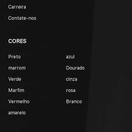
Carreira
Contate-nos
CORES
Preto
azul
marrom
Dourado
Verde
cinza
Marfim
rosa
Vermelho
Branco
amarelo