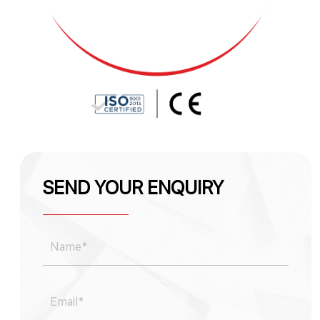
SEND YOUR ENQUIRY