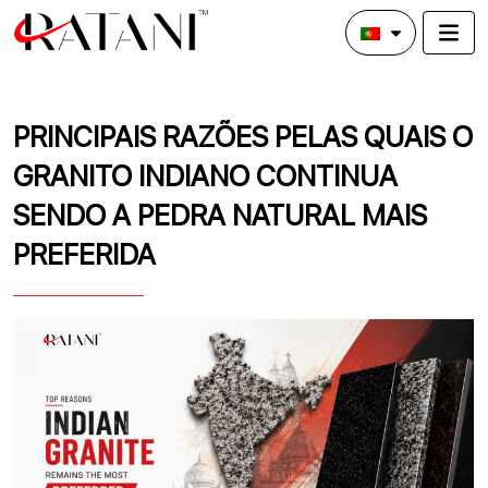
PRINCIPAIS RAZÕES PELAS QUAIS O
GRANITO INDIANO CONTINUA
SENDO A PEDRA NATURAL MAIS
PREFERIDA