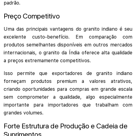
padrão.
Preço Competitivo
Uma das principais vantagens do granito indiano é seu
excelente custo-benefício. Em comparação com
produtos semelhantes disponíveis em outros mercados
internacionais, o granito da Índia oferece alta qualidade
a preços extremamente competitivos.
Isso permite que exportadores de granito indiano
forneçam produtos premium a valores atrativos,
criando oportunidades para compras em grande escala
sem comprometer a qualidade, algo especialmente
importante para importadores que trabalham com
grandes volumes.
Forte Estrutura de Produção e Cadeia de
Suprimentos