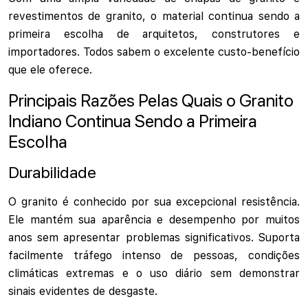
revestimentos de granito, o material continua sendo a
primeira escolha de arquitetos, construtores e
importadores. Todos sabem o excelente custo-benefício
que ele oferece.
Principais Razões Pelas Quais o Granito
Indiano Continua Sendo a Primeira
Escolha
Durabilidade
O granito é conhecido por sua excepcional resistência.
Ele mantém sua aparência e desempenho por muitos
anos sem apresentar problemas significativos. Suporta
facilmente tráfego intenso de pessoas, condições
climáticas extremas e o uso diário sem demonstrar
sinais evidentes de desgaste.