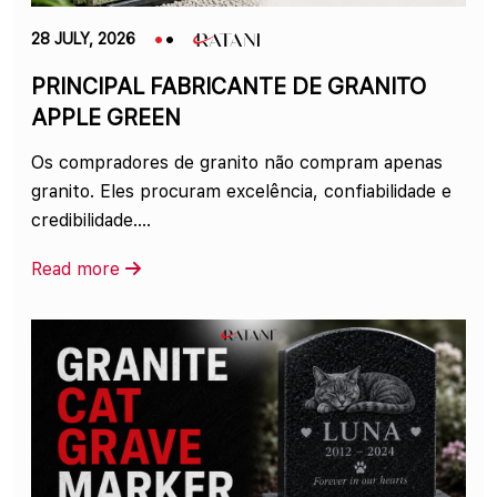
28 JULY, 2026
PRINCIPAL FABRICANTE DE GRANITO
APPLE GREEN
Os compradores de granito não compram apenas
granito. Eles procuram excelência, confiabilidade e
credibilidade....
Read more