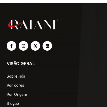
VISÃO GERAL
Sobre nós
Por cores
Por Origem
Blogue