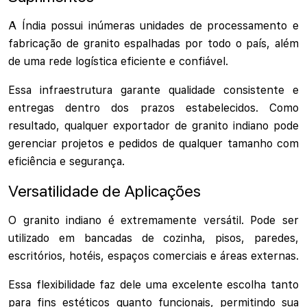
A Índia possui inúmeras unidades de processamento e
fabricação de granito espalhadas por todo o país, além
de uma rede logística eficiente e confiável.
Essa infraestrutura garante qualidade consistente e
entregas dentro dos prazos estabelecidos. Como
resultado, qualquer exportador de granito indiano pode
gerenciar projetos e pedidos de qualquer tamanho com
eficiência e segurança.
Versatilidade de Aplicações
O granito indiano é extremamente versátil. Pode ser
utilizado em bancadas de cozinha, pisos, paredes,
escritórios, hotéis, espaços comerciais e áreas externas.
Essa flexibilidade faz dele uma excelente escolha tanto
para fins estéticos quanto funcionais, permitindo sua