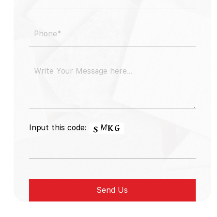
Input this code: