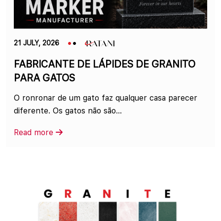
21 JULY, 2026
FABRICANTE DE LÁPIDES DE GRANITO
PARA GATOS
O ronronar de um gato faz qualquer casa parecer
diferente. Os gatos não são...
Read more