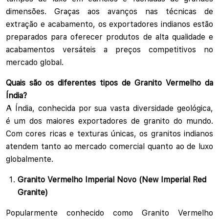
dimensões. Graças aos avanços nas técnicas de
extração e acabamento, os exportadores indianos estão
preparados para oferecer produtos de alta qualidade e
acabamentos versáteis a preços competitivos no
mercado global.
Quais são os diferentes tipos de Granito Vermelho da
Índia?
A Índia, conhecida por sua vasta diversidade geológica,
é um dos maiores exportadores de granito do mundo.
Com cores ricas e texturas únicas, os granitos indianos
atendem tanto ao mercado comercial quanto ao de luxo
globalmente.
Granito Vermelho Imperial Novo (New Imperial Red
Granite)
Popularmente conhecido como Granito Vermelho