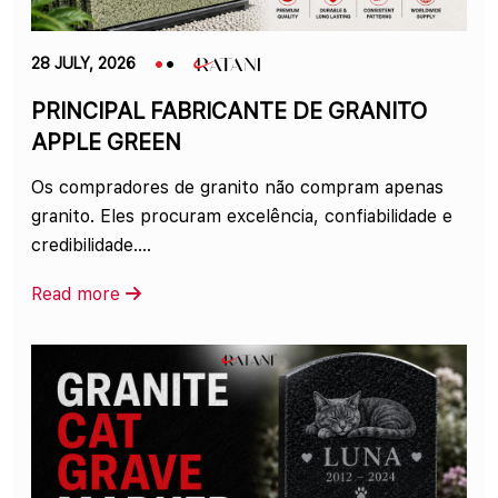
28 JULY, 2026
PRINCIPAL FABRICANTE DE GRANITO
APPLE GREEN
Os compradores de granito não compram apenas
granito. Eles procuram excelência, confiabilidade e
credibilidade....
Read more