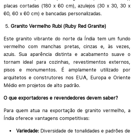
placas cortadas (180 x 60 cm), azulejos (30 x 30, 30 x
60, 60 x 60 cm) e bancadas personalizadas.
Granito Vermelho Rubi (Ruby Red Granite)
Este granito vibrante do norte da Índia tem um fundo
vermelho com manchas pretas, cinzas e, às vezes,
azuis. Sua aparência distinta e acabamento suave o
tornam ideal para cozinhas, revestimentos externos,
pisos e monumentos. É amplamente utilizado por
arquitetos e construtores nos EUA, Europa e Oriente
Médio em projetos de alto padrão.
O que exportadores e revendedores devem saber?
Para quem atua na exportação de granito vermelho, a
Índia oferece vantagens competitivas:
Variedade:
Diversidade de tonalidades e padrões de