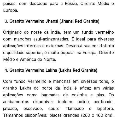
países, com destaque para a Rússia, Oriente Médio e
Europa.
Granito Vermelho Jhansi (Jhansi Red Granite)
Originário do norte da Índia, tem um fundo vermelho
com manchas azul-acinzentadas. É ideal para diversas
aplicações internas e externas. Devido à sua cor distinta
e qualidade superior, é muito popular na Europa, Oriente
Médio e América do Norte.
Granito Vermelho Lakha (Lakha Red Granite)
Com fundo vermelho e manchas em diversos tons, o
granito Lakha do norte da Índia é eficaz em várias
aplicações como bancadas de cozinha e pias. Os
acabamentos disponíveis incluem polido, acetinado,
jateado, escovado, couro, flameado e lepatora.
Tamanhos disponíveis: placas grandes (260 x 160 cm),