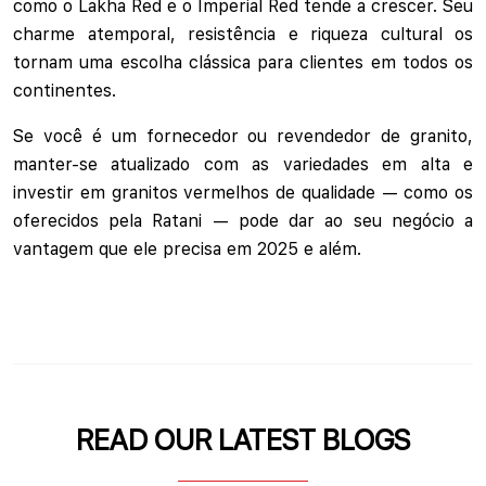
como o Lakha Red e o Imperial Red tende a crescer. Seu
charme atemporal, resistência e riqueza cultural os
tornam uma escolha clássica para clientes em todos os
continentes.
Se você é um fornecedor ou revendedor de granito,
manter-se atualizado com as variedades em alta e
investir em granitos vermelhos de qualidade — como os
oferecidos pela Ratani — pode dar ao seu negócio a
vantagem que ele precisa em 2025 e além.
READ OUR LATEST BLOGS