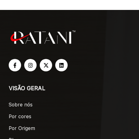
VISÃO GERAL
Sobre nós
Por cores
Por Origem