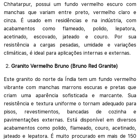
Chhatarpur, possui um fundo vermelho escuro com
manchas que variam entre preto, vermelho claro e
cinza. É usado em residências e na indústria, com
acabamentos como flameado, polido, lepatora,
acetinado, escovado, jateado e couro. Por sua
resistência a cargas pesadas, umidade e variações
climáticas, é ideal para aplicações internas e externas.
Granito Vermelho Bruno (Bruno Red Granite)
Este granito do norte da Índia tem um fundo vermelho
vibrante com manchas marrons escuras e pretas que
criam uma aparência sofisticada e marcante. Sua
resistência e textura uniforme o tornam adequado para
pisos, revestimentos, bancadas de cozinha e
pavimentações externas. Está disponível em diversos
acabamentos como polido, flameado, couro, acetinado,
jateado e lepatora. É muito procurado em mais de 150