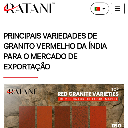
PRINCIPAIS VARIEDADES DE
GRANITO VERMELHO DA ÍNDIA
PARA O MERCADO DE
EXPORTAÇÃO