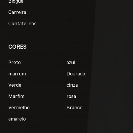
Blogue
Carreira
Contate-nos
CORES
Preto
azul
marrom
Dourado
Verde
cinza
Marfim
rosa
Vermelho
Branco
amarelo