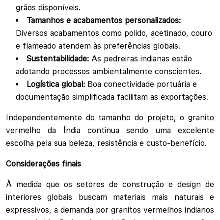
grãos disponíveis.
Tamanhos e acabamentos personalizados:
Diversos acabamentos como polido, acetinado, couro
e flameado atendem às preferências globais.
Sustentabilidade:
As pedreiras indianas estão
adotando processos ambientalmente conscientes.
Logística global:
Boa conectividade portuária e
documentação simplificada facilitam as exportações.
Independentemente do tamanho do projeto, o granito
vermelho da Índia continua sendo uma excelente
escolha pela sua beleza, resistência e custo-benefício.
Considerações finais
À medida que os setores de construção e design de
interiores globais buscam materiais mais naturais e
expressivos, a demanda por granitos vermelhos indianos