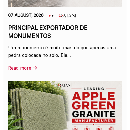
07 AUGUST, 2026
PRINCIPAL EXPORTADOR DE
MONUMENTOS
Um monumento é muito mais do que apenas uma
pedra colocada no solo. Ele...
Read more