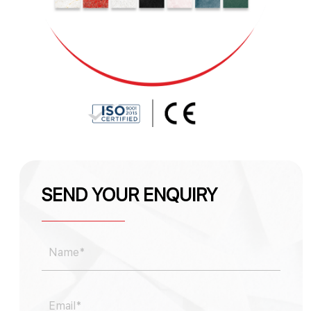
SEND YOUR ENQUIRY