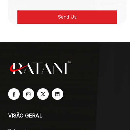
VISÃO GERAL