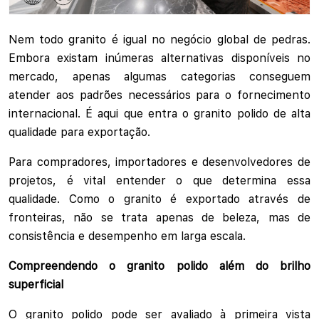
Nem todo granito é igual no negócio global de pedras.
Embora existam inúmeras alternativas disponíveis no
mercado, apenas algumas categorias conseguem
atender aos padrões necessários para o fornecimento
internacional. É aqui que entra o granito polido de alta
qualidade para exportação.
Para compradores, importadores e desenvolvedores de
projetos, é vital entender o que determina essa
qualidade. Como o granito é exportado através de
fronteiras, não se trata apenas de beleza, mas de
consistência e desempenho em larga escala.
Compreendendo o granito polido além do brilho
superficial
O granito polido pode ser avaliado à primeira vista