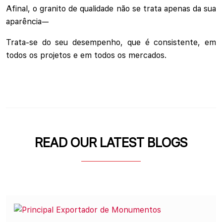
Afinal, o granito de qualidade não se trata apenas da sua
aparência—
Trata-se do seu desempenho, que é consistente, em
todos os projetos e em todos os mercados.
READ OUR LATEST BLOGS