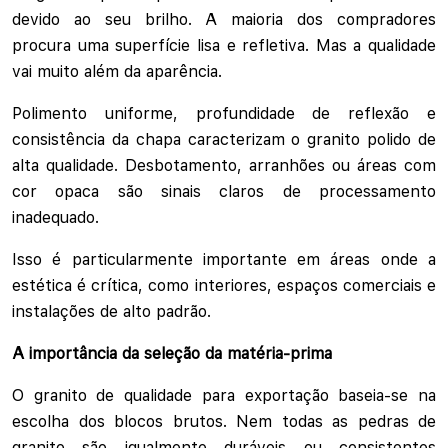
devido ao seu brilho. A maioria dos compradores
procura uma superfície lisa e refletiva. Mas a qualidade
vai muito além da aparência.
Polimento uniforme, profundidade de reflexão e
consistência da chapa caracterizam o granito polido de
alta qualidade. Desbotamento, arranhões ou áreas com
cor opaca são sinais claros de processamento
inadequado.
Isso é particularmente importante em áreas onde a
estética é crítica, como interiores, espaços comerciais e
instalações de alto padrão.
A importância da seleção da matéria-prima
O granito de qualidade para exportação baseia-se na
escolha dos blocos brutos. Nem todas as pedras de
granito são igualmente duráveis ou consistentes