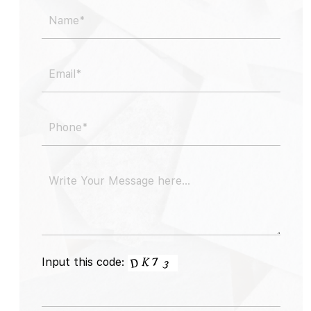
Input this code: