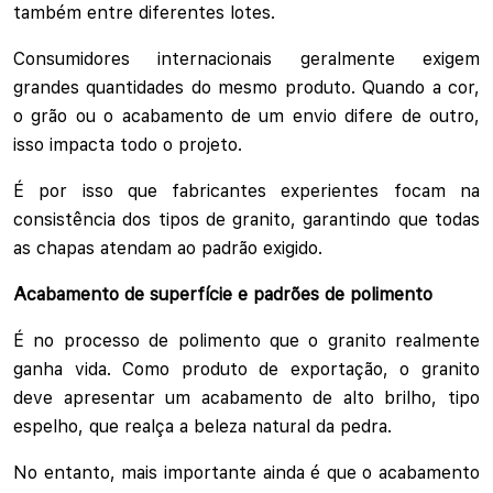
também entre diferentes lotes.
Consumidores internacionais geralmente exigem
grandes quantidades do mesmo produto. Quando a cor,
o grão ou o acabamento de um envio difere de outro,
isso impacta todo o projeto.
É por isso que fabricantes experientes focam na
consistência dos tipos de granito, garantindo que todas
as chapas atendam ao padrão exigido.
Acabamento de superfície e padrões de polimento
É no processo de polimento que o granito realmente
ganha vida. Como produto de exportação, o granito
deve apresentar um acabamento de alto brilho, tipo
espelho, que realça a beleza natural da pedra.
No entanto, mais importante ainda é que o acabamento