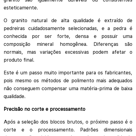
esteticamente.
O granito natural de alta qualidade é extraído de
pedreiras cuidadosamente selecionadas, e a pedra é
conhecida por ser forte, densa e possuir uma
composição mineral homogênea. Diferenças são
normais, mas variações excessivas podem afetar o
produto final.
Este é um passo muito importante para os fabricantes,
pois mesmo os métodos de polimento mais adequados
não conseguem compensar uma matéria-prima de baixa
qualidade.
Precisão no corte e processamento
Após a seleção dos blocos brutos, o próximo passo é o
corte e o processamento. Padrões dimensionais