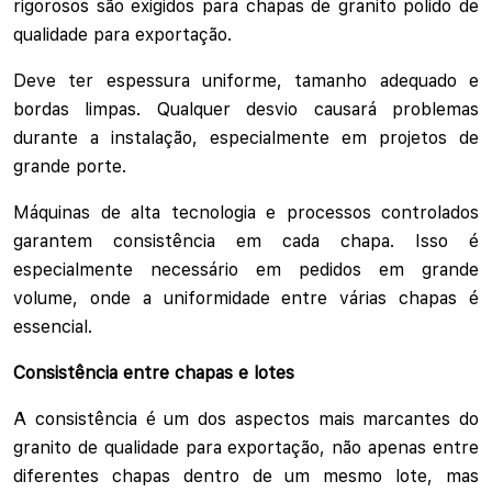
rigorosos são exigidos para chapas de granito polido de
qualidade para exportação.
Deve ter espessura uniforme, tamanho adequado e
bordas limpas. Qualquer desvio causará problemas
durante a instalação, especialmente em projetos de
grande porte.
Máquinas de alta tecnologia e processos controlados
garantem consistência em cada chapa. Isso é
especialmente necessário em pedidos em grande
volume, onde a uniformidade entre várias chapas é
essencial.
Consistência entre chapas e lotes
A consistência é um dos aspectos mais marcantes do
granito de qualidade para exportação, não apenas entre
diferentes chapas dentro de um mesmo lote, mas