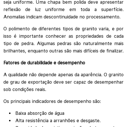
seja uniforme. Uma chapa bem polida deve apresentar
reflexão de luz uniforme em toda a superfície.
Anomalias indicam descontinuidade no processamento.
O polimento de diferentes tipos de granito varia, e por
isso é importante conhecer as propriedades de cada
tipo de pedra. Algumas pedras são naturalmente mais
brilhantes, enquanto outras são mais difíceis de finalizar.
Fatores de durabilidade e desempenho
A qualidade não depende apenas da aparência. O granito
de grau de exportação deve ser capaz de desempenhar
sob condições reais.
Os principais indicadores de desempenho são:
Baixa absorção de água
Alta resistência a arranhões e desgaste.