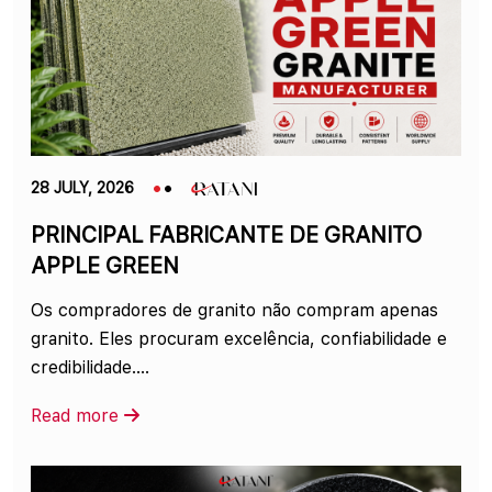
28 JULY, 2026
PRINCIPAL FABRICANTE DE GRANITO
APPLE GREEN
Os compradores de granito não compram apenas
granito. Eles procuram excelência, confiabilidade e
credibilidade....
Read more