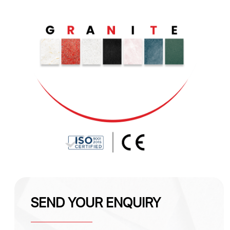
SEND YOUR ENQUIRY