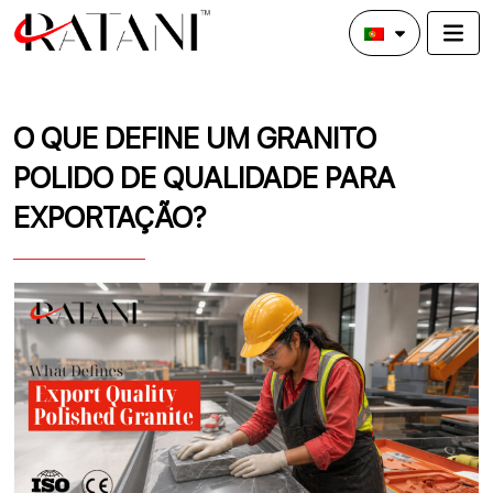
O QUE DEFINE UM GRANITO
POLIDO DE QUALIDADE PARA
EXPORTAÇÃO?