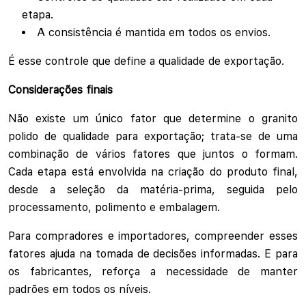
etapa.
A consistência é mantida em todos os envios.
É esse controle que define a qualidade de exportação.
Considerações finais
Não existe um único fator que determine o granito
polido de qualidade para exportação; trata-se de uma
combinação de vários fatores que juntos o formam.
Cada etapa está envolvida na criação do produto final,
desde a seleção da matéria-prima, seguida pelo
processamento, polimento e embalagem.
Para compradores e importadores, compreender esses
fatores ajuda na tomada de decisões informadas. E para
os fabricantes, reforça a necessidade de manter
padrões em todos os níveis.