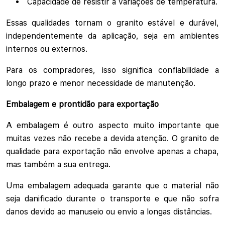
Capacidade de resistir a variações de temperatura.
Essas qualidades tornam o granito estável e durável,
independentemente da aplicação, seja em ambientes
internos ou externos.
Para os compradores, isso significa confiabilidade a
longo prazo e menor necessidade de manutenção.
Embalagem e prontidão para exportação
A embalagem é outro aspecto muito importante que
muitas vezes não recebe a devida atenção. O granito de
qualidade para exportação não envolve apenas a chapa,
mas também a sua entrega.
Uma embalagem adequada garante que o material não
seja danificado durante o transporte e que não sofra
danos devido ao manuseio ou envio a longas distâncias.