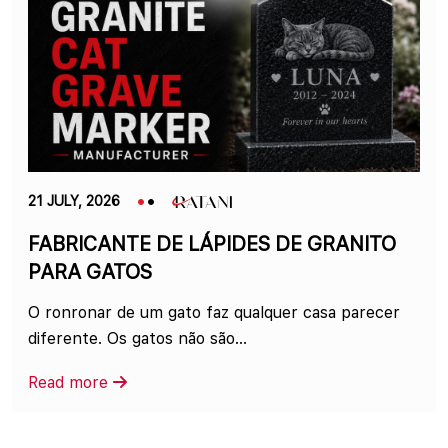
21 JULY, 2026
FABRICANTE DE LÁPIDES DE GRANITO
PARA GATOS
O ronronar de um gato faz qualquer casa parecer
diferente. Os gatos não são...
Read more