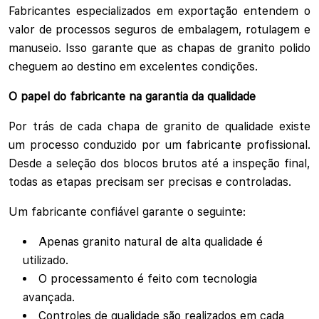
Fabricantes especializados em exportação entendem o
valor de processos seguros de embalagem, rotulagem e
manuseio. Isso garante que as chapas de granito polido
cheguem ao destino em excelentes condições.
O papel do fabricante na garantia da qualidade
Por trás de cada chapa de granito de qualidade existe
um processo conduzido por um fabricante profissional.
Desde a seleção dos blocos brutos até a inspeção final,
todas as etapas precisam ser precisas e controladas.
Um fabricante confiável garante o seguinte:
Apenas granito natural de alta qualidade é
utilizado.
O processamento é feito com tecnologia
avançada.
Controles de qualidade são realizados em cada