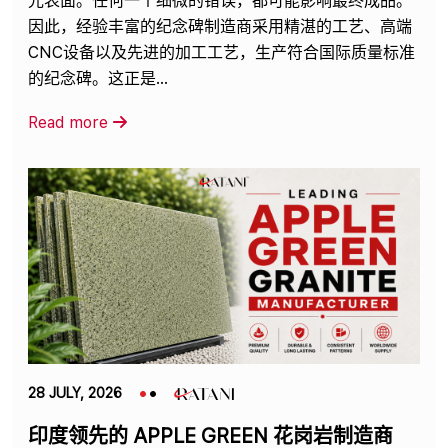
光表面。任何一个细微的错误，都可能影响最终成品。
因此，经验丰富的纪念碑制造商采用精湛的工艺、高端
CNC设备以及先进的加工工艺，生产符合国际质量标准
的纪念碑。这正是...
Read more
28 JULY, 2026
印度领先的 APPLE GREEN 花岗岩制造商