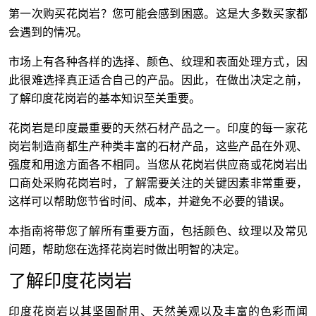
第一次购买花岗岩？您可能会感到困惑。这是大多数买家都
会遇到的情况。
市场上有各种各样的选择、颜色、纹理和表面处理方式，因
此很难选择真正适合自己的产品。因此，在做出决定之前，
了解印度花岗岩的基本知识至关重要。
花岗岩是印度最重要的天然石材产品之一。印度的每一家花
岗岩制造商都生产种类丰富的石材产品，这些产品在外观、
强度和用途方面各不相同。当您从花岗岩供应商或花岗岩出
口商处采购花岗岩时，了解需要关注的关键因素非常重要，
这样可以帮助您节省时间、成本，并避免不必要的错误。
本指南将带您了解所有重要方面，包括颜色、纹理以及常见
问题，帮助您在选择花岗岩时做出明智的决定。
了解印度花岗岩
印度花岗岩以其坚固耐用、天然美观以及丰富的色彩而闻