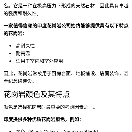
名。它是一种在极高压力下形成的天然石材，因此具有卓越
的强度和耐久性。
一家值得信赖的印度花岗岩公司始终能够提供具有以下特点
的花岗岩：
高耐久性
耐高温
适用于室内和室外应用
因此，花岗岩常被用于厨房台面、地板铺设、墙面装饰，甚
至纪念碑建设。
花岗岩颜色及其特点
颜色是选择花岗岩时最重要的考虑因素之一。
印度提供多种优质花岗岩颜色，例如：
黑色（Black Galaxy、Absolute Black）