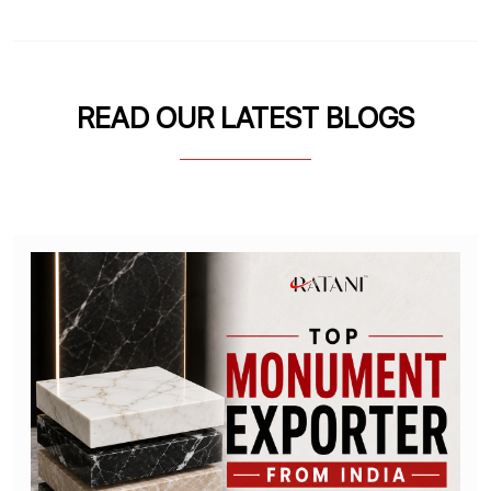
READ OUR LATEST BLOGS