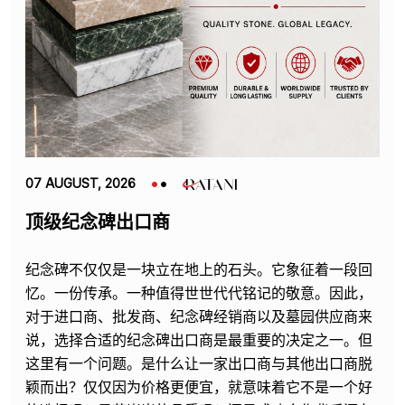
07 AUGUST, 2026
顶级纪念碑出口商
纪念碑不仅仅是一块立在地上的石头。它象征着一段回
忆。一份传承。一种值得世世代代铭记的敬意。因此，
对于进口商、批发商、纪念碑经销商以及墓园供应商来
说，选择合适的纪念碑出口商是最重要的决定之一。但
这里有一个问题。是什么让一家出口商与其他出口商脱
颖而出？仅仅因为价格更便宜，就意味着它不是一个好