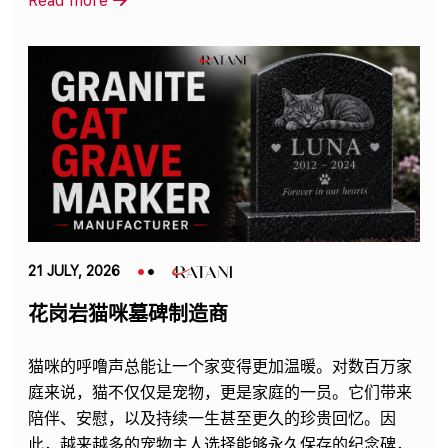
Read more
21 JULY, 2026
花岗岩猫咪墓碑制造商
猫咪的呼噜声总能让一个家变得更加温暖。对数百万家
庭来说，猫不仅仅是宠物，更是家庭的一员。它们带来
陪伴、安慰，以及持续一生甚至更久的珍贵回忆。因
此，越来越多的宠物主人选择能够永久保存的纪念碑，