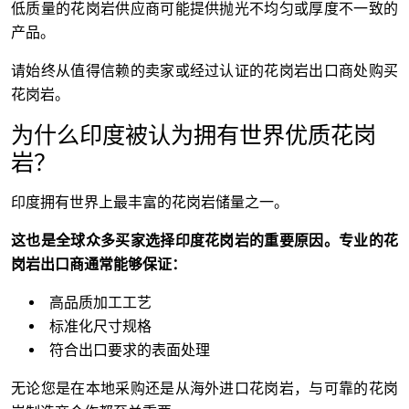
低质量的花岗岩供应商可能提供抛光不均匀或厚度不一致的
产品。
请始终从值得信赖的卖家或经过认证的花岗岩出口商处购买
花岗岩。
为什么印度被认为拥有世界优质花岗
岩？
印度拥有世界上最丰富的花岗岩储量之一。
这也是全球众多买家选择印度花岗岩的重要原因。专业的花
岗岩出口商通常能够保证：
高品质加工工艺
标准化尺寸规格
符合出口要求的表面处理
无论您是在本地采购还是从海外进口花岗岩，与可靠的花岗