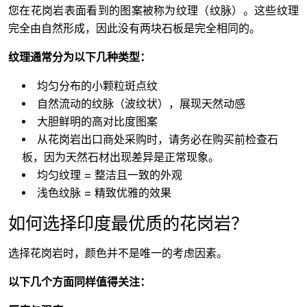
您在花岗岩表面看到的图案被称为纹理（纹脉）。这些纹理
完全由自然形成，因此没有两块石板是完全相同的。
纹理通常分为以下几种类型：
均匀分布的小颗粒斑点纹
自然流动的纹脉（波纹状），展现天然动感
大胆鲜明的高对比度图案
从花岗岩出口商处采购时，请务必在购买前检查石
板，因为天然石材出现差异是正常现象。
均匀纹理 = 整洁且一致的外观
浅色纹脉 = 精致优雅的效果
如何选择印度最优质的花岗岩？
选择花岗岩时，颜色并不是唯一的考虑因素。
以下几个方面同样值得关注：