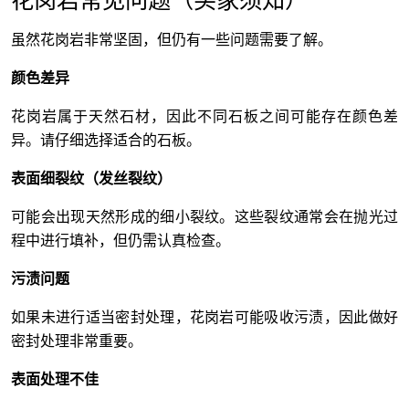
花岗岩常见问题（买家须知）
虽然花岗岩非常坚固，但仍有一些问题需要了解。
颜色差异
花岗岩属于天然石材，因此不同石板之间可能存在颜色差
异。请仔细选择适合的石板。
表面细裂纹（发丝裂纹）
可能会出现天然形成的细小裂纹。这些裂纹通常会在抛光过
程中进行填补，但仍需认真检查。
污渍问题
如果未进行适当密封处理，花岗岩可能吸收污渍，因此做好
密封处理非常重要。
表面处理不佳