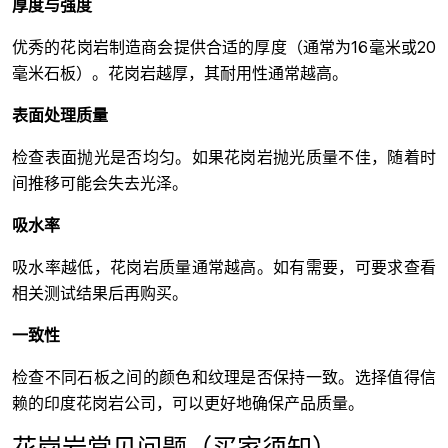
厚度与强度
优秀的花岗岩制造商会提供合适的厚度（通常为16毫米或20
毫米石板）。花岗岩越厚，其耐用性通常越高。
表面处理质量
检查表面抛光是否均匀。如果花岗岩抛光质量不佳，随着时
间推移可能会失去光泽。
吸水率
吸水率越低，花岗岩质量通常越高。如有需要，可要求查看
相关测试结果后再购买。
一致性
检查不同石板之间的颜色和纹理是否保持一致。选择值得信
赖的印度花岗岩公司，可以更好地确保产品质量。