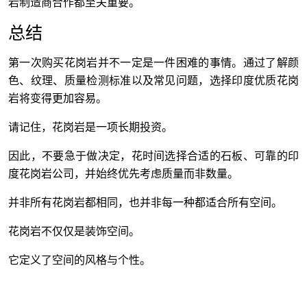
岩制造商合作都至关重要。
总结
第一次购买花岗岩并不一定是一件困难的事情。通过了解颜
色、纹理、质量检测标准以及常见问题，选择印度优质花岗
岩将变得更加容易。
请记住，花岗岩是一项长期投资。
因此，不要急于做决定，花时间选择合适的石板、可靠的印
度花岗岩公司，并始终优先考虑质量而非数量。
并非所有花岗岩都相同，也并非每一种都适合所有空间。
花岗岩不仅仅是装饰空间。
它定义了空间的风格与个性。