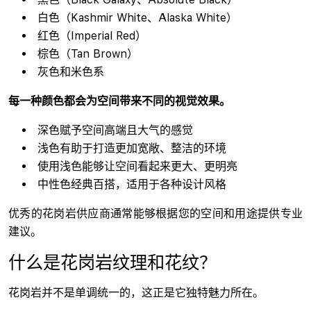
白色（Kashmir White、Alaska White）
红色（Imperial Red）
棕色（Tan Brown）
灰色和米色系
每一种颜色都会为空间带来不同的视觉效果。
深色赋予空间高端且大气的感觉
浅色有助于打造更加宽敞、整洁的环境
使用浅色能够让空间看起来更大、更明亮
中性色经典百搭，适用于各种设计风格
优秀的花岗岩供应商通常能够根据您的空间和用途提供专业
建议。
什么是花岗岩纹理和花纹？
花岗岩并不是单调统一的，这正是它独特魅力所在。