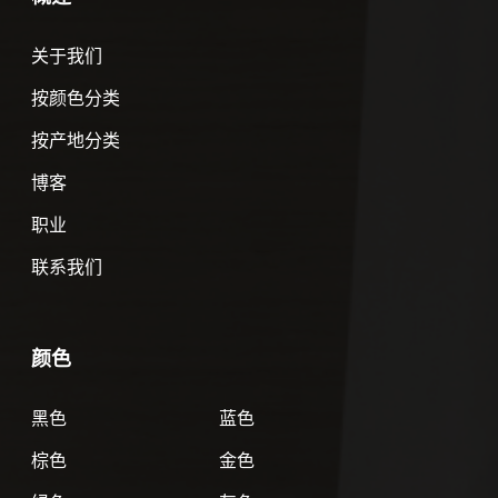
关于我们
按颜色分类
按产地分类
博客
职业
联系我们
颜色
黑色
蓝色
棕色
金色