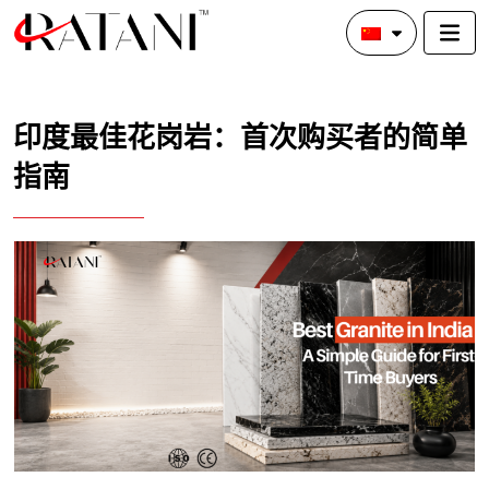
印度最佳花岗岩：首次购买者的简单
指南