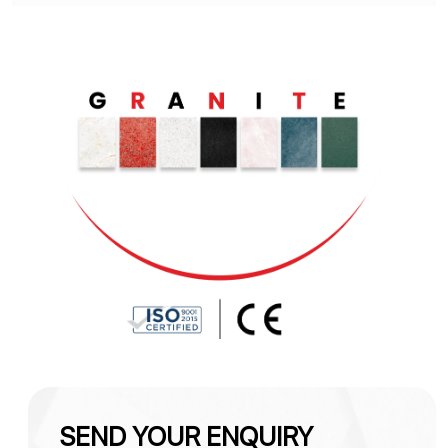
SEND YOUR ENQUIRY