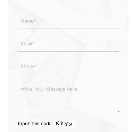
Input this code: