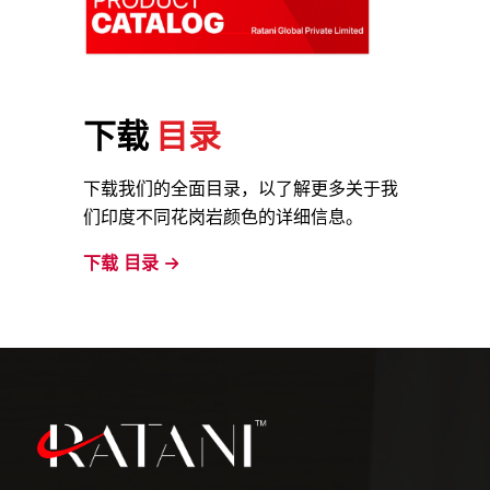
下载
目录
下载我们的全面目录，以了解更多关于我
们印度不同花岗岩颜色的详细信息。
下载
目录