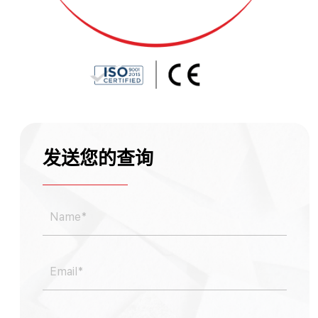
发送您的查询