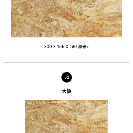
300 X 155 X 160 厘米+
02
大板