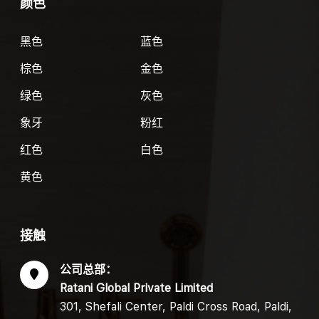
颜色
黑色
蓝色
棕色
金色
绿色
灰色
象牙
粉红
红色
白色
黄色
接触
公司总部：
Ratani Global Private Limited
301, Shefali Center, Paldi Cross Road, Paldi,