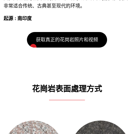
非常适合传统、古典甚至现代的环境。
起源 : 南印度
获取真正的花岗岩照片和视频
花崗岩表面處理方式