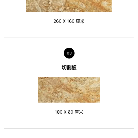
260 X 160 厘米
03
切割板
180 X 60 厘米