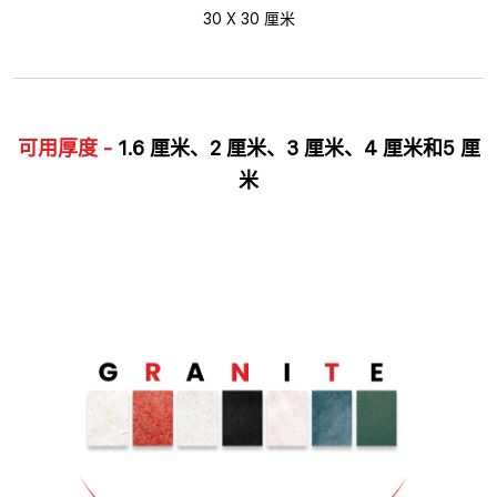
30 X 30 厘米
可用厚度 -
1.6 厘米、2 厘米、3 厘米、4 厘米和5 厘
米