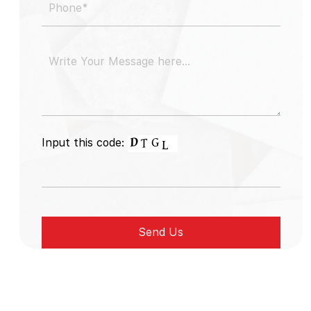
Input this code: