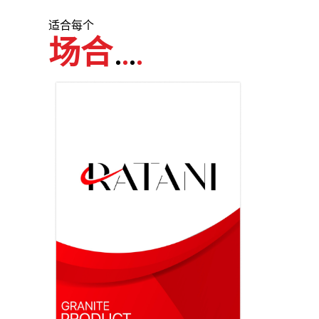
适合每个
场合