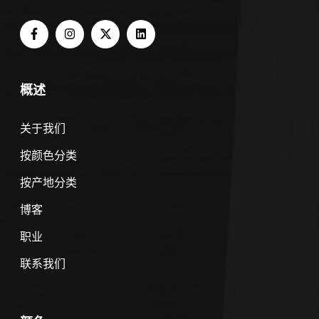
概述
关于我们
按颜色分类
按产地分类
博客
职业
联系我们