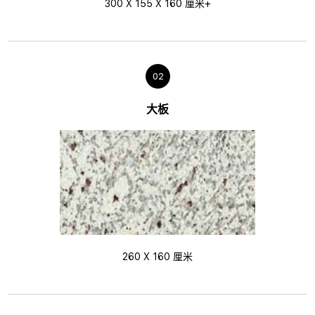
300 X 155 X 160 厘米+
02
大板
260 X 160 厘米