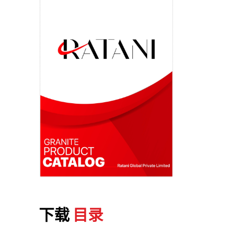
下载
目录