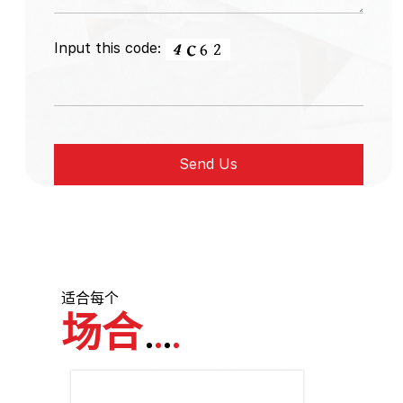
Input this code:
适合每个
场合