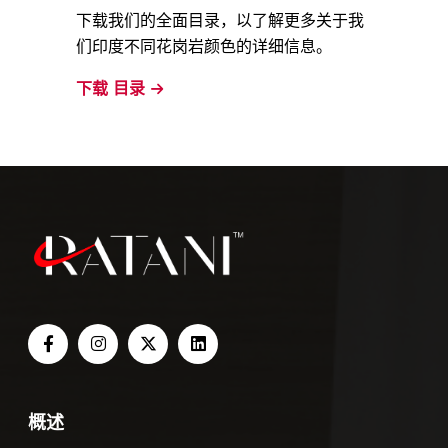
下载我们的全面目录，以了解更多关于我
们印度不同花岗岩颜色的详细信息。
下载
目录
概述