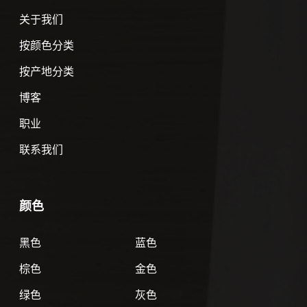
关于我们
按颜色分类
按产地分类
博客
职业
联系我们
颜色
黑色
蓝色
棕色
金色
绿色
灰色