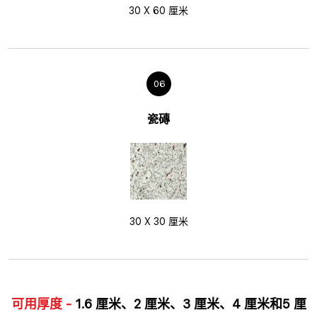
30 X 60 厘米
06
瓷磚
30 X 30 厘米
可用厚度 -
1.6 厘米、2 厘米、3 厘米、4 厘米和5 厘