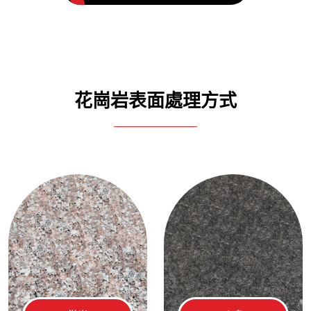
花崗岩表面處理方式