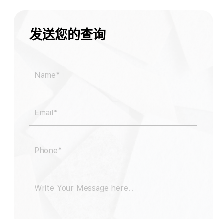
发送您的查询