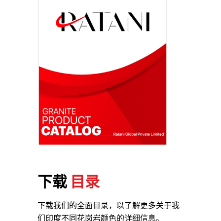
下载
目录
下载我们的全面目录，以了解更多关于我
们印度不同花岗岩颜色的详细信息。