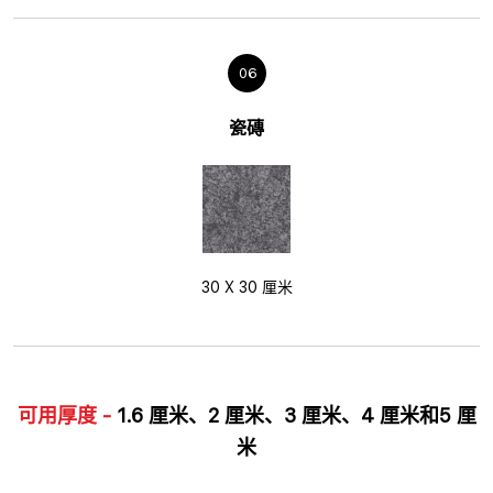
06
瓷磚
30 X 30 厘米
可用厚度 -
1.6 厘米、2 厘米、3 厘米、4 厘米和5 厘
米