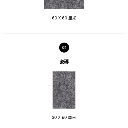
60 X 60 厘米
05
瓷磚
30 X 60 厘米