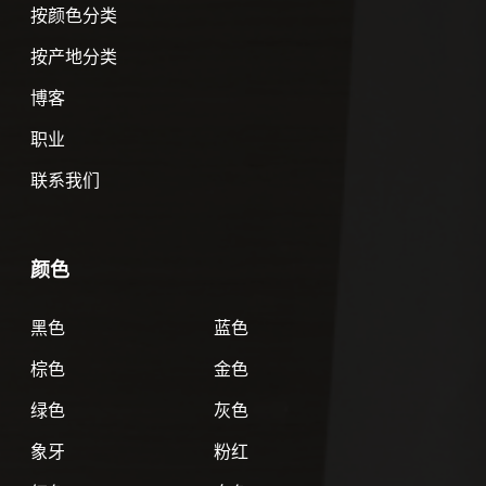
按颜色分类
按产地分类
博客
职业
联系我们
颜色
黑色
蓝色
棕色
金色
绿色
灰色
象牙
粉红