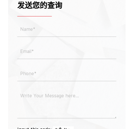
发送您的查询