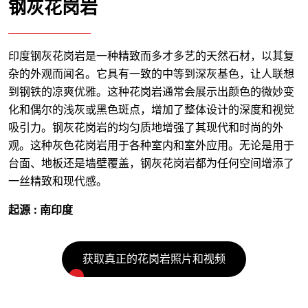
钢灰花岗岩
印度钢灰花岗岩是一种精致而多才多艺的天然石材，以其复
杂的外观而闻名。它具有一致的中等到深灰基色，让人联想
到钢铁的凉爽优雅。这种花岗岩通常会展示出颜色的微妙变
化和偶尔的浅灰或黑色斑点，增加了整体设计的深度和视觉
吸引力。钢灰花岗岩的均匀质地增强了其现代和时尚的外
观。这种灰色花岗岩用于各种室内和室外应用。无论是用于
台面、地板还是墙壁覆盖，钢灰花岗岩都为任何空间增添了
一丝精致和现代感。
起源 : 南印度
获取真正的花岗岩照片和视频