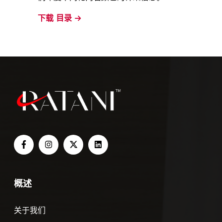
下载
目录
概述
关于我们