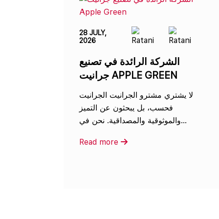
28 JULY,
2026
الشركة الرائدة في تصنيع
جرانيت APPLE GREEN
لا يشتري مشترو الجرانيت الجرانيت
فحسب، بل يبحثون عن التميز
والموثوقية والمصداقية. نحن في...
Read more