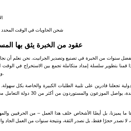
→ 
→ شحن الحاويات في الوقت المحدد
عقود من الخبرة يثق بها الم
فضل سنوات من الخبرة في تصنيع وتصدير الجرانيت. نحن نعلم أن نجاح
لهذا قمنا بتطوير سلسلة إمداد متكاملة تجمع بين الاستخراج في الوقت
والتعبئة الآمنة، والشحن السريع.
لدولية تجعلنا قادرين على تلبية الطلبات الكبيرة والخاصة بكل سهولة.
متعددة الحاويات أو حاوية واحدة، يواصل الم
 ما يميزنا، بل أيضًا الأشخاص خلف هذا العمل – من الحرفيين والم