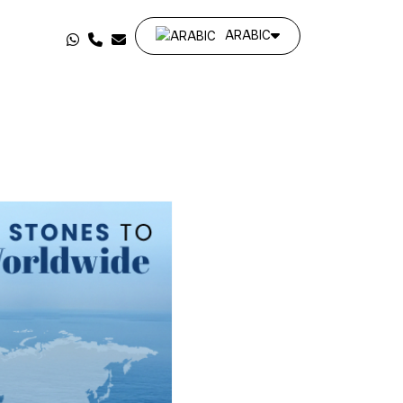
ARABIC