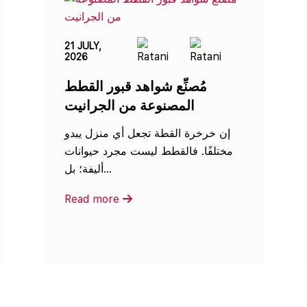
21 JULY,
2026
مُصنِّع شواهد قبور القطط
المصنوعة من الجرانيت
إن خرخرة القطة تجعل أي منزل يبدو
مختلفًا. فالقطط ليست مجرد حيوانات
أليفة؛ بل...
Read more