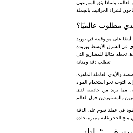
عالم، ولماذا يثق الموزعون
ندي مطلوب عالميًا؟
 أيضًا على موثوقيته في توريد
ري في الشرق الأوسط وبرودة
تجعله مثاليًا للمشاريع التي
تتطلب دقة ومتانة.
صة والأيدي العاملة الماهرة.
د التوجه نحو استخدام المواد
ة، مما يزيد من جاذبيته لدى
وة في عملنا تقوم على الدقة