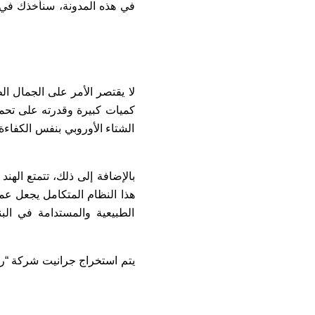
في هذه المدونة، سنأخذك في 
لا يقتصر الأمر على الجمال الط
كميات كبيرة وقدرته على تحم
الشتاء الأوروبي بنفس الكفاءة
بالإضافة إلى ذلك، تتمتع الهن
هذا النظام المتكامل يجعل عمل
الطبيعية والمستدامة في البن
يتم استخراج جرانيت شركة “را