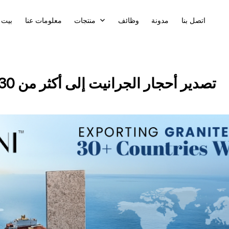
اتصل بنا
مدونة
وظائف
منتجات
معلومات عنا
بيت
تصدير أحجار الجرانيت إلى أكثر من 30 دولة حول العالم