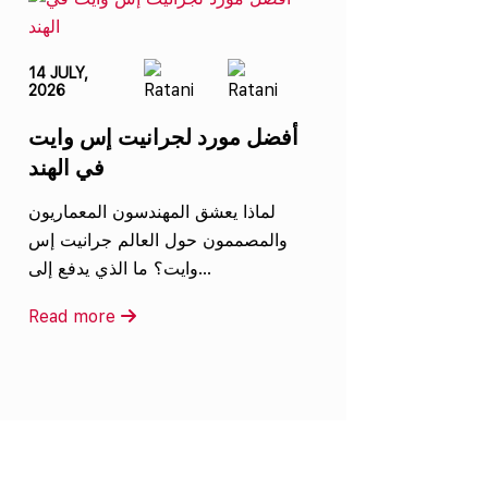
14 JULY,
2026
أفضل مورد لجرانيت إس وايت
في الهند
لماذا يعشق المهندسون المعماريون
والمصممون حول العالم جرانيت إس
وايت؟ ما الذي يدفع إلى...
Read more