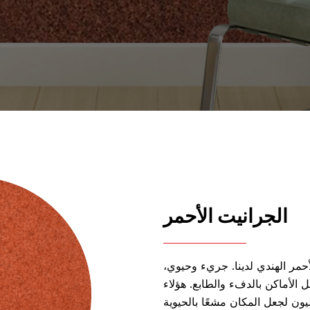
الجرانيت الأحمر
حمر الهندي لدينا. جريء وحيوي،
ل الأماكن بالدفء والطابع. هؤلاء