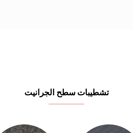
تشطيبات سطح الجرانيت