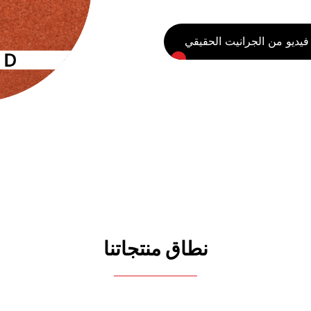
ديو من الجرانيت الحقيقي
نطاق منتجاتنا