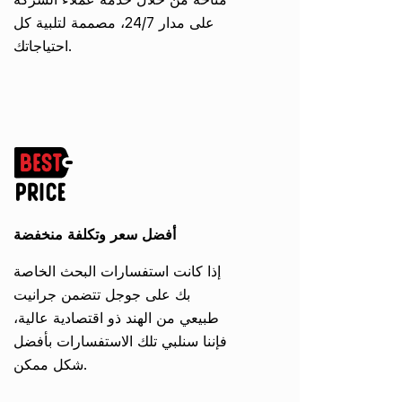
على مدار 24/7، مصممة لتلبية كل
احتياجاتك.
أفضل سعر وتكلفة منخفضة
إذا كانت استفسارات البحث الخاصة
بك على جوجل تتضمن جرانيت
طبيعي من الهند ذو اقتصادية عالية،
فإننا سنلبي تلك الاستفسارات بأفضل
شكل ممكن.