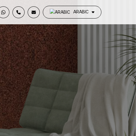
ARABIC