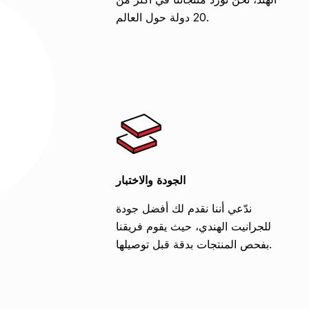
20 دولة حول العالم.
الجودة والاختبار
ندّعي أننا نقدم لك أفضل جودة
للجرانيت الهندي، حيث يقوم فريقنا
بفحص المنتجات بدقة قبل توصيلها.