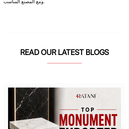
ومع المصنع المناسب.
READ OUR LATEST BLOGS