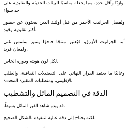
توازنًا وأقل حدة، مما يجعله مناسبًا للبيئات الحديثة والتقليدية على
حد سواء.
ويُفضل الجرانيت الأحمر من قبل أولئك الذين يبحثون عن حضور
أكثر تقليدية وقوة.
أما الجرانيت الأزرق، فيُعتبر منتجًا فاخرًا يتميز بملمس غني
ولمعان فريد.
لكل لون هويته ودوره الخاص.
وغالبًا ما يعتمد القرار النهائي على التفضيلات الثقافية، والطلب
الإقليمي، ومتطلبات المقبرة المحددة.
الدقة في التصميم المائل والتشطيب
قد يبدو شاهد القبر المائل بسيطًا.
لكنه يحتاج إلى دقة عالية لتنفيذه بالشكل الصحيح.