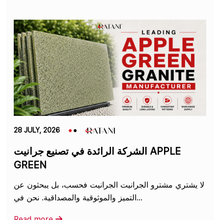
28 JULY, 2026
الشركة الرائدة في تصنيع جرانيت APPLE
GREEN
لا يشتري مشترو الجرانيت الجرانيت فحسب، بل يبحثون عن
التميز والموثوقية والمصداقية. نحن في...
Read more