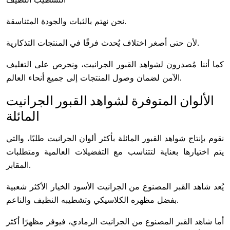
نحن نهتم بالثبات والجودة المتناسقة.
لأن حتى أصغر اختلاف يُحدث فرقًا في المنتجات التذكارية.
كما أننا مُصدرون لشواهد القبور الجرانيت، ونحرص على التغليف
الآمن لضمان وصول المنتجات إلى جميع أنحاء العالم.
الألوان المتوفرة لشواهد القبور الجرانيت
المائلة
نقوم بإنتاج شواهد القبور المائلة بأكثر ألوان الجرانيت طلبًا، والتي
يتم اختيارها بعناية لتتناسب مع التفضيلات العالمية ومتطلبات
المقابر.
يُعد شاهد القبر المصنوع من الجرانيت الأسود الخيار الأكثر شعبية
بفضل مظهره الكلاسيكي وتشطيبه النظيف والناعم.
أما شاهد القبر المصنوع من الجرانيت الرمادي، فيوفر مظهرًا أكثر