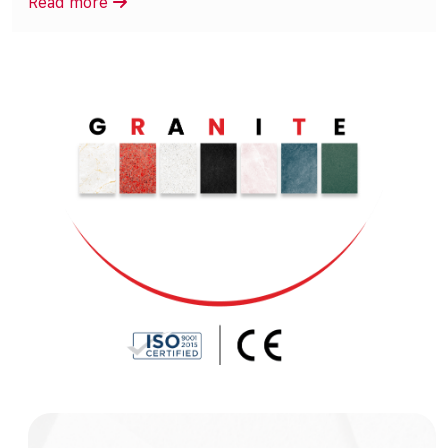
Read more