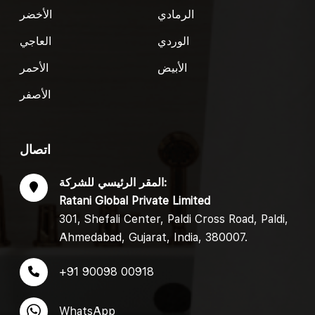
الرمادي
الأخضر
الوردي
العاجي
الأبيض
الأحمر
الأصفر
اتصال
المقر الرئيسي للشركة:
Ratani Global Private Limited
301, Shefali Center, Paldi Cross Road, Paldi,
Ahmedabad, Gujarat, India, 380007.
+91 90098 00918
WhatsApp