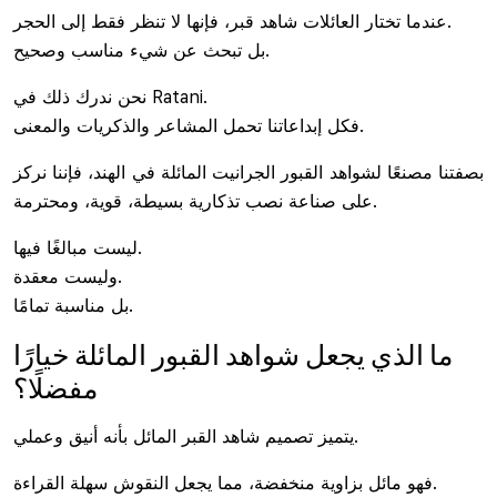
عندما تختار العائلات شاهد قبر، فإنها لا تنظر فقط إلى الحجر.
بل تبحث عن شيء مناسب وصحيح.
نحن ندرك ذلك في Ratani.
فكل إبداعاتنا تحمل المشاعر والذكريات والمعنى.
بصفتنا مصنعًا لشواهد القبور الجرانيت المائلة في الهند، فإننا نركز
على صناعة نصب تذكارية بسيطة، قوية، ومحترمة.
ليست مبالغًا فيها.
وليست معقدة.
بل مناسبة تمامًا.
ما الذي يجعل شواهد القبور المائلة خيارًا
مفضلًا؟
يتميز تصميم شاهد القبر المائل بأنه أنيق وعملي.
فهو مائل بزاوية منخفضة، مما يجعل النقوش سهلة القراءة.