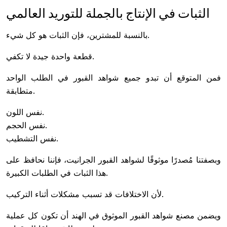
الثبات في الإنتاج بالجملة للتوريد العالمي
بالنسبة للمشترين، فإن الثبات هو كل شيء.
قطعة واحدة جيدة لا تكفي.
فمن المتوقع أن تبدو جميع شواهد القبور في الطلب الواحد
متطابقة.
نفس اللون.
نفس الحجم.
نفس التشطيب.
وبصفتنا مُصدرًا موثوقًا لشواهد القبور الجرانيت، فإننا نحافظ على
هذا الثبات في الطلبات الكبيرة.
لأن الاختلافات قد تسبب مشكلات أثناء التركيب.
ويضمن مصنع شواهد القبور الموثوق في الهند أن تكون كل عملية