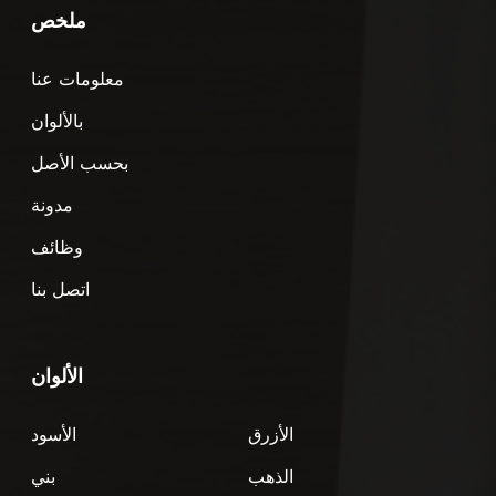
ملخص
معلومات عنا
بالألوان
بحسب الأصل
مدونة
وظائف
اتصل بنا
الألوان
الأزرق
الأسود
الذهب
بني