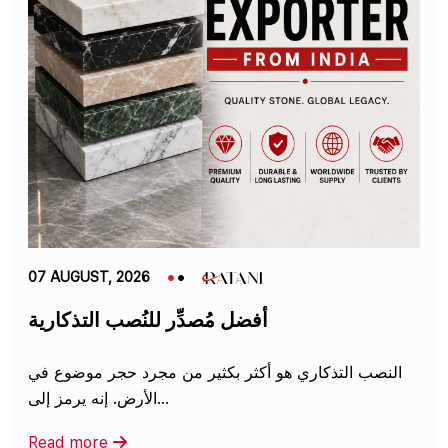
07 AUGUST, 2026
أفضل مُصدِّر للنُصب التذكارية
النصب التذكاري هو أكثر بكثير من مجرد حجر موضوع في
الأرض. إنه يرمز إلى...
Read more