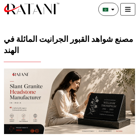
مصنع شواهد القبور الجرانيت المائلة في
الهند