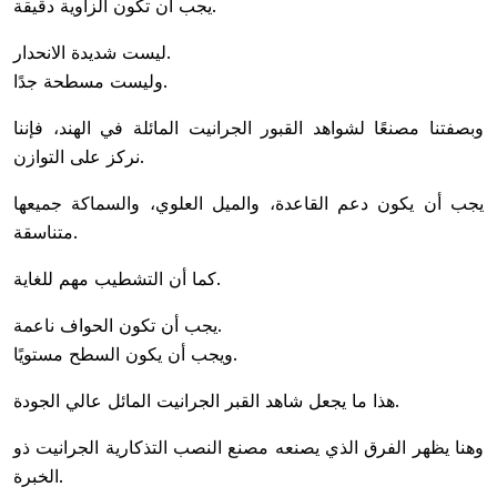
يجب أن تكون الزاوية دقيقة.
ليست شديدة الانحدار.
وليست مسطحة جدًا.
وبصفتنا مصنعًا لشواهد القبور الجرانيت المائلة في الهند، فإننا
نركز على التوازن.
يجب أن يكون دعم القاعدة، والميل العلوي، والسماكة جميعها
متناسقة.
كما أن التشطيب مهم للغاية.
يجب أن تكون الحواف ناعمة.
ويجب أن يكون السطح مستويًا.
هذا ما يجعل شاهد القبر الجرانيت المائل عالي الجودة.
وهنا يظهر الفرق الذي يصنعه مصنع النصب التذكارية الجرانيت ذو
الخبرة.