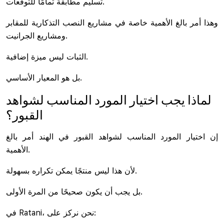
تسليم مطابقة تمامًا للتوقعات.
وهذا أمر بالغ الأهمية خاصة في مشاريع النصب التذكارية للمقابر
ومشاريع الجرانيت.
الثبات ليس ميزة إضافية.
بل هو المعيار الأساسي.
لماذا يجب اختيار المورد المناسب لشواهد
القبور؟
إن اختيار المورد المناسب لشواهد القبور في الهند أمر بالغ
الأهمية.
لأن هذا ليس منتجًا يمكن تكراره بسهولة.
بل يجب أن يكون صحيحًا من المرة الأولى.
في Ratani، نحن نركز على: