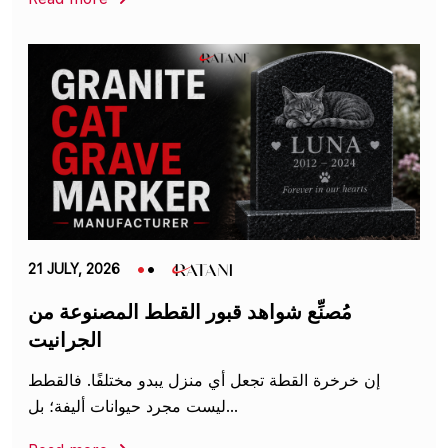
21 JULY, 2026
مُصنِّع شواهد قبور القطط المصنوعة من
الجرانيت
إن خرخرة القطة تجعل أي منزل يبدو مختلفًا. فالقطط
ليست مجرد حيوانات أليفة؛ بل...