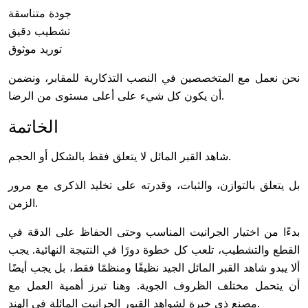
جودة متناسقة
تشطيب دقيق
توريد موثوق
نحن نعمل مع المتخصصين في النصب التذكارية للمقابر، ونضمن
أن يكون كل شيء على أعلى مستوى من الرضا.
الخاتمة
شاهد القبر المائل لا يتعلق فقط بالشكل أو الحجم.
بل يتعلق بالتوازن، والثبات، وقدرته على تخليد الذكرى مع مرور
الزمن.
بدءًا من اختيار الجرانيت المناسب وحتى الحفاظ على الدقة في
القطع والتشطيب، تلعب كل خطوة دورًا في النتيجة النهائية. يجب
ألا يبدو شاهد القبر المائل الجيد نظيفًا ومنظمًا فقط، بل يجب أيضًا
أن يتحمل مختلف الظروف الجوية. وهنا تبرز أهمية العمل مع
مصنع ذي خبرة لشواهد القبور الجرانيت المائلة في الهند.