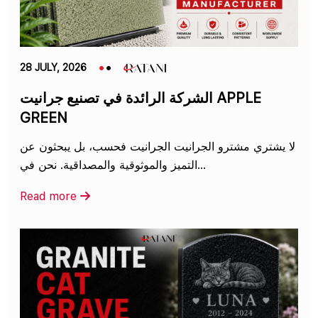
28 JULY, 2026
الشركة الرائدة في تصنيع جرانيت APPLE
GREEN
لا يشتري مشترو الجرانيت الجرانيت فحسب، بل يبحثون عن
التميز والموثوقية والمصداقية. نحن في...
Read more