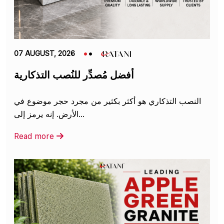
07 AUGUST, 2026
أفضل مُصدِّر للنُصب التذكارية
النصب التذكاري هو أكثر بكثير من مجرد حجر موضوع في
الأرض. إنه يرمز إلى...
Read more