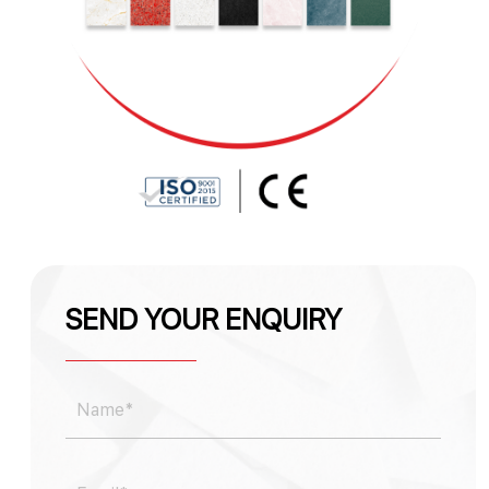
SEND YOUR ENQUIRY