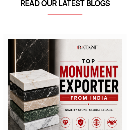
READ OUR LATEST BLOGS