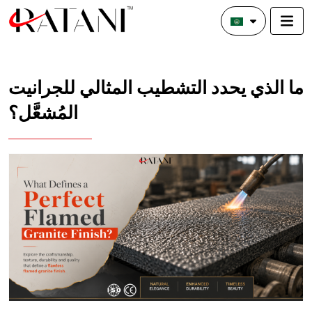
ما الذي يحدد التشطيب المثالي للجرانيت
المُشعَّل؟