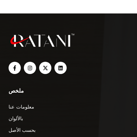
ملخص
معلومات عنا
بالألوان
بحسب الأصل