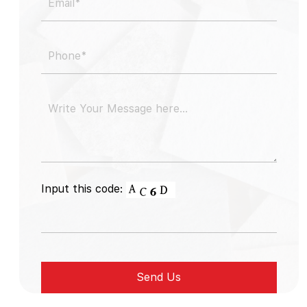
Input this code: