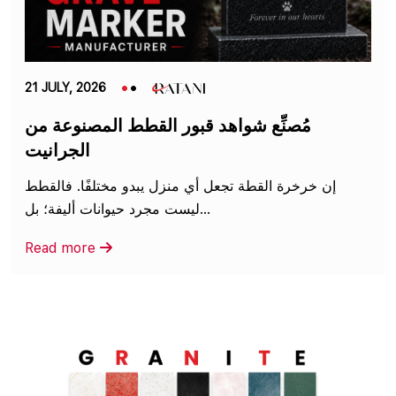
21 JULY, 2026
مُصنِّع شواهد قبور القطط المصنوعة من
الجرانيت
إن خرخرة القطة تجعل أي منزل يبدو مختلفًا. فالقطط
ليست مجرد حيوانات أليفة؛ بل...
Read more