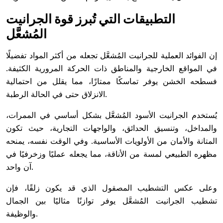
التطبيقات التي تُبرز قوة الجرانيت
المُشعَّل
إن الفوائد العملية للجرانيت المُشعَّل تجعله من أكثر المواد تفضيلًا
في المواقع الخارجية والمناطق ذات الحركة المرورية الكثيفة.
فسطحه الخشن يوفر تماسكًا ممتازًا، مما يقلل من احتمالية
الانزلاق حتى في الحالة الرطبة.
يُستخدم الجرانيت الأسود المُشعَّل بشكل أساسي في الممرات،
والمداخل، وتنسيق الحدائق، والواجهات التجارية، حيث تكون
المتانة والأمان من الأولويات الأساسية. وفي الوقت نفسه، يمنحه
مظهره الطبيعي لمسة من الأناقة، مما يجعله عمليًا وزخرفيًا في
آن واحد.
وعلى عكس التشطيب المصقول الذي قد يكون زلقًا، فإن
تشطيب الجرانيت المُشعَّل يوفر توازنًا مثاليًا بين الجمال
والوظيفة.