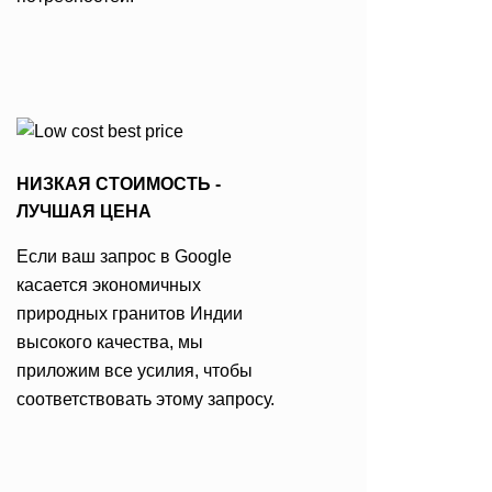
НИЗКАЯ СТОИМОСТЬ -
ЛУЧШАЯ ЦЕНА
Если ваш запрос в Google
касается экономичных
природных гранитов Индии
высокого качества, мы
приложим все усилия, чтобы
соответствовать этому запросу.