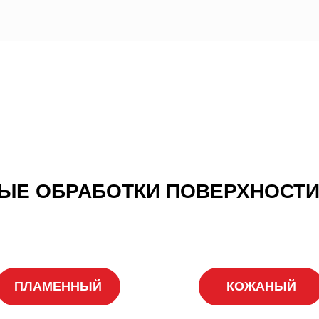
Е ОБРАБОТКИ ПОВЕРХНОСТИ
ПЛАМЕННЫЙ
КОЖАНЫЙ