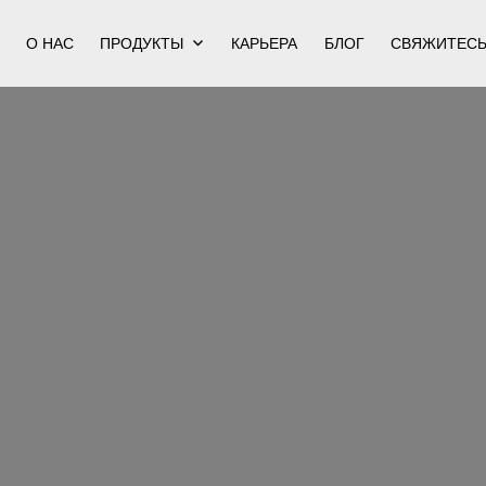
О НАС
ПРОДУКТЫ
КАРЬЕРА
БЛОГ
СВЯЖИТЕСЬ