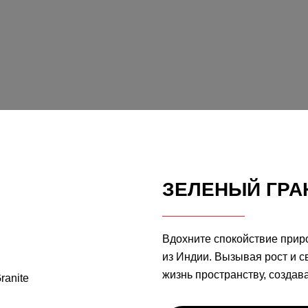
ЗЕЛЕНЫЙ ГРА
Вдохните спокойствие прир
из Индии. Вызывая рост и с
жизнь пространству, создав