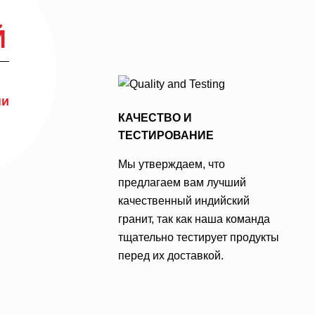
Й
ни
КАЧЕСТВО И
ТЕСТИРОВАНИЕ
Мы утверждаем, что
предлагаем вам лучший
качественный индийский
гранит, так как наша команда
тщательно тестирует продукты
перед их доставкой.