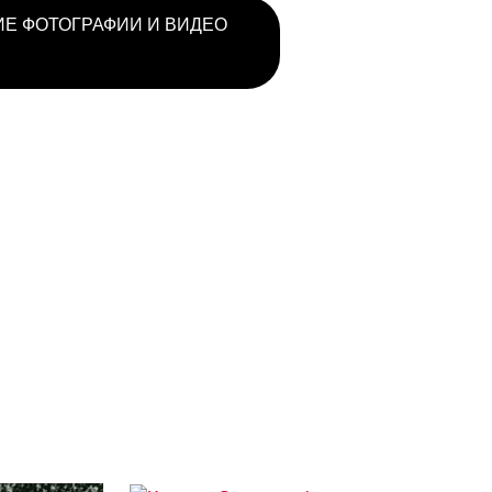
Е ФОТОГРАФИИ И ВИДЕО