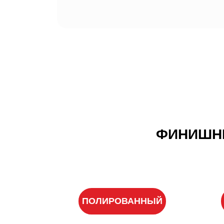
ФИНИШНЫ
ПОЛИРОВАННЫЙ