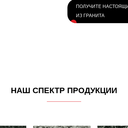
ПОЛУЧИТЕ НАСТОЯЩИ
ИЗ ГРАНИТА
НАШ СПЕКТР ПРОДУКЦИИ