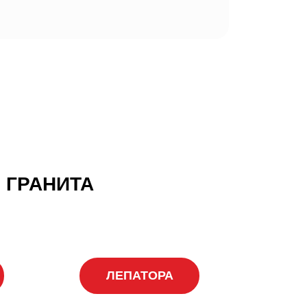
 ГРАНИТА
ЛЕПАТОРА