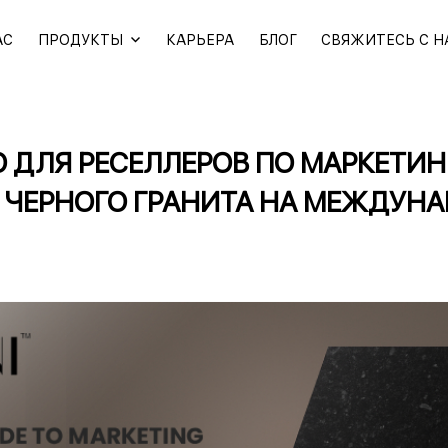
АС
ПРОДУКТЫ
КАРЬЕРА
БЛОГ
СВЯЖИТЕСЬ С 
 ДЛЯ РЕСЕЛЛЕРОВ ПО МАРКЕТИН
 ЧЕРНОГО ГРАНИТА НА МЕЖДУН