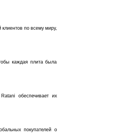
 клиентов по всему миру,
чтобы каждая плита была
Ratani обеспечивает их
обальных покупателей о