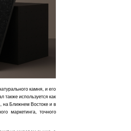
атурального камня, и его
ал также используется как
, на Ближнем Востоке и в
ого маркетинга, точного