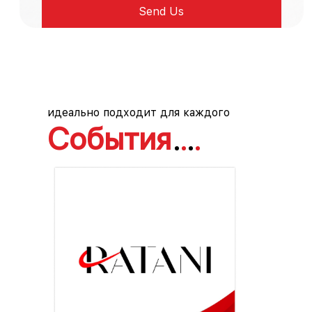
идеально подходит для каждого
События