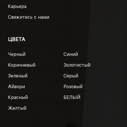
Карьера
Свяжитесь с нами
ЦВЕТА
Черный
Синий
Коричневый
Золотистый
Зеленый
Серый
Айвори
Розовый
Красный
БЕЛЫЙ
Желтый