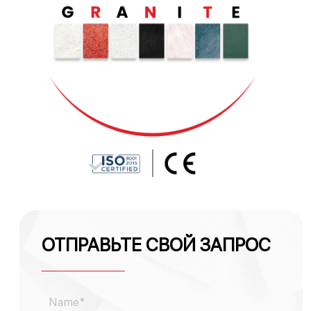
ОТПРАВЬТЕ СВОЙ ЗАПРОС