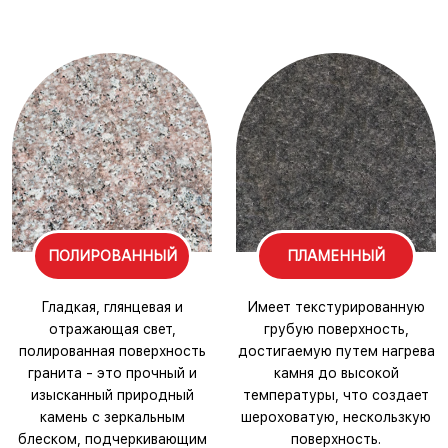
ПОЛИРОВАННЫЙ
ПЛАМЕННЫЙ
Гладкая, глянцевая и
Имеет текстурированную
отражающая свет,
грубую поверхность,
полированная поверхность
достигаемую путем нагрева
гранита - это прочный и
камня до высокой
изысканный природный
температуры, что создает
камень с зеркальным
шероховатую, нескользкую
блеском, подчеркивающим
поверхность.