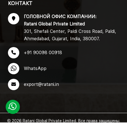
КОНТАКТ
ГОЛОВНОЙ ОФИС КОМПАНИИ:
Ratani Global Private Limited
301, Shefali Center, Paldi Cross Road, Paldi,
Ahmedabad, Gujarat, India, 380007.
+91 90098 00918
WhatsApp
export@ratani.in
© 2026 Ratani Global Private Limited. Все права защищены.