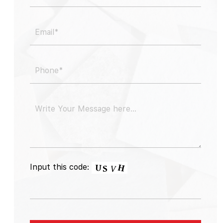
Input this code: