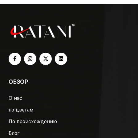
ОБЗОР
О нас
по цветам
По происхождению
Блог