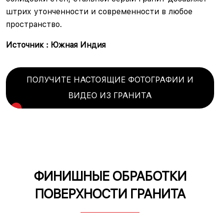
штрих утонченности и современности в любое
пространство.
Источник : Южная Индия
ПОЛУЧИТЕ НАСТОЯЩИЕ ФОТОГРАФИИ И
ВИДЕО ИЗ ГРАНИТА
ФИНИШНЫЕ ОБРАБОТКИ
ПОВЕРХНОСТИ ГРАНИТА