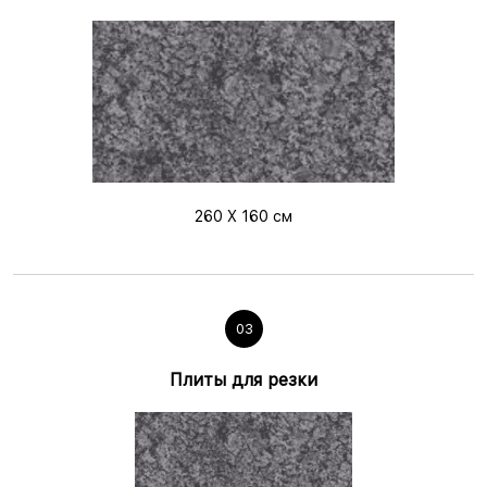
260 X 160 см
03
Плиты для резки