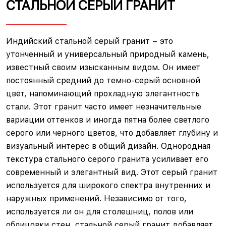
СТАЛЬНОЙ СЕРЫЙ ГРАНИТ
Индийский стальной серый гранит – это
утонченный и универсальный природный камень,
известный своим изысканным видом. Он имеет
постоянный средний до темно-серый основной
цвет, напоминающий прохладную элегантность
стали. Этот гранит часто имеет незначительные
вариации оттенков и иногда пятна более светлого
серого или черного цветов, что добавляет глубину и
визуальный интерес в общий дизайн. Однородная
текстура стального серого гранита усиливает его
современный и элегантный вид. Этот серый гранит
используется для широкого спектра внутренних и
наружных применений. Независимо от того,
используется ли он для столешниц, полов или
облицовки стен, стальной серый гранит добавляет