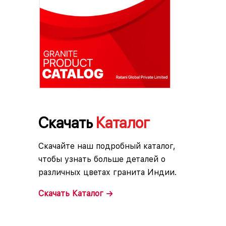
Скачать
Каталог
Скачайте наш подробный каталог,
чтобы узнать больше деталей о
различных цветах гранита Индии.
Скачать
Каталог