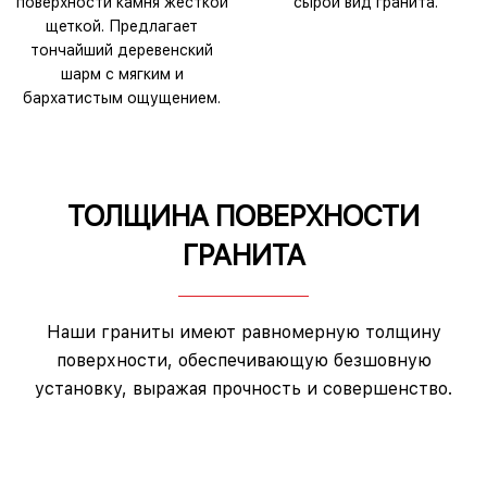
поверхности камня жесткой
сырой вид гранита.
щеткой. Предлагает
тончайший деревенский
шарм с мягким и
бархатистым ощущением.
ТОЛЩИНА ПОВЕРХНОСТИ
ГРАНИТА
Наши граниты имеют равномерную толщину
поверхности, обеспечивающую безшовную
установку, выражая прочность и совершенство.