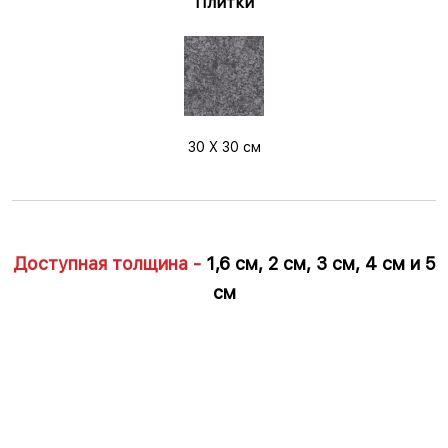
Плитки
30 X 30 см
Доступная толщина -
1,6 см, 2 см, 3 см, 4 см и 5
см