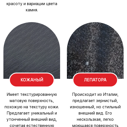
красоту и вариации цвета
камня.
КОЖАНЫЙ
ЛЕПАТОРА
Имеет текстурированную
Происходит из Италии,
матовую поверхность,
предлагает зернистый,
похожую на текстуру кожи.
изношенный, но стильный
Предлагает уникальный и
внешний вид. Его
утонченный внешний вид,
нескользкая, легко
сочетая естественную
моющаяся поверхность