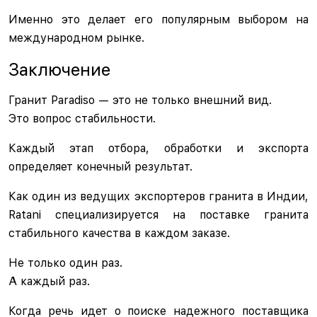
Именно это делает его популярным выбором на
международном рынке.
Заключение
Гранит Paradiso — это не только внешний вид.
Это вопрос стабильности.
Каждый этап отбора, обработки и экспорта
определяет конечный результат.
Как один из ведущих экспортеров гранита в Индии,
Ratani специализируется на поставке гранита
стабильного качества в каждом заказе.
Не только один раз.
А каждый раз.
Когда речь идет о поиске надежного поставщика