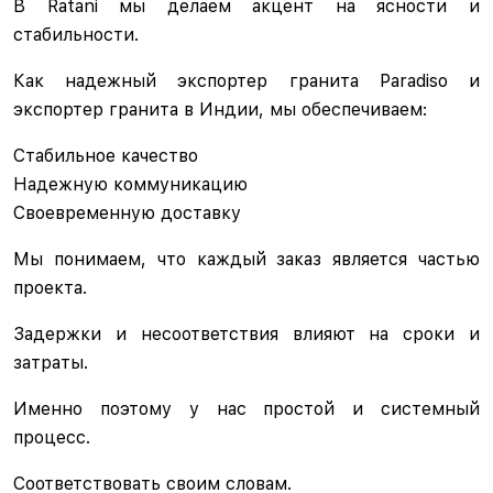
В Ratani мы делаем акцент на ясности и
стабильности.
Как надежный экспортер гранита Paradiso и
экспортер гранита в Индии, мы обеспечиваем:
Стабильное качество
Надежную коммуникацию
Своевременную доставку
Мы понимаем, что каждый заказ является частью
проекта.
Задержки и несоответствия влияют на сроки и
затраты.
Именно поэтому у нас простой и системный
процесс.
Соответствовать своим словам.