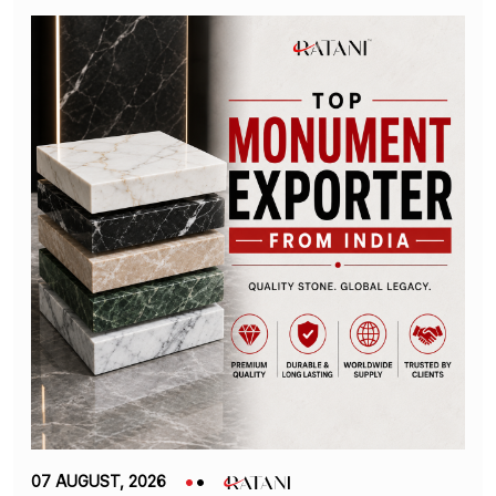
07 AUGUST, 2026