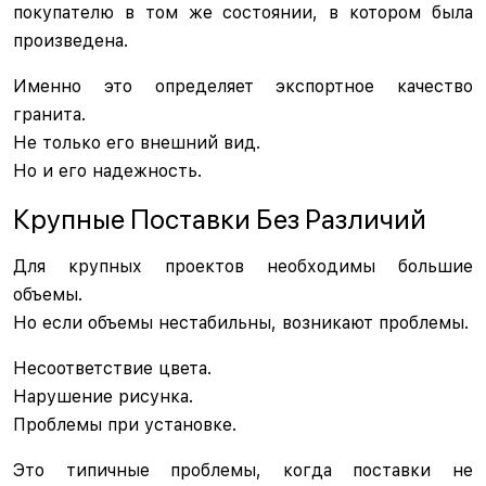
покупателю в том же состоянии, в котором была
произведена.
Именно это определяет экспортное качество
гранита.
Не только его внешний вид.
Но и его надежность.
Крупные Поставки Без Различий
Для крупных проектов необходимы большие
объемы.
Но если объемы нестабильны, возникают проблемы.
Несоответствие цвета.
Нарушение рисунка.
Проблемы при установке.
Это типичные проблемы, когда поставки не