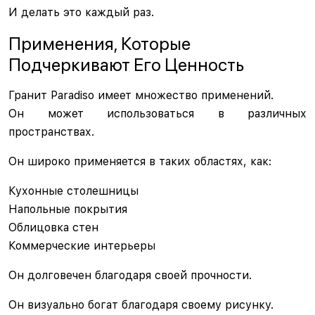
И делать это каждый раз.
Применения, Которые
Подчеркивают Его Ценность
Гранит Paradiso имеет множество применений.
Он может использоваться в различных
пространствах.
Он широко применяется в таких областях, как:
Кухонные столешницы
Напольные покрытия
Облицовка стен
Коммерческие интерьеры
Он долговечен благодаря своей прочности.
Он визуально богат благодаря своему рисунку.