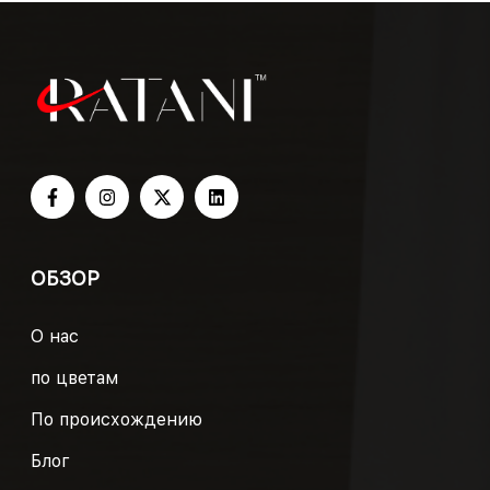
ОБЗОР
О нас
по цветам
По происхождению
Блог