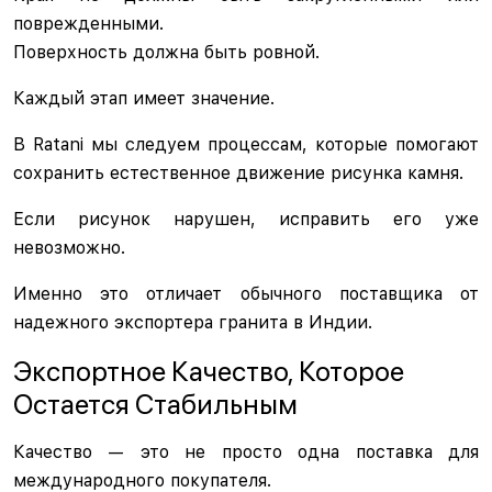
поврежденными.
Поверхность должна быть ровной.
Каждый этап имеет значение.
В Ratani мы следуем процессам, которые помогают
сохранить естественное движение рисунка камня.
Если рисунок нарушен, исправить его уже
невозможно.
Именно это отличает обычного поставщика от
надежного экспортера гранита в Индии.
Экспортное Качество, Которое
Остается Стабильным
Качество — это не просто одна поставка для
международного покупателя.