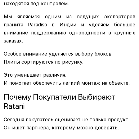
находятся под контролем.
Мы являемся одним из ведущих экспортеров
гранита Paradiso в Индии и уделяем большое
внимание поддержанию однородности в крупных
заказах.
Особое внимание уделяется выбору блоков.
Плиты сортируются по рисунку.
Это уменьшает различия.
И помогает обеспечить легкий монтаж на объекте.
Почему Покупатели Выбирают
Ratani
Сегодня покупатель оценивает не только продукт.
Он ищет партнера, которому можно доверять.