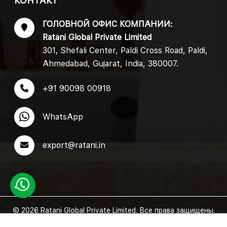
КОНТАКТ
ГОЛОВНОЙ ОФИС КОМПАНИИ:
Ratani Global Private Limited
301, Shefali Center, Paldi Cross Road, Paldi,
Ahmedabad, Gujarat, India, 380007.
+91 90098 00918
WhatsApp
export@ratani.in
© 2026 Ratani Global Private Limited. Все права защищены.