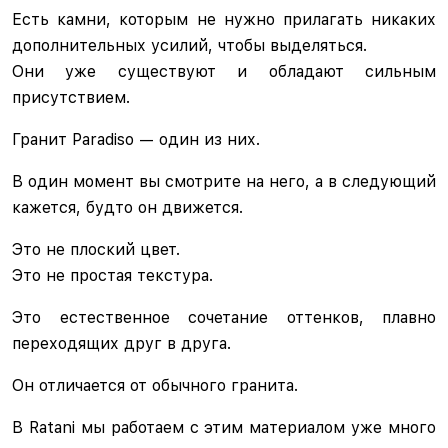
Есть камни, которым не нужно прилагать никаких
дополнительных усилий, чтобы выделяться.
Они уже существуют и обладают сильным
присутствием.
Гранит Paradiso — один из них.
В один момент вы смотрите на него, а в следующий
кажется, будто он движется.
Это не плоский цвет.
Это не простая текстура.
Это естественное сочетание оттенков, плавно
переходящих друг в друга.
Он отличается от обычного гранита.
В Ratani мы работаем с этим материалом уже много