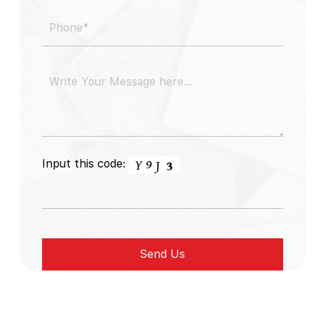
Input this code: