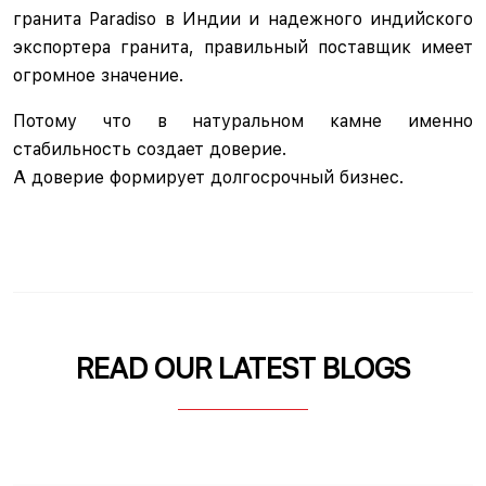
гранита Paradiso в Индии и надежного индийского
экспортера гранита, правильный поставщик имеет
огромное значение.
Потому что в натуральном камне именно
стабильность создает доверие.
А доверие формирует долгосрочный бизнес.
READ OUR LATEST BLOGS