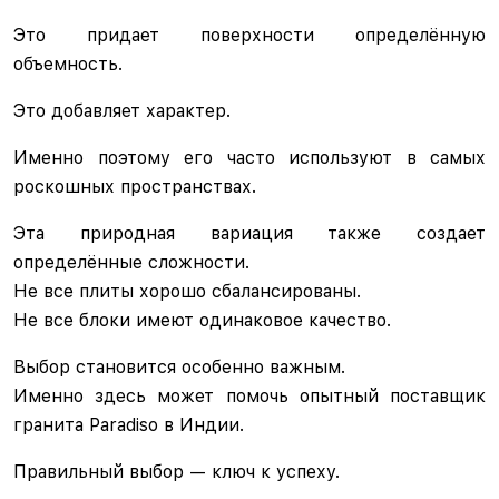
Это придает поверхности определённую
объемность.
Это добавляет характер.
Именно поэтому его часто используют в самых
роскошных пространствах.
Эта природная вариация также создает
определённые сложности.
Не все плиты хорошо сбалансированы.
Не все блоки имеют одинаковое качество.
Выбор становится особенно важным.
Именно здесь может помочь опытный поставщик
гранита Paradiso в Индии.
Правильный выбор — ключ к успеху.