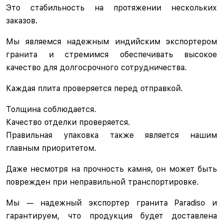
Это стабильность на протяжении нескольких
заказов.
Мы являемся надежным индийским экспортером
гранита и стремимся обеспечивать высокое
качество для долгосрочного сотрудничества.
Каждая плита проверяется перед отправкой.
Толщина соблюдается.
Качество отделки проверяется.
Правильная упаковка также является нашим
главным приоритетом.
Даже несмотря на прочность камня, он может быть
поврежден при неправильной транспортировке.
Мы — надежный экспортер гранита Paradiso и
гарантируем, что продукция будет доставлена