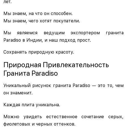
лет.
Мы знаем, на что он способен.
Мы знаем, чего хотят покупатели.
Мы являемся ведущим экспортером гранита
Paradiso в Индии, и наш подход прост.
Сохранять природную красоту.
Природная Привлекательность
Гранита Paradiso
Уникальный рисунок гранита Paradiso — это то, чем
он знаменит.
Каждая плита уникальна.
Можно увидеть естественное сочетание серых,
фиолетовых и черных оттенков.