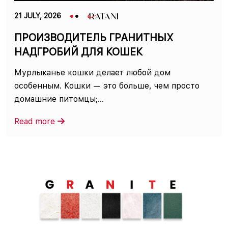
21 JULY, 2026
ПРОИЗВОДИТЕЛЬ ГРАНИТНЫХ
НАДГРОБИЙ ДЛЯ КОШЕК
Мурлыканье кошки делает любой дом
особенным. Кошки — это больше, чем просто
домашние питомцы;...
Read more