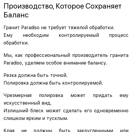
Производство, Которое Сохраняет
Баланс
Гранит Paradiso не требует тяжелой обработки.
Ему необходим контролируемый процесс
обработки.
Мы, как профессиональный производитель гранита
Paradiso, уделяем особое внимание балансу.
Резка должна быть точной.
Полировка должна быть контролируемой.
Чрезмерная полировка может придать ему
искусственный вид.
Излишний блеск может сделать его одновременно
слишком ярким и тусклым.
Края не должны быть закругленными или