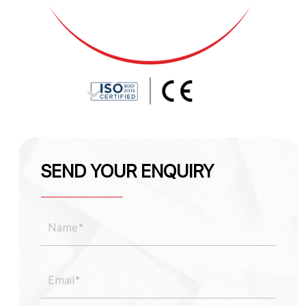
SEND YOUR ENQUIRY