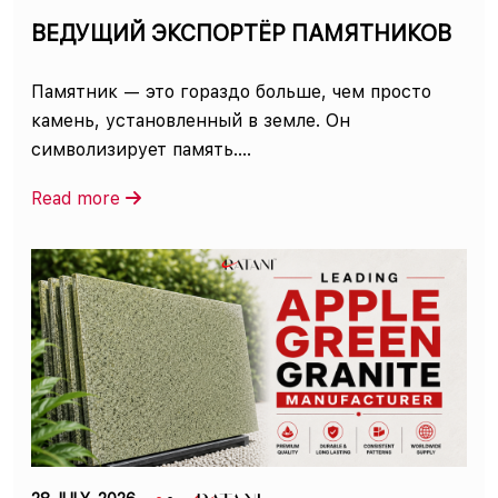
ВЕДУЩИЙ ЭКСПОРТЁР ПАМЯТНИКОВ
Памятник — это гораздо больше, чем просто
камень, установленный в земле. Он
символизирует память....
Read more