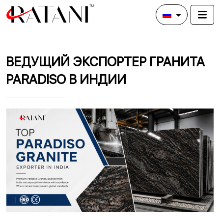
ВЕДУЩИЙ ЭКСПОРТЕР ГРАНИТА
PARADISO В ИНДИИ