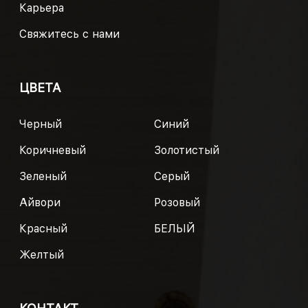
Карьера
Свяжитесь с нами
ЦВЕТА
Черный
Синий
Коричневый
Золотистый
Зеленый
Серый
Айвори
Розовый
Красный
БЕЛЫЙ
Желтый