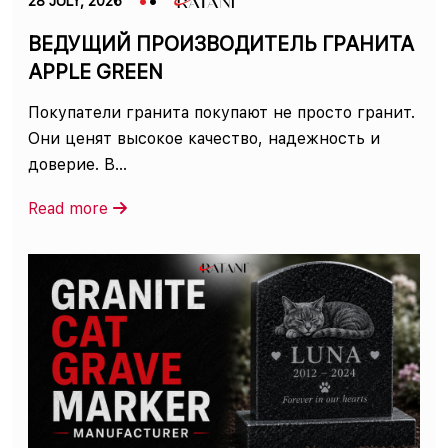
28 JULY, 2026
ВЕДУЩИЙ ПРОИЗВОДИТЕЛЬ ГРАНИТА
APPLE GREEN
Покупатели гранита покупают не просто гранит.
Они ценят высокое качество, надежность и
доверие. В...
Read more