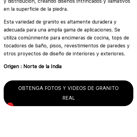
y distribución, creando diseños intrincados y llamativos
en la superficie de la piedra.
Esta variedad de granito es altamente duradera y
adecuada para una amplia gama de aplicaciones. Se
utiliza comúnmente para encimeras de cocina, tops de
tocadores de baño, pisos, revestimientos de paredes y
otros proyectos de diseño de interiores y exteriores.
Origen : Norte de la India
OBTENGA FOTOS Y VIDEOS DE GRANITO
REAL