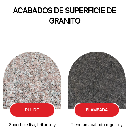
ACABADOS DE SUPERFICIE DE
GRANITO
PULIDO
FLAMEADA
Superficie lisa, brillante y
Tiene un acabado rugoso y