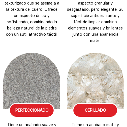
texturizado que se asemeja a
aspecto granular y
la textura del cuero. Ofrece
desgastado, pero elegante. Su
un aspecto único y
superficie antideslizante y
sofisticado, combinando la
fácil de limpiar combina
belleza natural de la piedra
elementos suaves y brillantes
con un sutil atractivo táctil.
junto con una apariencia
mate.
PERFECCIONADO
CEPILLADO
Tiene un acabado suave y
Tiene un acabado mate y