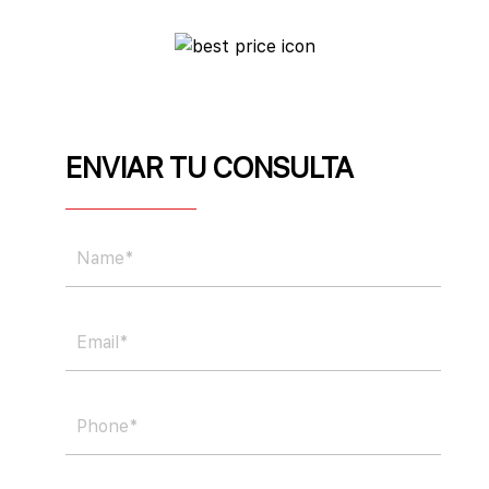
ENVIAR TU CONSULTA