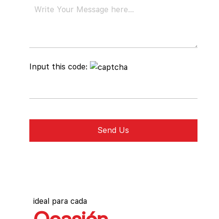
Input this code:
ideal para cada