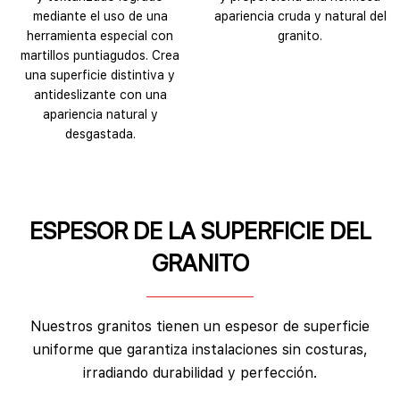
mediante el uso de una
apariencia cruda y natural del
herramienta especial con
granito.
martillos puntiagudos. Crea
una superficie distintiva y
antideslizante con una
apariencia natural y
desgastada.
ESPESOR DE LA SUPERFICIE DEL
GRANITO
Nuestros granitos tienen un espesor de superficie
uniforme que garantiza instalaciones sin costuras,
irradiando durabilidad y perfección.