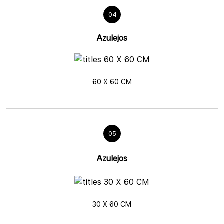
04
Azulejos
60 X 60 CM
05
Azulejos
30 X 60 CM