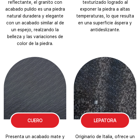
reflectante, el granito con
texturizado logrado al
acabado pulido es una piedra
exponer la piedra a altas
natural duradera y elegante
temperaturas, lo que resulta
con un acabado similar al de
en una superficie áspera y
un espejo, realzando la
antideslizante.
belleza y las variaciones de
color de la piedra.
CUERO
LEPATORA
Presenta un acabado mate y
Originario de Italia, ofrece un