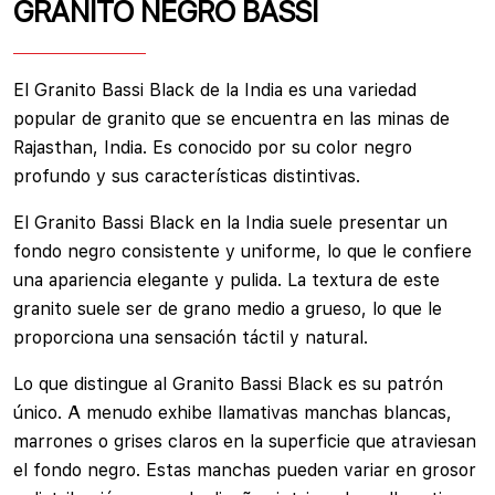
GRANITO NEGRO BASSI
El Granito Bassi Black de la India es una variedad
popular de granito que se encuentra en las minas de
Rajasthan, India. Es conocido por su color negro
profundo y sus características distintivas.
El Granito Bassi Black en la India suele presentar un
fondo negro consistente y uniforme, lo que le confiere
una apariencia elegante y pulida. La textura de este
granito suele ser de grano medio a grueso, lo que le
proporciona una sensación táctil y natural.
Lo que distingue al Granito Bassi Black es su patrón
único. A menudo exhibe llamativas manchas blancas,
marrones o grises claros en la superficie que atraviesan
el fondo negro. Estas manchas pueden variar en grosor