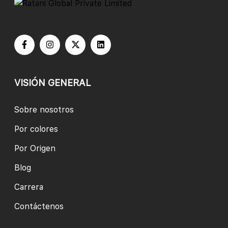
VISIÓN GENERAL
Sobre nosotros
Por colores
Por Origen
Blog
Carrera
Contáctenos