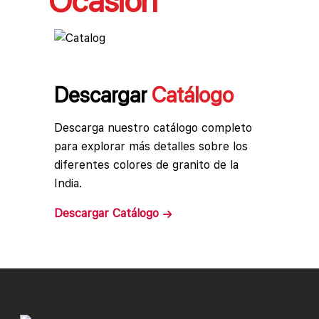
Ocasión
Descargar
Catálogo
Descarga nuestro catálogo completo
para explorar más detalles sobre los
diferentes colores de granito de la
India.
Descargar
Catálogo