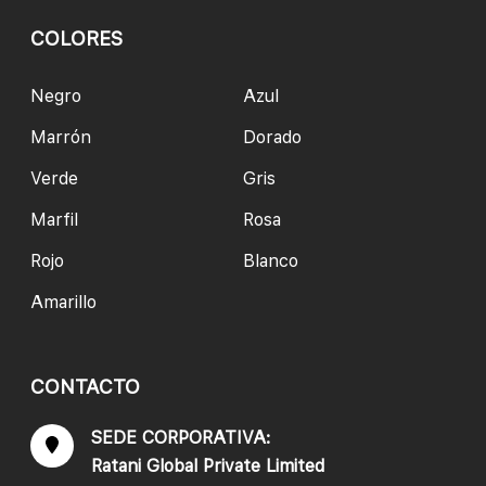
COLORES
Negro
Azul
Marrón
Dorado
Verde
Gris
Marfil
Rosa
Rojo
Blanco
Amarillo
CONTACTO
SEDE CORPORATIVA:
Ratani Global Private Limited