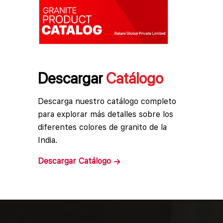
Descargar
Catálogo
Descarga nuestro catálogo completo
para explorar más detalles sobre los
diferentes colores de granito de la
India.
Descargar
Catálogo