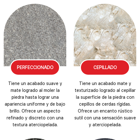
PERFECCIONADO
CEPILLADO
Tiene un acabado suave y
Tiene un acabado mate y
mate logrado al moler la
texturizado logrado al cepillar
piedra hasta lograr una
la superficie de la piedra con
apariencia uniforme y de bajo
cepillos de cerdas rígidas.
brillo. Ofrece un aspecto
Ofrece un encanto rústico
refinado y discreto con una
sutil con una sensación suave
textura aterciopelada.
y aterciopelada.