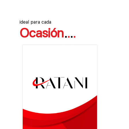
ideal para cada
Ocasión