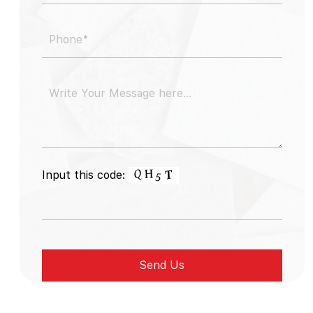
Input this code: