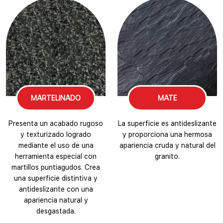
MARTELINADO
MATE
Presenta un acabado rugoso
La superficie es antideslizante
y texturizado logrado
y proporciona una hermosa
mediante el uso de una
apariencia cruda y natural del
herramienta especial con
granito.
martillos puntiagudos. Crea
una superficie distintiva y
antideslizante con una
apariencia natural y
desgastada.