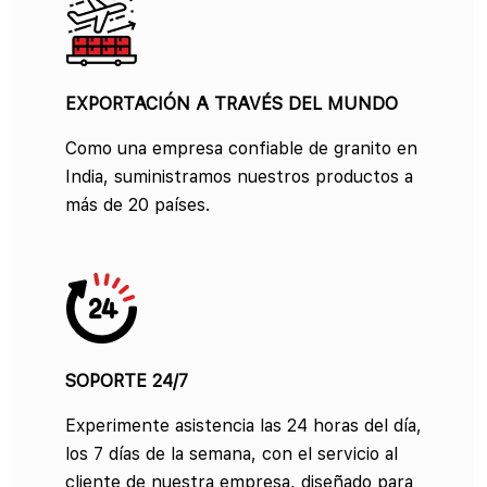
EXPORTACIÓN A TRAVÉS DEL MUNDO
Como una empresa confiable de granito en
India, suministramos nuestros productos a
más de 20 países.
SOPORTE 24/7
Experimente asistencia las 24 horas del día,
los 7 días de la semana, con el servicio al
cliente de nuestra empresa, diseñado para