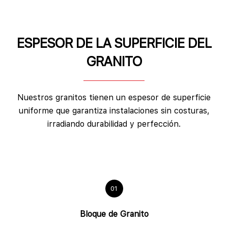
ESPESOR DE LA SUPERFICIE DEL
GRANITO
Nuestros granitos tienen un espesor de superficie
uniforme que garantiza instalaciones sin costuras,
irradiando durabilidad y perfección.
01
Bloque de Granito