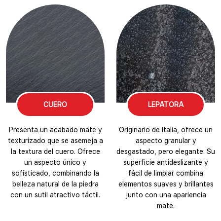
CUERO
LEPATORA
Presenta un acabado mate y
Originario de Italia, ofrece un
texturizado que se asemeja a
aspecto granular y
la textura del cuero. Ofrece
desgastado, pero elegante. Su
un aspecto único y
superficie antideslizante y
sofisticado, combinando la
fácil de limpiar combina
belleza natural de la piedra
elementos suaves y brillantes
con un sutil atractivo táctil.
junto con una apariencia
mate.