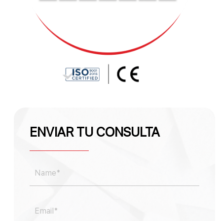
ENVIAR TU CONSULTA