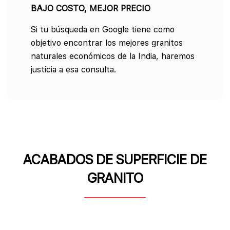
BAJO COSTO, MEJOR PRECIO
Si tu búsqueda en Google tiene como
objetivo encontrar los mejores granitos
naturales económicos de la India, haremos
justicia a esa consulta.
ACABADOS DE SUPERFICIE DE
GRANITO