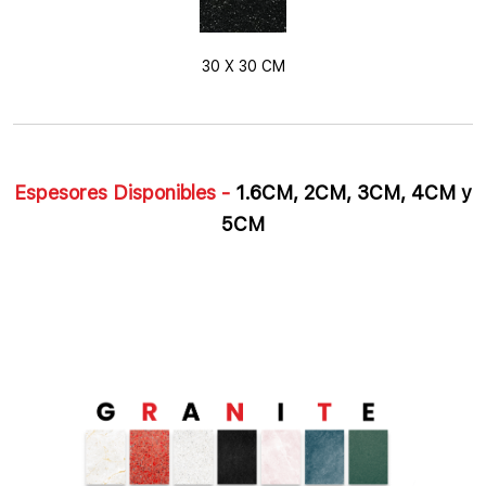
30 X 30 CM
Espesores Disponibles -
1.6CM, 2CM, 3CM, 4CM y
5CM