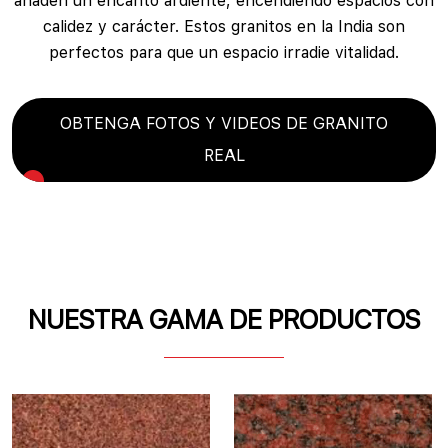
añaden un encanto ardiente, encendiendo espacios con
calidez y carácter. Estos granitos en la India son
perfectos para que un espacio irradie vitalidad.
OBTENGA FOTOS Y VIDEOS DE GRANITO
REAL
NUESTRA GAMA DE PRODUCTOS