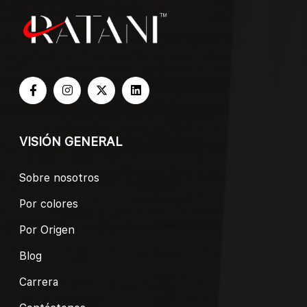
VISIÓN GENERAL
Sobre nosotros
Por colores
Por Origen
Blog
Carrera