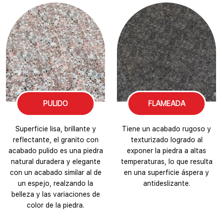
PULIDO
FLAMEADA
Superficie lisa, brillante y
Tiene un acabado rugoso y
reflectante, el granito con
texturizado logrado al
acabado pulido es una piedra
exponer la piedra a altas
natural duradera y elegante
temperaturas, lo que resulta
con un acabado similar al de
en una superficie áspera y
un espejo, realzando la
antideslizante.
belleza y las variaciones de
color de la piedra.