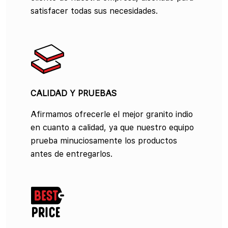
satisfacer todas sus necesidades.
CALIDAD Y PRUEBAS
Afirmamos ofrecerle el mejor granito indio
en cuanto a calidad, ya que nuestro equipo
prueba minuciosamente los productos
antes de entregarlos.