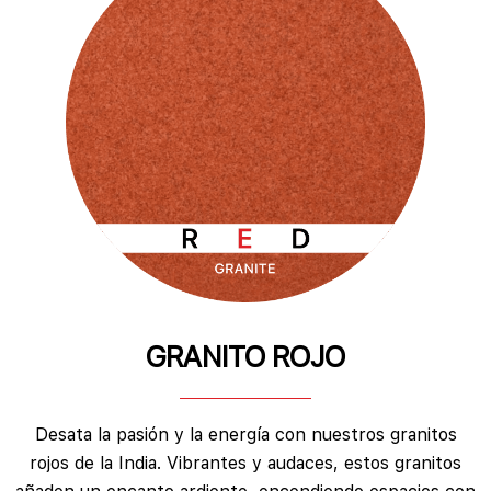
GRANITO ROJO
Desata la pasión y la energía con nuestros granitos
rojos de la India. Vibrantes y audaces, estos granitos