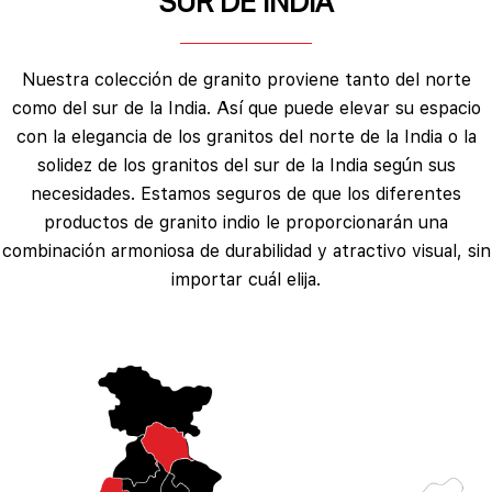
SUR DE INDIA
Nuestra colección de granito proviene tanto del norte
como del sur de la India. Así que puede elevar su espacio
con la elegancia de los granitos del norte de la India o la
solidez de los granitos del sur de la India según sus
necesidades. Estamos seguros de que los diferentes
productos de granito indio le proporcionarán una
combinación armoniosa de durabilidad y atractivo visual, sin
importar cuál elija.