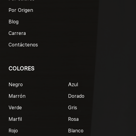
Por Origen
Blog
Carrera
Contáctenos
COLORES
Negro
Azul
Marrón
Dorado
Verde
Gris
Marfil
Rosa
Rojo
Blanco