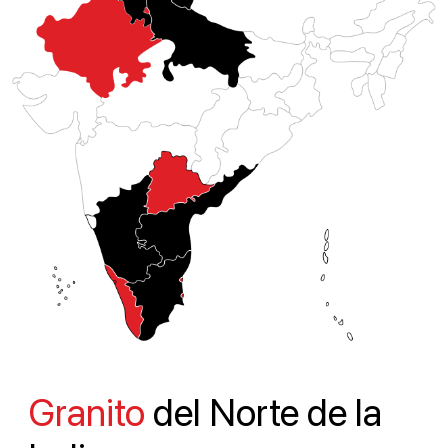
Granito
del Norte de la