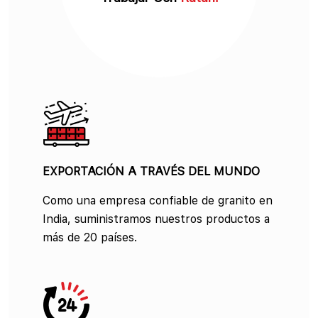
EXPORTACIÓN A TRAVÉS DEL MUNDO
Como una empresa confiable de granito en
India, suministramos nuestros productos a
más de 20 países.