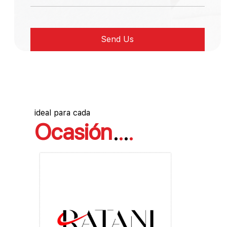
ideal para cada
Ocasión