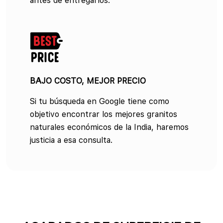
antes de entregarlos.
BAJO COSTO, MEJOR PRECIO
Si tu búsqueda en Google tiene como
objetivo encontrar los mejores granitos
naturales económicos de la India, haremos
justicia a esa consulta.