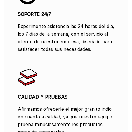
SOPORTE 24/7
Experimente asistencia las 24 horas del día,
los 7 días de la semana, con el servicio al
cliente de nuestra empresa, diseñado para
satisfacer todas sus necesidades.
CALIDAD Y PRUEBAS
Afirmamos ofrecerle el mejor granito indio
en cuanto a calidad, ya que nuestro equipo
prueba minuciosamente los productos