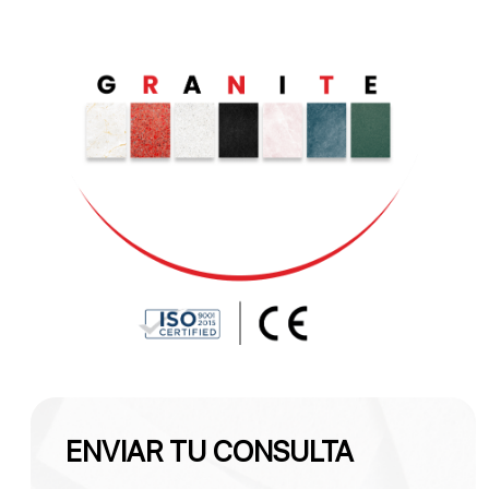
ENVIAR TU CONSULTA