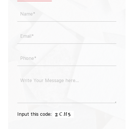
Input this code: