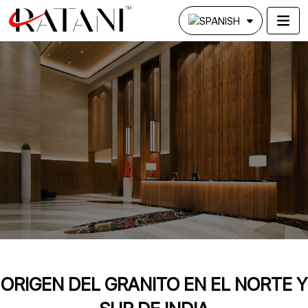
ORIGEN DEL GRANITO EN EL NORTE Y