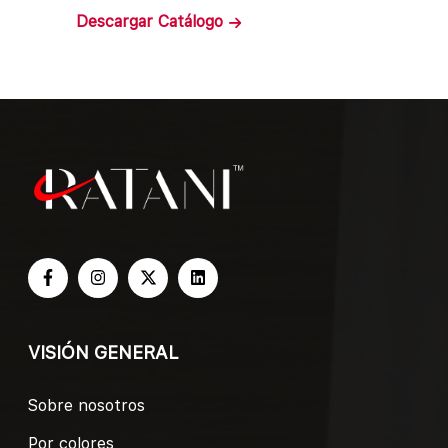
Descargar
Catálogo
VISIÓN GENERAL
Sobre nosotros
Por colores