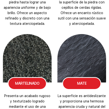
piedra hasta lograr una
la superficie de la piedra con
apariencia uniforme y de bajo
cepillos de cerdas rígidas.
brillo. Ofrece un aspecto
Ofrece un encanto rústico
refinado y discreto con una
sutil con una sensación suave
textura aterciopelada.
y aterciopelada.
MARTELINADO
MATE
Presenta un acabado rugoso
La superficie es antideslizante
y texturizado logrado
y proporciona una hermosa
mediante el uso de una
apariencia cruda y natural del