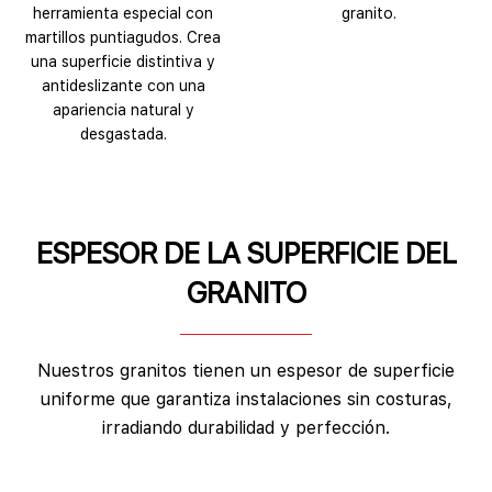
herramienta especial con
granito.
martillos puntiagudos. Crea
una superficie distintiva y
antideslizante con una
apariencia natural y
desgastada.
ESPESOR DE LA SUPERFICIE DEL
GRANITO
Nuestros granitos tienen un espesor de superficie
uniforme que garantiza instalaciones sin costuras,
irradiando durabilidad y perfección.