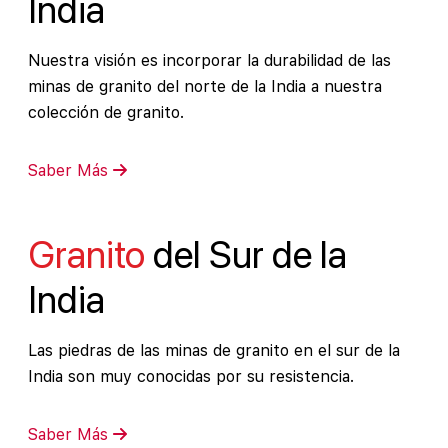
India
Nuestra visión es incorporar la durabilidad de las
minas de granito del norte de la India a nuestra
colección de granito.
Saber Más
Granito
del Sur de la
India
Las piedras de las minas de granito en el sur de la
India son muy conocidas por su resistencia.
Saber Más