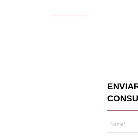
ENVIA
CONSU