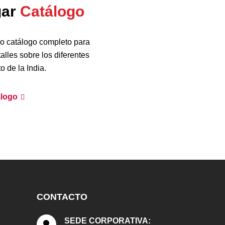
gar
Catálogo
o catálogo completo para
alles sobre los diferentes
o de la India.
álogo
CONTACTO
SEDE CORPORATIVA: