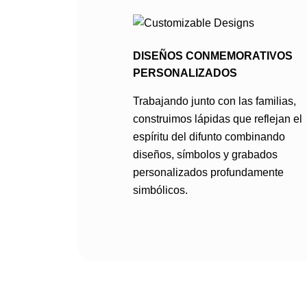
DISEÑOS CONMEMORATIVOS
PERSONALIZADOS
Trabajando junto con las familias,
construimos lápidas que reflejan el
espíritu del difunto combinando
diseños, símbolos y grabados
personalizados profundamente
simbólicos.