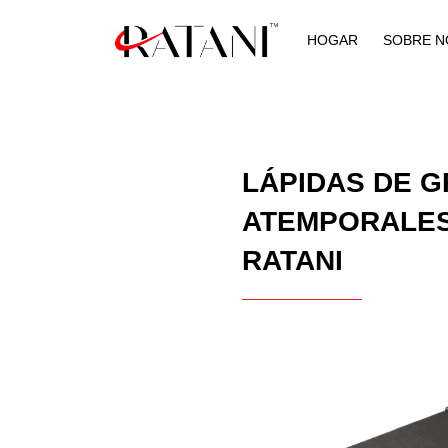
HOGAR
SOBRE 
LÁPIDAS DE G
ATEMPORALES
RATANI