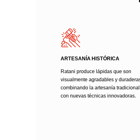
ARTESANÍA HISTÓRICA
Ratani produce lápidas que son
visualmente agradables y duradera
combinando la artesanía tradicional
con nuevas técnicas innovadoras.