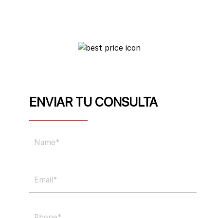
ENVIAR TU CONSULTA