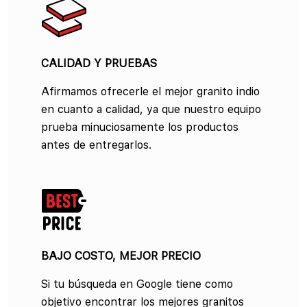
CALIDAD Y PRUEBAS
Afirmamos ofrecerle el mejor granito indio
en cuanto a calidad, ya que nuestro equipo
prueba minuciosamente los productos
antes de entregarlos.
BAJO COSTO, MEJOR PRECIO
Si tu búsqueda en Google tiene como
objetivo encontrar los mejores granitos