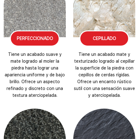
PERFECCIONADO
CEPILLADO
Tiene un acabado suave y
Tiene un acabado mate y
mate logrado al moler la
texturizado logrado al cepillar
piedra hasta lograr una
la superficie de la piedra con
apariencia uniforme y de bajo
cepillos de cerdas rígidas.
brillo. Ofrece un aspecto
Ofrece un encanto rústico
refinado y discreto con una
sutil con una sensación suave
textura aterciopelada.
y aterciopelada.