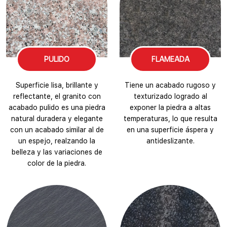
PULIDO
FLAMEADA
Superficie lisa, brillante y
Tiene un acabado rugoso y
reflectante, el granito con
texturizado logrado al
acabado pulido es una piedra
exponer la piedra a altas
natural duradera y elegante
temperaturas, lo que resulta
con un acabado similar al de
en una superficie áspera y
un espejo, realzando la
antideslizante.
belleza y las variaciones de
color de la piedra.