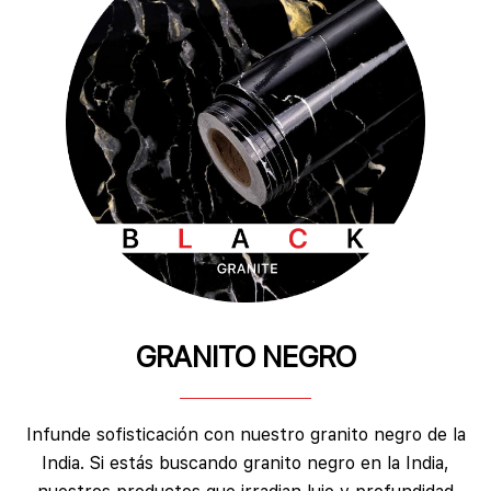
GRANITO NEGRO
Infunde sofisticación con nuestro granito negro de la
India. Si estás buscando granito negro en la India,