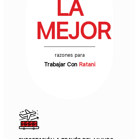
LA
MEJOR
razones para
Trabajar Con
Ratani