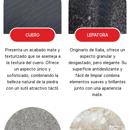
CUERO
LEPATORA
Presenta un acabado mate y
Originario de Italia, ofrece un
texturizado que se asemeja a
aspecto granular y
la textura del cuero. Ofrece
desgastado, pero elegante. Su
un aspecto único y
superficie antideslizante y
sofisticado, combinando la
fácil de limpiar combina
belleza natural de la piedra
elementos suaves y brillantes
con un sutil atractivo táctil.
junto con una apariencia
mate.