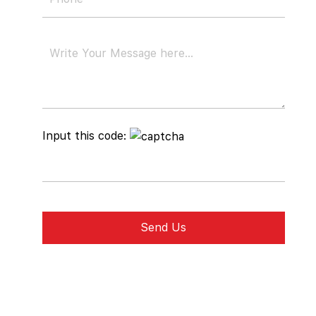
Input this code: