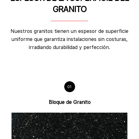
GRANITO
Nuestros granitos tienen un espesor de superficie
uniforme que garantiza instalaciones sin costuras,
irradiando durabilidad y perfección.
01
Bloque de Granito