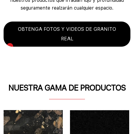
nuestros productos que irradian lujo y profundidad
seguramente realzarán cualquier espacio.
OBTENGA FOTOS Y VIDEOS DE GRANITO
REAL
NUESTRA GAMA DE PRODUCTOS