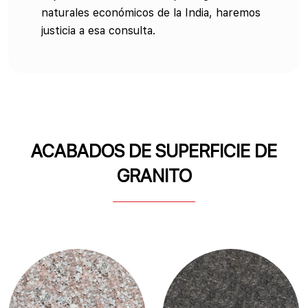
naturales económicos de la India, haremos
justicia a esa consulta.
ACABADOS DE SUPERFICIE DE
GRANITO