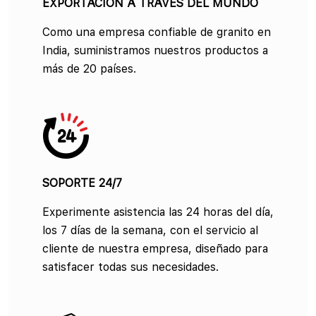
EXPORTACIÓN A TRAVÉS DEL MUNDO
Como una empresa confiable de granito en
India, suministramos nuestros productos a
más de 20 países.
SOPORTE 24/7
Experimente asistencia las 24 horas del día,
los 7 días de la semana, con el servicio al
cliente de nuestra empresa, diseñado para
satisfacer todas sus necesidades.