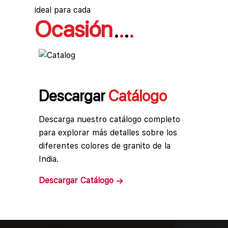
ideal para cada
Ocasión
Descargar
Catálogo
Descarga nuestro catálogo completo
para explorar más detalles sobre los
diferentes colores de granito de la
India.
Descargar
Catálogo