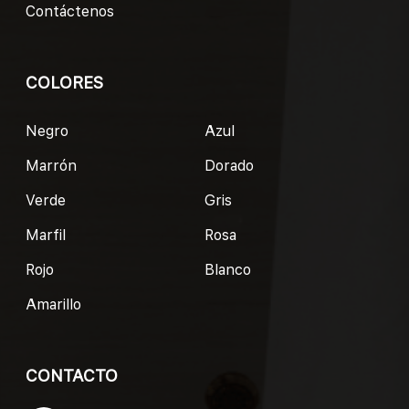
Contáctenos
COLORES
Negro
Azul
Marrón
Dorado
Verde
Gris
Marfil
Rosa
Rojo
Blanco
Amarillo
CONTACTO