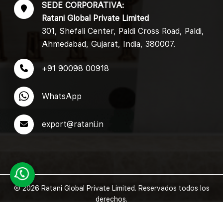
SEDE CORPORATIVA:
Ratani Global Private Limited
301, Shefali Center, Paldi Cross Road, Paldi,
Ahmedabad, Gujarat, India, 380007.
+91 90098 00918
WhatsApp
export@ratani.in
© 2026 Ratani Global Private Limited. Reservados todos los
derechos.