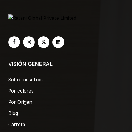
VISIÓN GENERAL
Sobre nosotros
Por colores
Por Origen
Blog
Carrera