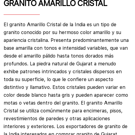
GRANITO AMARILLO CRISTAL
El granito Amarillo Cristal de la India es un tipo de
granito conocido por su hermoso color amarillo y su
apariencia cristalina. Presenta predominantemente una
base amarilla con tonos e intensidad variables, que van
desde el amarillo pálido hasta tonos dorados más
profundos. La piedra natural de Gujarat a menudo
exhibe patrones intrincados y cristales dispersos en
toda su superficie, lo que le confiere un aspecto
distintivo y llamativo. Estos cristales pueden variar en
color desde blanco hasta gris y pueden aparecer como
motas o vetas dentro del granito. El granito Amarillo
Cristal se utiliza comúnmente para encimeras, pisos,
revestimientos de paredes y otras aplicaciones
interiores y exteriores. Los exportadores de granito de
la India interesados en comprar granito de Gujarat