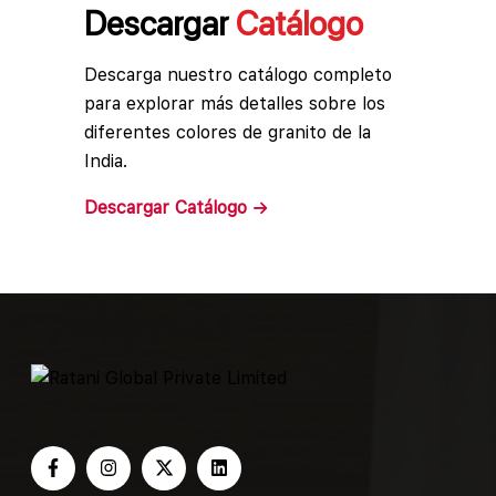
Descargar
Catálogo
Descarga nuestro catálogo completo
para explorar más detalles sobre los
diferentes colores de granito de la
India.
Descargar
Catálogo