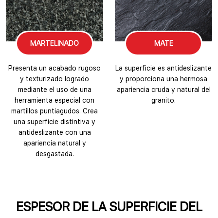
MARTELINADO
MATE
Presenta un acabado rugoso
La superficie es antideslizante
y texturizado logrado
y proporciona una hermosa
mediante el uso de una
apariencia cruda y natural del
herramienta especial con
granito.
martillos puntiagudos. Crea
una superficie distintiva y
antideslizante con una
apariencia natural y
desgastada.
ESPESOR DE LA SUPERFICIE DEL