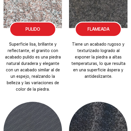
PULIDO
FLAMEADA
Superficie lisa, brillante y
Tiene un acabado rugoso y
reflectante, el granito con
texturizado logrado al
acabado pulido es una piedra
exponer la piedra a altas
natural duradera y elegante
temperaturas, lo que resulta
con un acabado similar al de
en una superficie áspera y
un espejo, realzando la
antideslizante.
belleza y las variaciones de
color de la piedra.