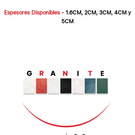
Espesores Disponibles -
1.6CM, 2CM, 3CM, 4CM y
5CM