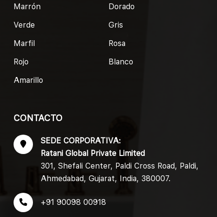
Marrón
Dorado
Verde
Gris
Marfil
Rosa
Rojo
Blanco
Amarillo
CONTACTO
SEDE CORPORATIVA:
Ratani Global Private Limited
301, Shefali Center, Paldi Cross Road, Paldi,
Ahmedabad, Gujarat, India, 380007.
+91 90098 00918