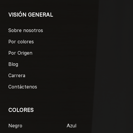
VISIÓN GENERAL
Sobre nosotros
Por colores
Por Origen
Blog
Carrera
Contáctenos
COLORES
Negro
Azul