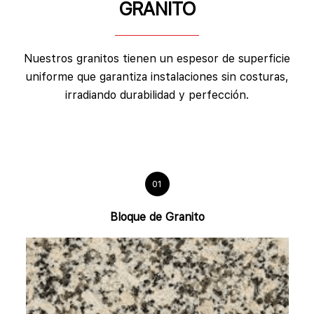
GRANITO
Nuestros granitos tienen un espesor de superficie
uniforme que garantiza instalaciones sin costuras,
irradiando durabilidad y perfección.
01
Bloque de Granito