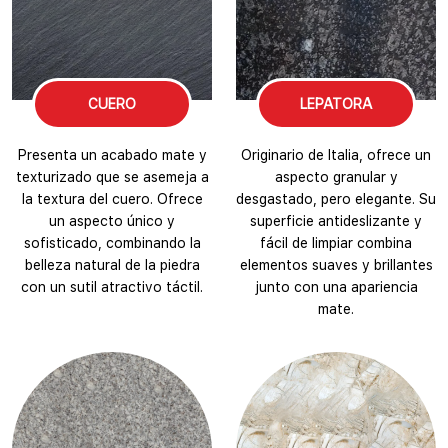
CUERO
LEPATORA
Presenta un acabado mate y
Originario de Italia, ofrece un
texturizado que se asemeja a
aspecto granular y
la textura del cuero. Ofrece
desgastado, pero elegante. Su
un aspecto único y
superficie antideslizante y
sofisticado, combinando la
fácil de limpiar combina
belleza natural de la piedra
elementos suaves y brillantes
con un sutil atractivo táctil.
junto con una apariencia
mate.