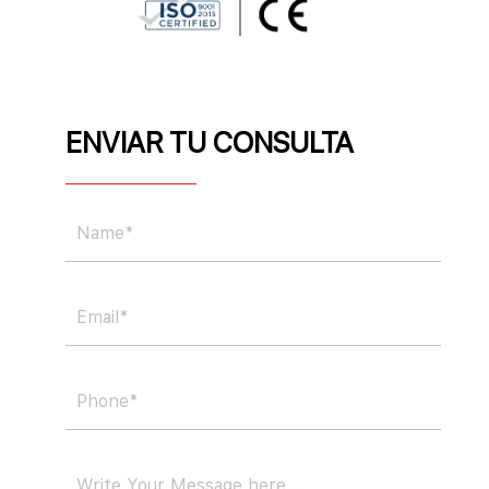
ENVIAR TU CONSULTA