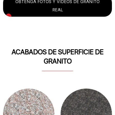
OBTENGA FOTOS Y VIDEOS DE GRANITO
REAL
ACABADOS DE SUPERFICIE DE
GRANITO