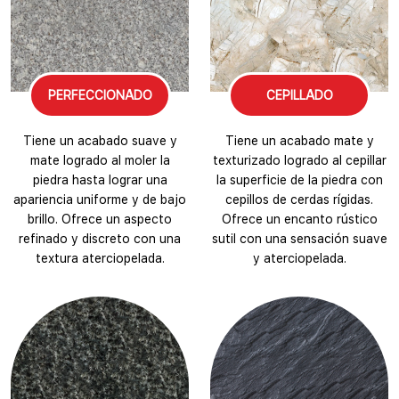
PERFECCIONADO
CEPILLADO
Tiene un acabado suave y
Tiene un acabado mate y
mate logrado al moler la
texturizado logrado al cepillar
piedra hasta lograr una
la superficie de la piedra con
apariencia uniforme y de bajo
cepillos de cerdas rígidas.
brillo. Ofrece un aspecto
Ofrece un encanto rústico
refinado y discreto con una
sutil con una sensación suave
textura aterciopelada.
y aterciopelada.