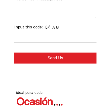
Input this code:
ideal para cada
Ocasión