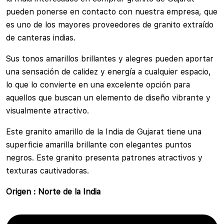
pueden ponerse en contacto con nuestra empresa, que
es uno de los mayores proveedores de granito extraído
de canteras indias.
Sus tonos amarillos brillantes y alegres pueden aportar
una sensación de calidez y energía a cualquier espacio,
lo que lo convierte en una excelente opción para
aquellos que buscan un elemento de diseño vibrante y
visualmente atractivo.
Este granito amarillo de la India de Gujarat tiene una
superficie amarilla brillante con elegantes puntos
negros. Este granito presenta patrones atractivos y
texturas cautivadoras.
Origen : Norte de la India