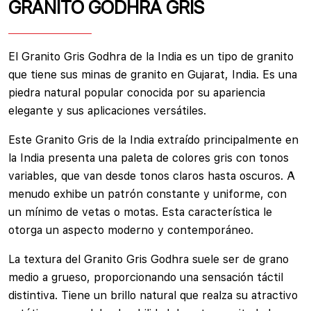
GRANITO GODHRA GRIS
El Granito Gris Godhra de la India es un tipo de granito
que tiene sus minas de granito en Gujarat, India. Es una
piedra natural popular conocida por su apariencia
elegante y sus aplicaciones versátiles.
Este Granito Gris de la India extraído principalmente en
la India presenta una paleta de colores gris con tonos
variables, que van desde tonos claros hasta oscuros. A
menudo exhibe un patrón constante y uniforme, con
un mínimo de vetas o motas. Esta característica le
otorga un aspecto moderno y contemporáneo.
La textura del Granito Gris Godhra suele ser de grano
medio a grueso, proporcionando una sensación táctil
distintiva. Tiene un brillo natural que realza su atractivo