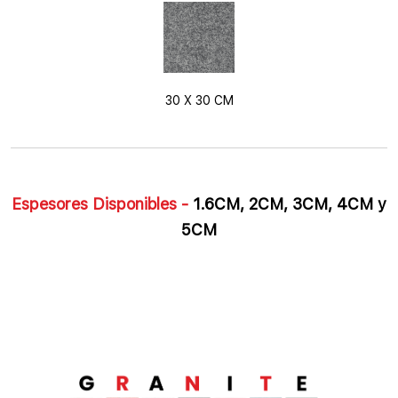
30 X 30 CM
Espesores Disponibles -
1.6CM, 2CM, 3CM, 4CM y
5CM