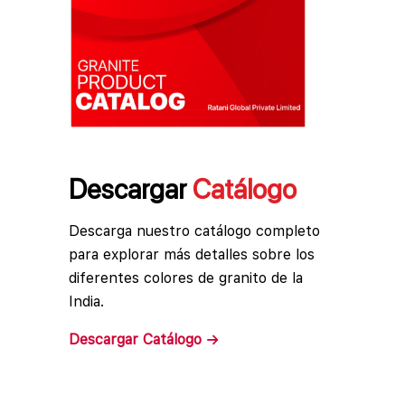
Descargar
Catálogo
Descarga nuestro catálogo completo
para explorar más detalles sobre los
diferentes colores de granito de la
India.
Descargar
Catálogo