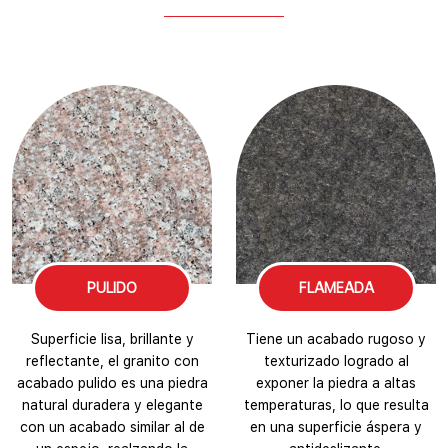
PULIDO
FLAMEADA
Superficie lisa, brillante y
Tiene un acabado rugoso y
reflectante, el granito con
texturizado logrado al
acabado pulido es una piedra
exponer la piedra a altas
natural duradera y elegante
temperaturas, lo que resulta
con un acabado similar al de
en una superficie áspera y