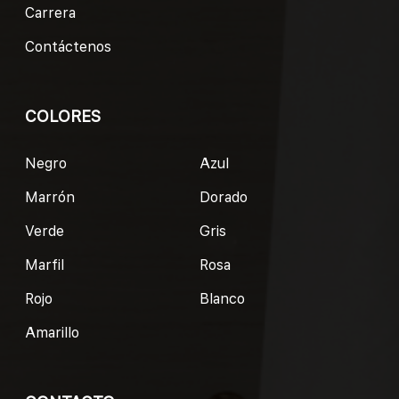
Carrera
Contáctenos
COLORES
Negro
Azul
Marrón
Dorado
Verde
Gris
Marfil
Rosa
Rojo
Blanco
Amarillo