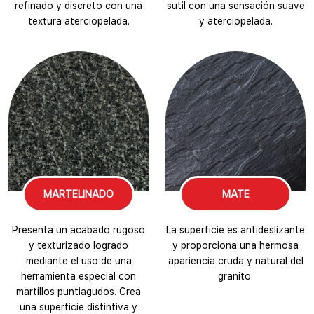
refinado y discreto con una
sutil con una sensación suave
textura aterciopelada.
y aterciopelada.
MARTELINADO
MATE
Presenta un acabado rugoso
La superficie es antideslizante
y texturizado logrado
y proporciona una hermosa
mediante el uso de una
apariencia cruda y natural del
herramienta especial con
granito.
martillos puntiagudos. Crea
una superficie distintiva y