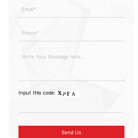
Input this code: