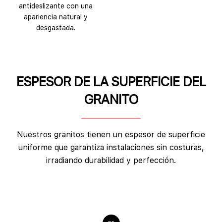
antideslizante con una
apariencia natural y
desgastada.
ESPESOR DE LA SUPERFICIE DEL
GRANITO
Nuestros granitos tienen un espesor de superficie
uniforme que garantiza instalaciones sin costuras,
irradiando durabilidad y perfección.