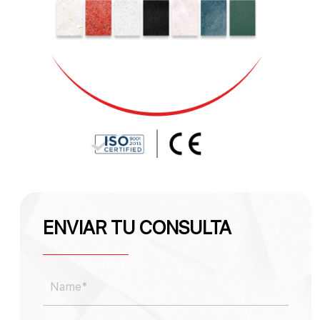
ENVIAR TU CONSULTA