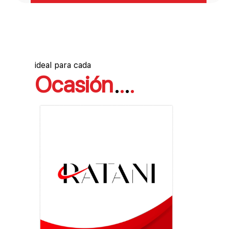
ideal para cada
Ocasión