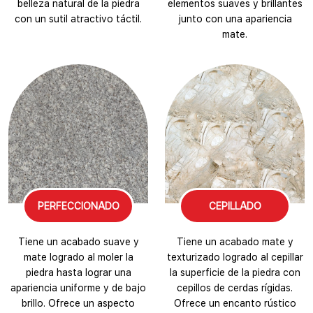
belleza natural de la piedra
elementos suaves y brillantes
con un sutil atractivo táctil.
junto con una apariencia
mate.
PERFECCIONADO
CEPILLADO
Tiene un acabado suave y
Tiene un acabado mate y
mate logrado al moler la
texturizado logrado al cepillar
piedra hasta lograr una
la superficie de la piedra con
apariencia uniforme y de bajo
cepillos de cerdas rígidas.
brillo. Ofrece un aspecto
Ofrece un encanto rústico