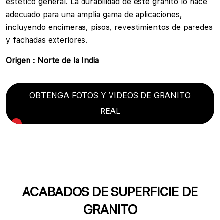
estético general. La durabilidad de este granito lo hace
adecuado para una amplia gama de aplicaciones,
incluyendo encimeras, pisos, revestimientos de paredes
y fachadas exteriores.
Origen : Norte de la India
OBTENGA FOTOS Y VIDEOS DE GRANITO
REAL
ACABADOS DE SUPERFICIE DE
GRANITO