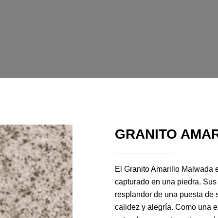
GRANITO AMA
El Granito Amarillo Malwada e
capturado en una piedra. Sus
resplandor de una puesta de s
calidez y alegría. Como una e