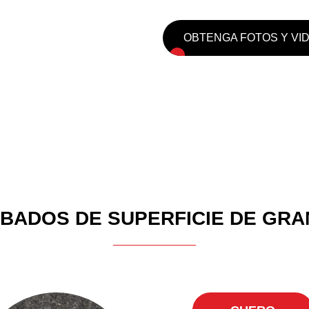
OBTENGA FOTOS Y VI
BADOS DE SUPERFICIE DE GRA