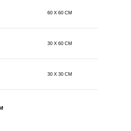
60 X 60 CM
30 X 60 CM
30 X 30 CM
CM