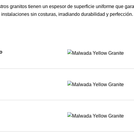
tros granitos tienen un espesor de superficie uniforme que gara
instalaciones sin costuras, irradiando durabilidad y perfección.
o