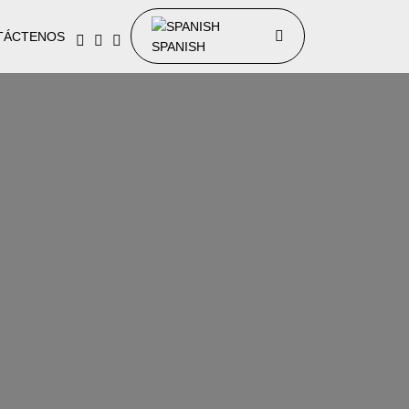
TÁCTENOS
SPANISH