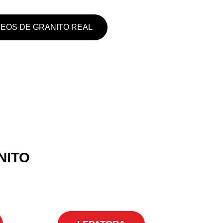
DEOS DE GRANITO REAL
NITO