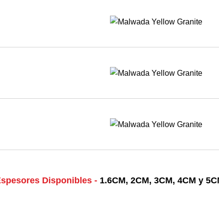
spesores Disponibles -
1.6CM, 2CM, 3CM, 4CM y 5