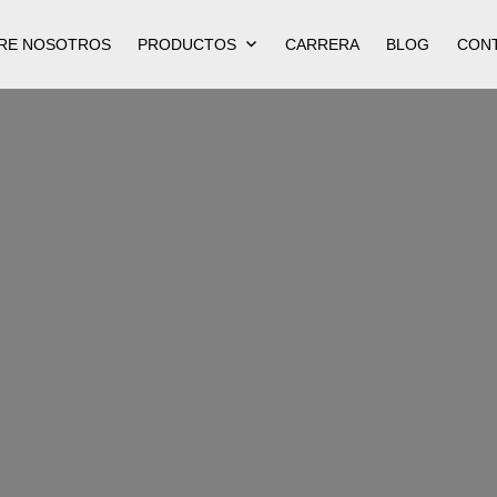
RE NOSOTROS
PRODUCTOS
CARRERA
BLOG
CON