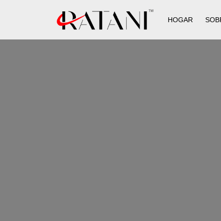
HOGAR
SOB