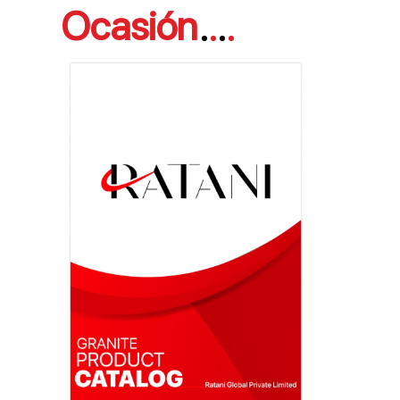
Ocasión