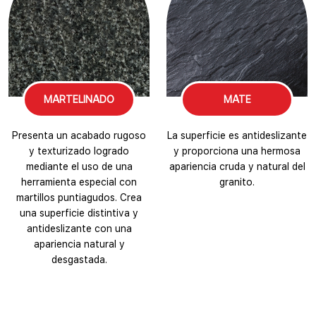
MARTELINADO
MATE
Presenta un acabado rugoso
La superficie es antideslizante
y texturizado logrado
y proporciona una hermosa
mediante el uso de una
apariencia cruda y natural del
herramienta especial con
granito.
martillos puntiagudos. Crea
una superficie distintiva y
antideslizante con una
apariencia natural y
desgastada.