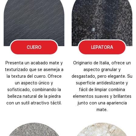
CUERO
LEPATORA
Presenta un acabado mate y
Originario de Italia, ofrece un
texturizado que se asemeja a
aspecto granular y
la textura del cuero. Ofrece
desgastado, pero elegante. Su
un aspecto único y
superficie antideslizante y
sofisticado, combinando la
fácil de limpiar combina
belleza natural de la piedra
elementos suaves y brillantes
con un sutil atractivo táctil.
junto con una apariencia
mate.