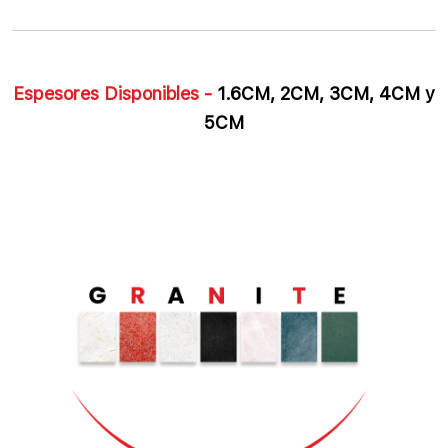
Espesores Disponibles -
1.6CM, 2CM, 3CM, 4CM y
5CM