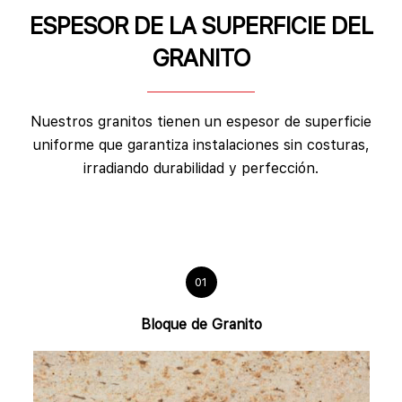
ESPESOR DE LA SUPERFICIE DEL
GRANITO
Nuestros granitos tienen un espesor de superficie
uniforme que garantiza instalaciones sin costuras,
irradiando durabilidad y perfección.
01
Bloque de Granito