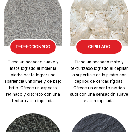
PERFECCIONADO
CEPILLADO
Tiene un acabado suave y
Tiene un acabado mate y
mate logrado al moler la
texturizado logrado al cepillar
piedra hasta lograr una
la superficie de la piedra con
apariencia uniforme y de bajo
cepillos de cerdas rígidas.
brillo. Ofrece un aspecto
Ofrece un encanto rústico
refinado y discreto con una
sutil con una sensación suave
textura aterciopelada.
y aterciopelada.