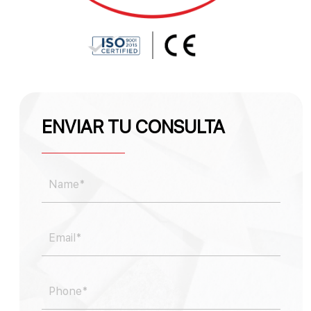
ENVIAR TU CONSULTA