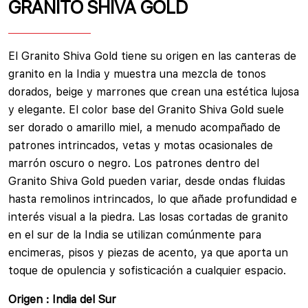
GRANITO SHIVA GOLD
El Granito Shiva Gold tiene su origen en las canteras de
granito en la India y muestra una mezcla de tonos
dorados, beige y marrones que crean una estética lujosa
y elegante. El color base del Granito Shiva Gold suele
ser dorado o amarillo miel, a menudo acompañado de
patrones intrincados, vetas y motas ocasionales de
marrón oscuro o negro. Los patrones dentro del
Granito Shiva Gold pueden variar, desde ondas fluidas
hasta remolinos intrincados, lo que añade profundidad e
interés visual a la piedra. Las losas cortadas de granito
en el sur de la India se utilizan comúnmente para
encimeras, pisos y piezas de acento, ya que aporta un
toque de opulencia y sofisticación a cualquier espacio.
Origen : India del Sur