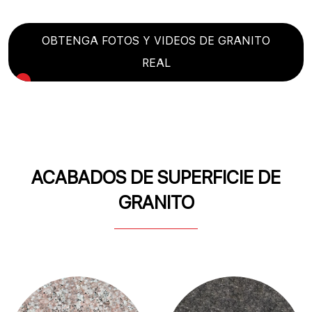
OBTENGA FOTOS Y VIDEOS DE GRANITO
REAL
ACABADOS DE SUPERFICIE DE
GRANITO