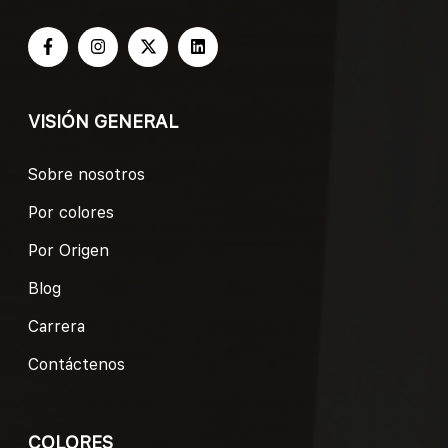
VISIÓN GENERAL
Sobre nosotros
Por colores
Por Origen
Blog
Carrera
Contáctenos
COLORES