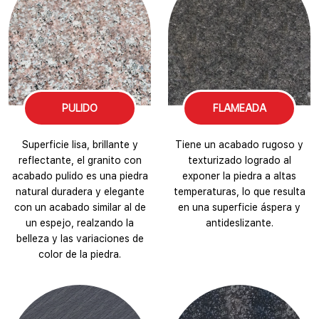
PULIDO
FLAMEADA
Superficie lisa, brillante y
Tiene un acabado rugoso y
reflectante, el granito con
texturizado logrado al
acabado pulido es una piedra
exponer la piedra a altas
natural duradera y elegante
temperaturas, lo que resulta
con un acabado similar al de
en una superficie áspera y
un espejo, realzando la
antideslizante.
belleza y las variaciones de
color de la piedra.