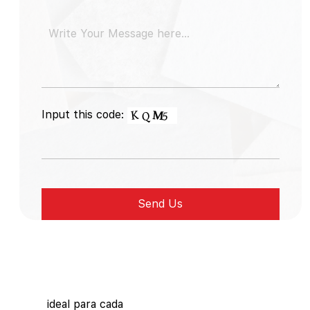
Input this code:
ideal para cada