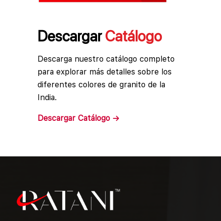
Descargar
Catálogo
Descarga nuestro catálogo completo
para explorar más detalles sobre los
diferentes colores de granito de la
India.
Descargar
Catálogo