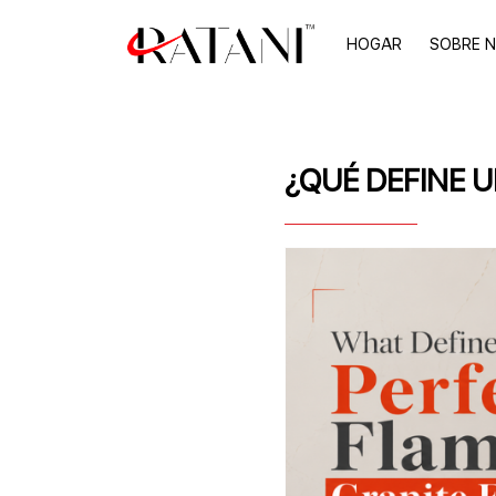
HOGAR
SOBRE 
¿QUÉ DEFINE 