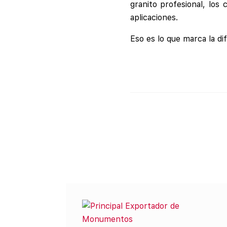
granito profesional, lo
aplicaciones.
Eso es lo que marca la di