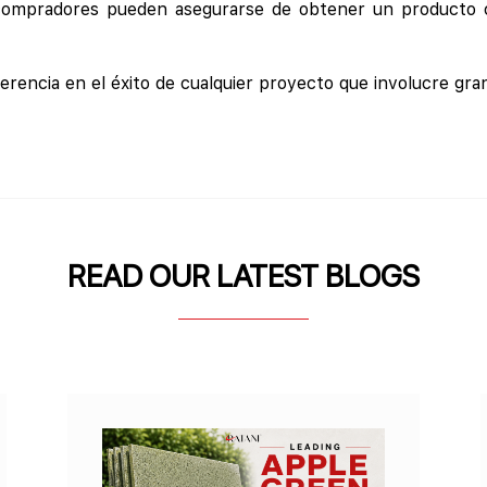
s compradores pueden asegurarse de obtener un producto 
ferencia en el éxito de cualquier proyecto que involucre gra
READ OUR LATEST BLOGS