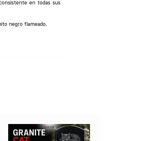
consistente en todas sus
nito negro flameado.