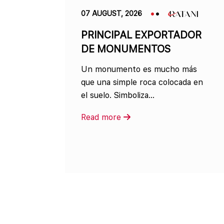
07 AUGUST, 2026
PRINCIPAL EXPORTADOR
DE MONUMENTOS
Un monumento es mucho más
que una simple roca colocada en
el suelo. Simboliza...
Read more