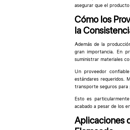
asegurar que el producto 
Cómo los Prov
la Consistenci
Además de la producción
gran importancia. En p
suministrar materiales co
Un proveedor confiable
estándares requeridos. M
transporte seguros para p
Esto es particularmente
acabado a pesar de los en
Aplicaciones 