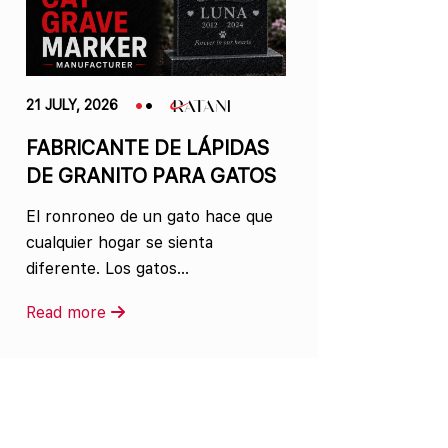
21 JULY, 2026
FABRICANTE DE LÁPIDAS
DE GRANITO PARA GATOS
El ronroneo de un gato hace que
cualquier hogar se sienta
diferente. Los gatos...
Read more