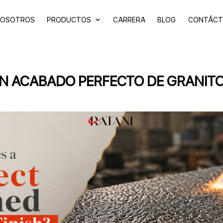
NOSOTROS
PRODUCTOS
CARRERA
BLOG
CONTÁCT
UN ACABADO PERFECTO DE GRANIT