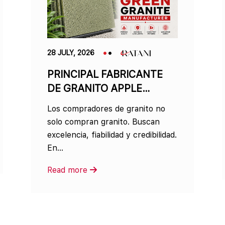
28 JULY, 2026
PRINCIPAL FABRICANTE
DE GRANITO APPLE
GREEN
Los compradores de granito no
solo compran granito. Buscan
excelencia, fiabilidad y credibilidad.
En...
Read more